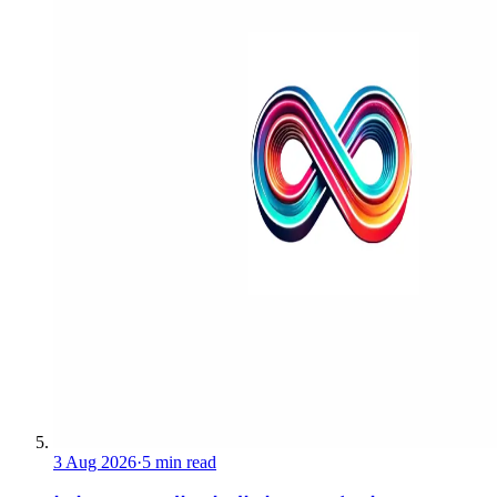
3 Aug 2026
·
5 min read