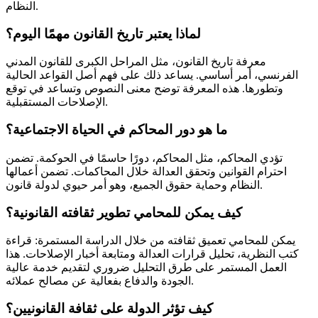
النظام.
لماذا يعتبر تاريخ القانون مهمًا اليوم؟
معرفة تاريخ القانون، مثل المراحل الكبرى للقانون المدني
الفرنسي، أمر أساسي. يساعد ذلك على فهم أصل القواعد الحالية
وتطورها. هذه المعرفة توضح معنى النصوص وتساعد في توقع
الإصلاحات المستقبلية.
ما هو دور المحاكم في الحياة الاجتماعية؟
تؤدي المحاكم، مثل المحاكم، دورًا حاسمًا في الحوكمة. تضمن
احترام القوانين وتحقق العدالة خلال المحاكمات. تضمن أعمالها
النظام وحماية حقوق الجميع، وهو أمر حيوي لدولة قانون.
كيف يمكن للمحامي تطوير ثقافته القانونية؟
يمكن للمحامي تعميق ثقافته من خلال الدراسة المستمرة: قراءة
كتب النظرية، تحليل قرارات العدالة ومتابعة أخبار الإصلاحات. هذا
العمل المستمر على طرق التحليل ضروري لتقديم خدمة عالية
الجودة والدفاع بفعالية عن مصالح عملائه.
كيف تؤثر الدولة على ثقافة القانونيين؟