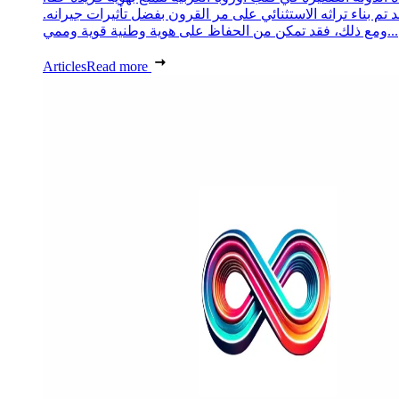
د تم بناء تراثه الاستثنائي على مر القرون بفضل تأثيرات جيرانه.
ومع ذلك، فقد تمكن من الحفاظ على هوية وطنية قوية وممي...
Articles
Read more