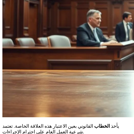
يأخذ
الخطاب
القانوني بعين الاعتبار هذه العلاقة الخاصة. تعتمد
شرعية العمل العام على احترام الإجراءات.