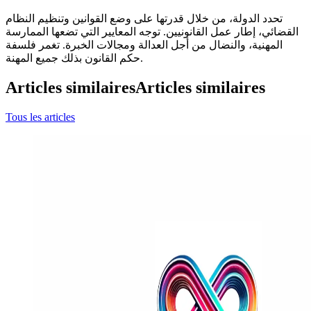
تحدد الدولة، من خلال قدرتها على وضع القوانين وتنظيم النظام
القضائي، إطار عمل القانونيين. توجه المعايير التي تضعها الممارسة
المهنية، والنضال من أجل العدالة ومجالات الخبرة. تغمر فلسفة
حكم القانون بذلك جميع المهنة.
Articles similaires
Articles similaires
Tous les articles