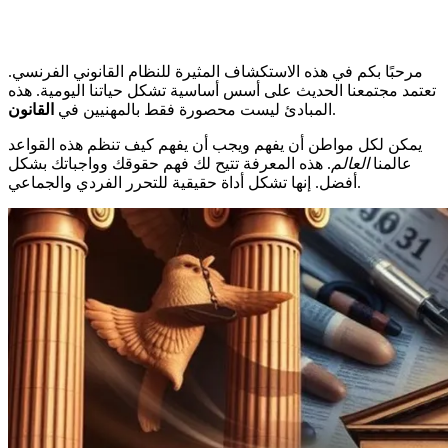
مرحبًا بكم في هذه الاستكشاف المثيرة للنظام القانوني الفرنسي.
تعتمد مجتمعنا الحديث على أسس أساسية تشكل حياتنا اليومية. هذه
.
المبادئ ليست محصورة فقط بالمهنيين في
القانون
يمكن لكل مواطن أن يفهم ويجب أن يفهم كيف تنظم هذه القواعد
عالمنا
العالم
. هذه المعرفة تتيح لك فهم حقوقك وواجباتك بشكل
أفضل. إنها تشكل أداة حقيقية للتحرر الفردي والجماعي.