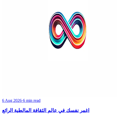
6 Aug 2026
·
6 min read
اغمر نفسك في عالم الثقافة المالطية الرائع