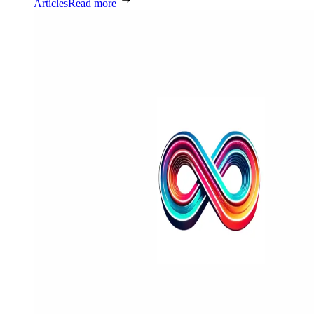
Articles
Read more