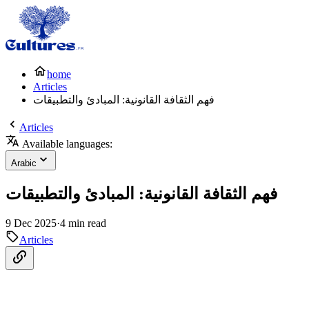
home
Articles
فهم الثقافة القانونية: المبادئ والتطبيقات
Articles
Available languages:
Arabic
فهم الثقافة القانونية: المبادئ والتطبيقات
9 Dec 2025
·
4 min read
Articles