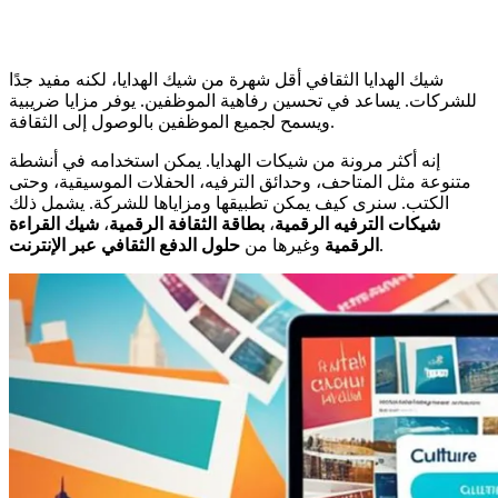
شيك الهدايا الثقافي أقل شهرة من شيك الهدايا، لكنه مفيد جدًا
للشركات. يساعد في تحسين رفاهية الموظفين. يوفر مزايا ضريبية
ويسمح لجميع الموظفين بالوصول إلى الثقافة.
إنه أكثر مرونة من شيكات الهدايا. يمكن استخدامه في أنشطة
متنوعة مثل المتاحف، وحدائق الترفيه، الحفلات الموسيقية، وحتى
الكتب. سنرى كيف يمكن تطبيقها ومزاياها للشركة. يشمل ذلك
شيكات الترفيه الرقمية
،
بطاقة الثقافة الرقمية
،
شيك القراءة
.
الرقمية
وغيرها من
حلول الدفع الثقافي عبر الإنترنت