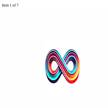
Item 1 of 7