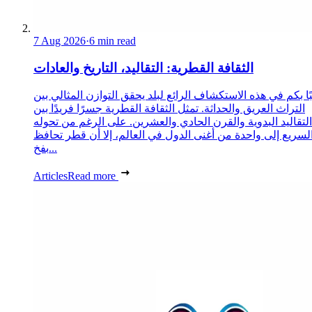
7 Aug 2026
·
6 min read
الثقافة القطرية: التقاليد، التاريخ والعادات
ا بكم في هذه الاستكشاف الرائع لبلد يحقق التوازن المثالي بين
التراث العريق والحداثة. تمثل الثقافة القطرية جسرًا فريدًا بين
التقاليد البدوية والقرن الحادي والعشرين. على الرغم من تحوله
لسريع إلى واحدة من أغنى الدول في العالم، إلا أن قطر تحافظ
بفخ...
Articles
Read more