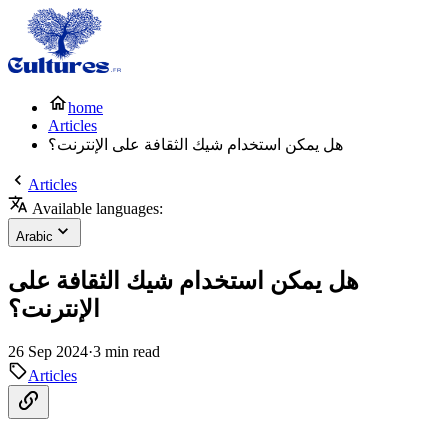
home
Articles
هل يمكن استخدام شيك الثقافة على الإنترنت؟
Articles
Available languages:
Arabic
هل يمكن استخدام شيك الثقافة على
الإنترنت؟
26 Sep 2024
·
3 min read
Articles