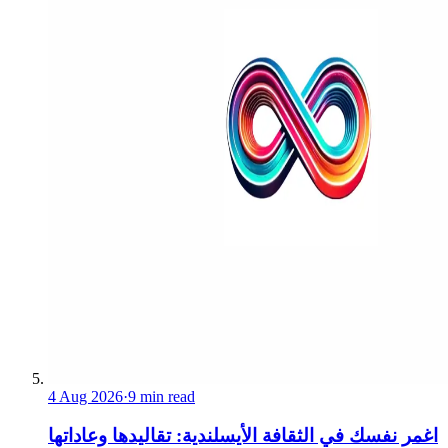
4 Aug 2026
·
9 min read
اغمر نفسك في الثقافة الأيسلندية: تقاليدها وعاداتها