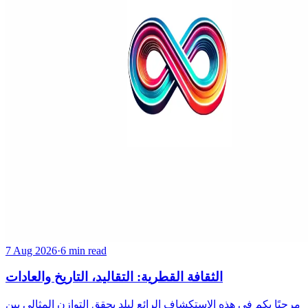
7 Aug 2026
·
6 min read
الثقافة القطرية: التقاليد، التاريخ والعادات
مرحبًا بكم في هذه الاستكشاف الرائع لبلد يحقق التوازن المثالي بين