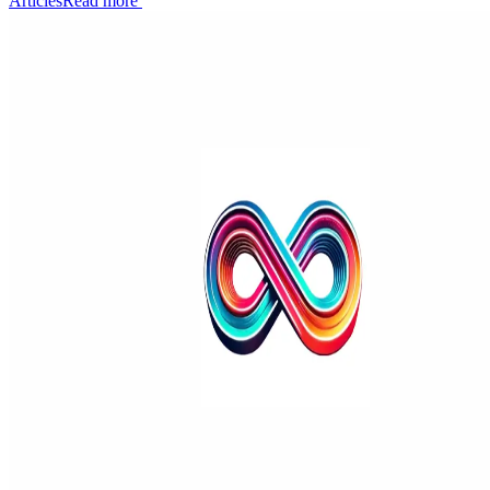
Articles
Read more