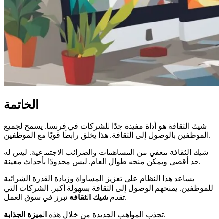
الخاتمة
شيك الثقافة هو أداة مفيدة جدًا للشركات في فرنسا. يسمح لجميع
الموظفين بالوصول إلى الثقافة. هذا يخلق رابطًا قويًا مع الموظفين.
شيك الثقافة معفي من المساهمات والضرائب الاجتماعية. ليس له
حد أقصى ويمكن منحه طوال العام. ليس محدودًا بأحداث معينة.
يساعد هذا النظام على تعزيز المساواة وزيادة القدرة الشرائية
للموظفين. يمنحهم الوصول إلى الثقافة بسهولة أكبر. الشركات التي
تبرز في سوق العمل.
تقدم
شيك الثقافة
.
تجذب المواهب الجديدة من خلال هذه
الميزة الجذابة