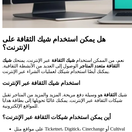
هل يمكن استخدام شيك الثقافة على
الإنترنت؟
نعم، من الممكن استخدام
شيك الثقافة
عبر الإنترنت. يمنحك
شيك
الثقافة متعدد المتاجر
الوصول إلى العديد من الأنشطة الثقافية.
يمكنك أيضًا استخدام شيكك لعمليات الشراء عبر الإنترنت.
استخدام شيك الثقافة عبر الإنترنت
شيك
الثقافة
هو وسيلة دفع مريحة. المزيد والمزيد من المتاجر تقبل
شيكات الثقافة عبر الإنترنت. يمكنك غالبًا تحويلها إلى بطاقة هدايا
للمواقع الإلكترونية.
أين يمكن استخدام شيكات الثقافة عبر الإنترنت؟
على مواقع مثل Ticketnet، Digitick، Cinechange أو Cultival