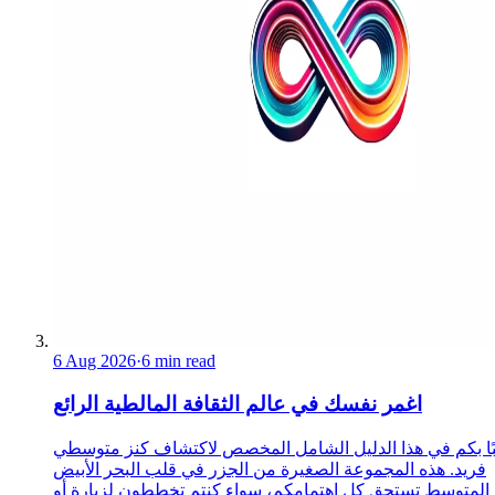
6 Aug 2026
·
6 min read
اغمر نفسك في عالم الثقافة المالطية الرائع
ًا بكم في هذا الدليل الشامل المخصص لاكتشاف كنز متوسطي
فريد. هذه المجموعة الصغيرة من الجزر في قلب البحر الأبيض
المتوسط تستحق كل اهتمامكم، سواء كنتم تخططون لزيارة أو