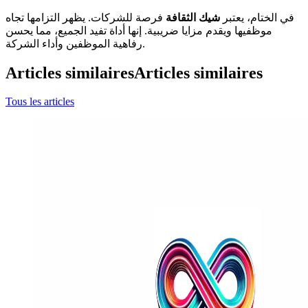
في الختام، يعتبر
شيك الثقافة
فرصة للشركات. يظهر التزامها تجاه
موظفيها ويقدم مزايا ضريبية. إنها أداة تفيد الجميع، مما يحسن
رفاهية الموظفين وأداء الشركة.
Articles similaires
Articles similaires
Tous les articles