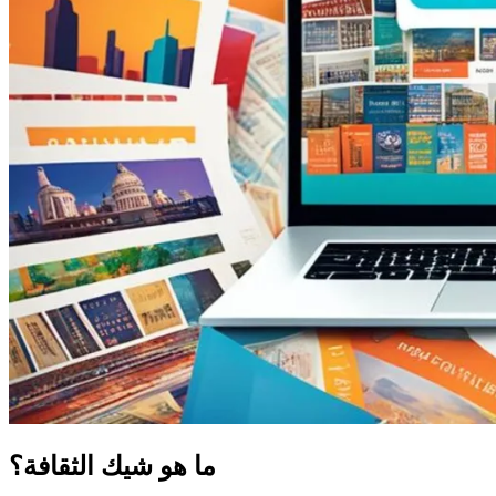
ما هو شيك الثقافة؟