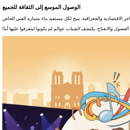
الوصول الموسع إلى الثقافة للجميع
 الفضول والانفتاح. يكتشف
الشباب