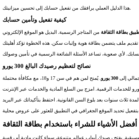
هذا الدليل العملي يرافقك من تفعيل حسابك إلى تحسين ميزانيتك.
كيفية تفعيل وتأمين حسابك
بيق بطاقة الثقافة
نصائح لتعظيم رصيدك البالغ 300 يورو
جمالي إلى
300 يورو
أفضل الأشياء للشراء باستخدام بطاقة الثقافة