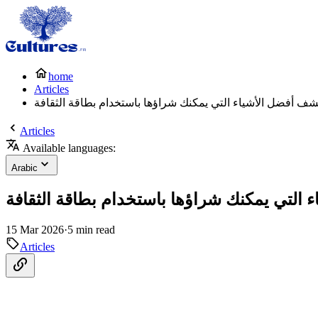
home
Articles
شف أفضل الأشياء التي يمكنك شراؤها باستخدام بطاقة الثقافة
Articles
Available languages:
Arabic
 التي يمكنك شراؤها باستخدام بطاقة الثقافة
15 Mar 2026
·
5 min read
Articles