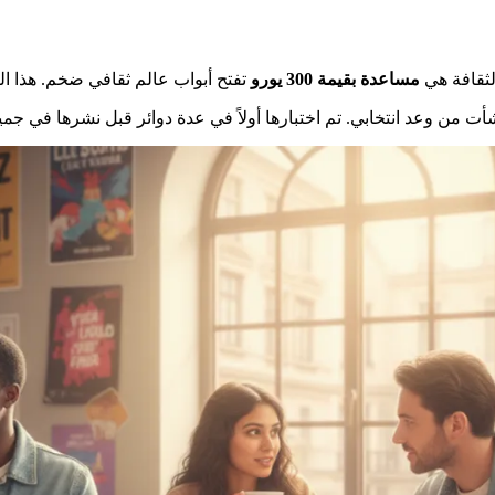
لثقافة هي
مساعدة بقيمة 300 يورو