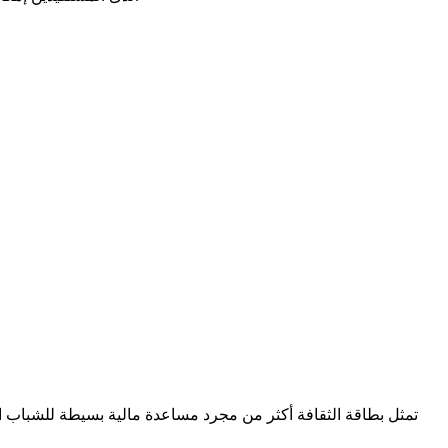
تمثل بطاقة الثقافة أكثر من مجرد مساعدة مالية بسيطة للشباب