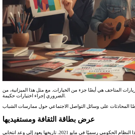
ارات المتاحف هي أيضًا جزء من الخيارات. مع مثل هذا الميزانية، من
الضروري إجراء اختيارات حكيمة.
عرض بطاقة الثقافة ومستفيديها