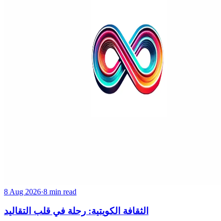
8 Aug 2026
·
8 min read
الثقافة الكويتية: رحلة في قلب التقاليد