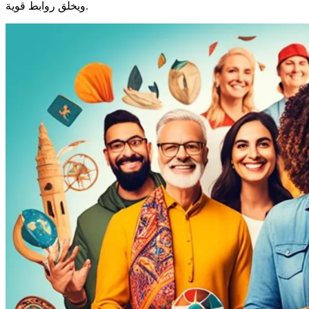
ويخلق روابط قوية.