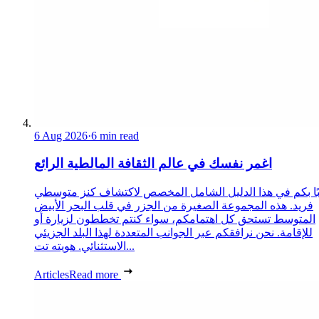
6 Aug 2026
·
6 min read
اغمر نفسك في عالم الثقافة المالطية الرائع
ًا بكم في هذا الدليل الشامل المخصص لاكتشاف كنز متوسطي
فريد. هذه المجموعة الصغيرة من الجزر في قلب البحر الأبيض
المتوسط تستحق كل اهتمامكم، سواء كنتم تخططون لزيارة أو
للإقامة. نحن نرافقكم عبر الجوانب المتعددة لهذا البلد الجزيئي
الاستثنائي. هويته تت...
Articles
Read more