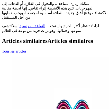
يمكنك زيارة المتاحف، والتجول في القلاع، أو الذهاب إلى
المهرجانات. تتيح هذه الأنشطة إثراء ثقافي. إنها لحظة مثالية
لاكتشاف وفتح آفاق جديدة. الثقافة أساسية لمجتمعنا، ويجب حمايتها
من أجل المستقبل.
لذا، لا تنتظر أكثر، اخرج واستمتع بـ
الثقافة الفرنسية
! ستكتشف
تنوعها وجمالها، وهو تراث فريد من نوعه في العالم.
Articles similaires
Articles similaires
Tous les articles