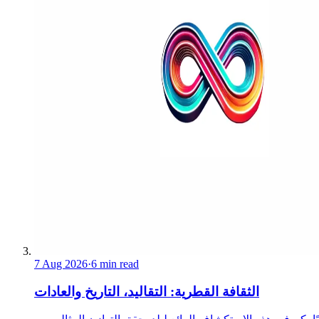
7 Aug 2026
·
6 min read
الثقافة القطرية: التقاليد، التاريخ والعادات