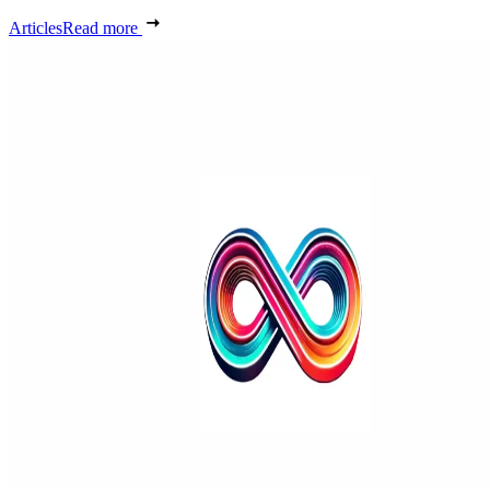
Articles
Read more