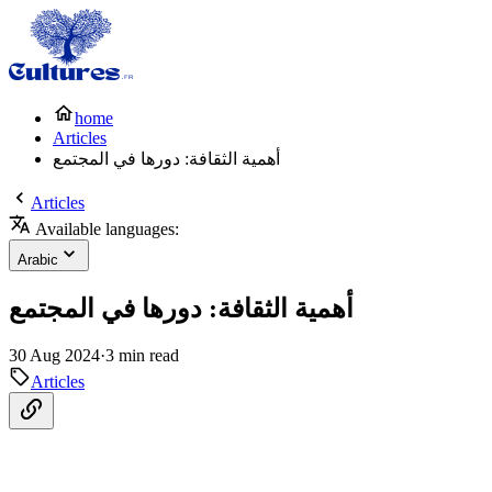
home
Articles
أهمية الثقافة: دورها في المجتمع
Articles
Available languages:
Arabic
أهمية الثقافة: دورها في المجتمع
30 Aug 2024
·
3 min read
Articles