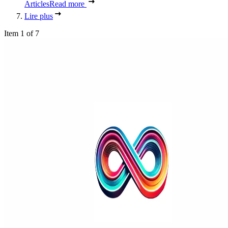
Articles
Read more
Lire plus
Item 1 of 7