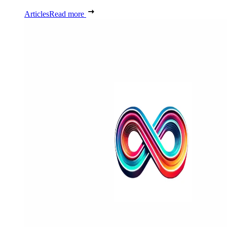
Articles
Read more