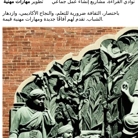
نوادي القراءة، مشاريع إنشاء عمل جماعي
تطوير
مهارات مهنية
باختصار، الثقافة ضرورية للتعلم، والنجاح الأكاديمي، وازدهار
الشباب. تقدم لهم آفاقًا جديدة ومهارات مهنية قيمة.