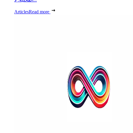
Articles
Read more