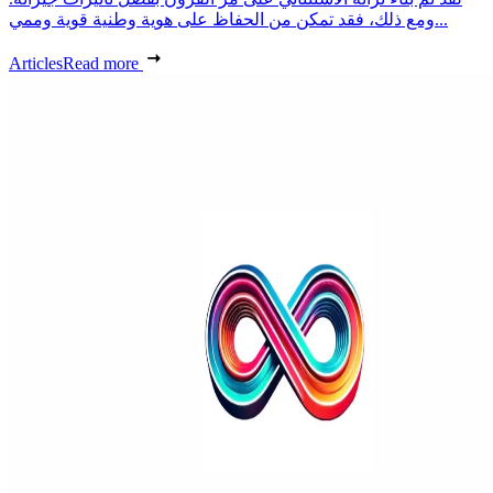
ومع ذلك، فقد تمكن من الحفاظ على هوية وطنية قوية وممي...
Articles
Read more