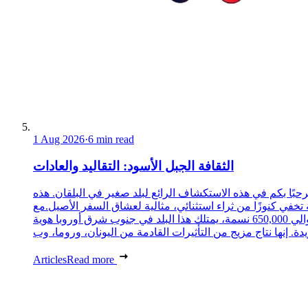
1 Aug 2026
·
6 min read
الثقافة الجبل الأسود: التقاليد والعادات
حبًا بكم في هذه الاستكشاف الرائع لبلد صغير في البلقان. هذه
 تخفي كنوزًا من ثراء استثنائي، مثالية لعشاق السفر الأصيل.مع
حوالي 650,000 نسمة، يمتلك هذا البلد في جنوب شرق أوروبا هوية
Articles
Read more