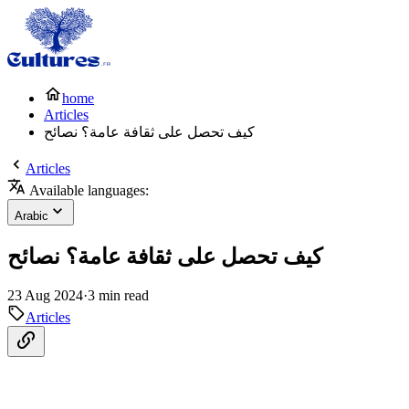
home
Articles
كيف تحصل على ثقافة عامة؟ نصائح
Articles
Available languages:
Arabic
كيف تحصل على ثقافة عامة؟ نصائح
23 Aug 2024
·
3 min read
Articles