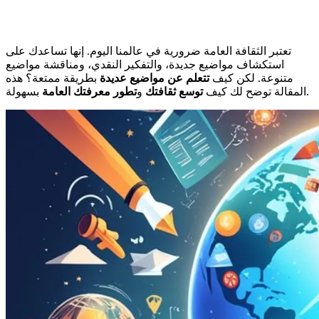
تعتبر الثقافة العامة ضرورية في عالمنا اليوم. إنها تساعدك على
استكشاف مواضيع جديدة، والتفكير النقدي، ومناقشة مواضيع
متنوعة. لكن كيف
تتعلم عن مواضيع عديدة
بطريقة ممتعة؟ هذه
بسهولة.
المقالة توضح لك كيف
توسع ثقافتك
و
تطور معرفتك العامة