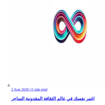
2 Aug 2026
·
11 min read
اغمر نفسك في عالم الثقافة المقدونية الساحر