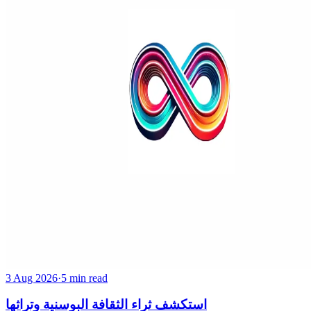
3 Aug 2026
·
5 min read
استكشف ثراء الثقافة البوسنية وتراثها