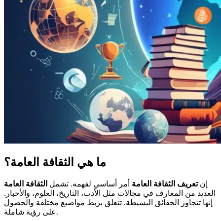
ما هي
الثقافة العامة
؟
إن
تعريف الثقافة العامة
أمر أساسي لفهمه. تشمل
الثقافة العامة
العديد من المعارف في مجالات مثل الأدب، التاريخ، العلوم، والأخبار.
إنها تتجاوز الحقائق البسيطة. تتعلق بربط مواضيع مختلفة والحصول
على رؤية شاملة.