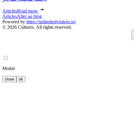
Articles
Read more
Articles
Aller au blog
Powered by
https://unlimitedvisitors.io/
© 2026 Cultures. All rights reserved.
Modal
close
ok