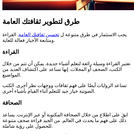
طرق لتطوير ثقافتك العامة
يجب الاستثمار في طرق متنوعة ل
تحسين ثقافتك العامة
. القراءة
ومتابعة الأخبار فعالة للغاية.
القراءة
تعتبر القراءة وسيلة رائعة لتعلم أشياء جديدة. يمكن أن تتم من خلال
الكتب، الصحف أو المجلات. إنها تساعد على اكتشاف العديد من
المواضيع.
تساعد الروايات أيضًا على فهم ثقافات ووجهات نظر أخرى. الكتب
الصوتية خيار جيد للتعلم أثناء القيام بأشياء أخرى.
الصحافة
ابقَ على اطلاع من خلال الصحافة المكتوبة أو عبر الإنترنت. يساعد
ذلك على فهم ما يحدث في العالم. من الجيد قراءة صحف متنوعة
للحصول على رؤية شاملة.