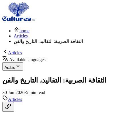
home
Articles
الثقافة الصربية: التقاليد، التاريخ والفن
Articles
Available languages:
Arabic
الثقافة الصربية: التقاليد، التاريخ والفن
30 Jun 2026
·
5 min read
Articles