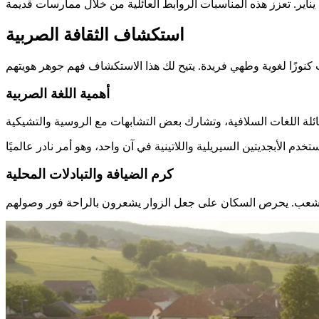
استكشاف الثقافة الصربية
أهمية اللغة الصربية
كرم الضيافة والتبادلات المحلية