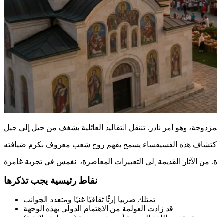
نقاط رئيسية يجب تذكرها
تمتلك صربيا إرثًا ثقافيًا غنيًا ومتعدد الجوانب
قد زادت العولمة من الاهتمام الدولي بهذه الوجهة