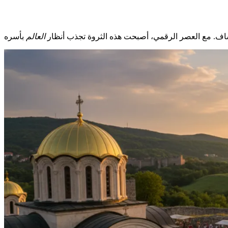
شاف. مع العصر الرقمي، أصبحت هذه الثروة تجذب أنظار
العالم