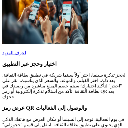
اعرف المزيد
اختيار وحجز عبر التطبيق
لحجز تذكرة سينما، اختر أولاً سينما شريكة في تطبيق بطاقة الثقافة.
بعد ذلك، اختر الفيلم، والموعد، والسعر الذي يناسبك. انقر على
"احجز" لتأكيد اختيارك؛ سيتم خصم المبلغ مباشرة من رصيدك في
بطاقة الثقافة. تأكد من استلام تذكرة إلكترونية أو رمز QR بعد
حجزك.
عرض رمز QR والوصول إلى الفعاليات
في يوم الفعالية، توجه إلى السينما أو مكان العرض مع هاتفك الذكي
الذي يحتوي على تطبيق بطاقة الثقافة. انتقل إلى قسم "حجوزاتي"