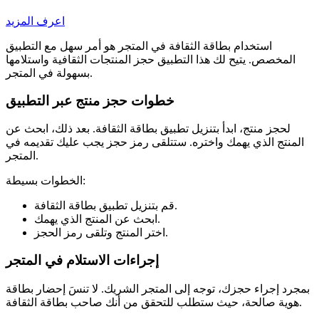
اعرف المزيد
استخدام بطاقة الثقافة في المتجر هو أمر سهل مع التطبيق
المخصص. يتيح لك هذا التطبيق حجز المنتجات الثقافية واستلامها
بسهولة في المتجر.
خطوات حجز منتج عبر التطبيق
لحجز منتج، ابدأ بتنزيل تطبيق بطاقة الثقافة. بعد ذلك، ابحث عن
المنتج الذي يهمك واختره. ستتلقى رمز حجز يجب عليك تقديمه في
المتجر.
الخطوات بسيطة:
قم بتنزيل تطبيق بطاقة الثقافة.
ابحث عن المنتج الذي يهمك.
اختر المنتج وتلقى رمز الحجز.
إجراءات الاستلام في المتجر
بمجرد إجراء حجزك، توجه إلى المتجر الشريك. لا تنسَ إحضار بطاقة
هوية صالحة، حيث ستطلب للتحقق من أنك صاحب بطاقة الثقافة.