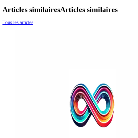
Articles similaires
Articles similaires
Tous les articles