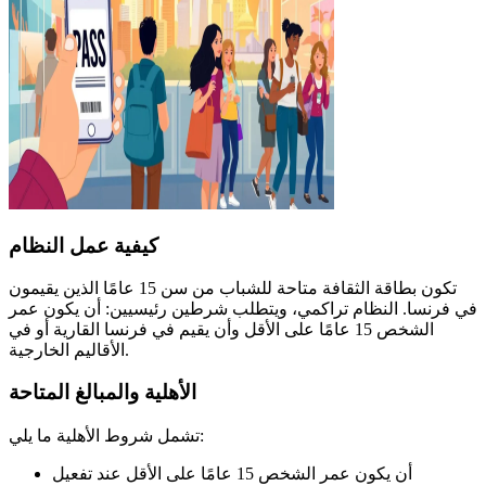
كيفية عمل النظام
تكون بطاقة الثقافة متاحة للشباب من سن 15 عامًا الذين يقيمون
في فرنسا. النظام تراكمي، ويتطلب شرطين رئيسيين: أن يكون عمر
الشخص 15 عامًا على الأقل وأن يقيم في فرنسا القارية أو في
الأقاليم الخارجية.
الأهلية والمبالغ المتاحة
تشمل شروط الأهلية ما يلي:
أن يكون عمر الشخص 15 عامًا على الأقل عند تفعيل