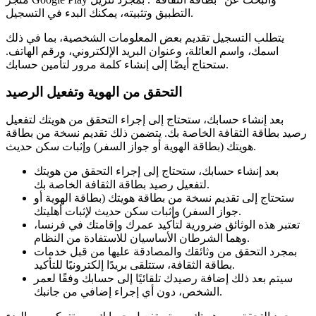
التطبيق وتثبيته، يمكنك البدء في التسجيل.
يتطلب التسجيل تقديم بعض المعلومات الشخصية، بما في ذلك
اسمك، واسم العائلة، وعنوان البريد الإلكتروني، ورقم الهاتف.
ستحتاج أيضًا إلى إنشاء كلمة مرور لتأمين حسابك.
التحقق من الهوية وتفعيل الرصيد
بعد إنشاء حسابك، ستحتاج إلى إجراء التحقق من هويتك لتفعيل
رصيد بطاقة الثقافة الخاصة بك. يتضمن ذلك تقديم نسخة من بطاقة
هويتك (بطاقة الهوية أو جواز السفر) وإثبات سكن حديث.
بعد إنشاء حسابك، ستحتاج إلى إجراء التحقق من هويتك
لتفعيل رصيد بطاقة الثقافة الخاصة بك.
ستحتاج إلى تقديم نسخة من بطاقة هويتك (بطاقة الهوية أو
جواز السفر) وإثبات سكن حديث لإثبات أهليتك.
تعتبر هذه الوثائق ضرورية لتأكيد عمرك وإقامتك في فرنسا،
وهما الشرطان الأساسيان للاستفادة من النظام.
بمجرد التحقق من وثائقك والمصادقة عليها من قبل خدمات
بطاقة الثقافة، ستتلقى بريدًا إلكترونيًا للتأكيد.
سيتم بعد ذلك إضافة رصيدك تلقائيًا إلى حسابك وفقًا لعمر
الشخص، دون أي إجراء إضافي من جانبك.