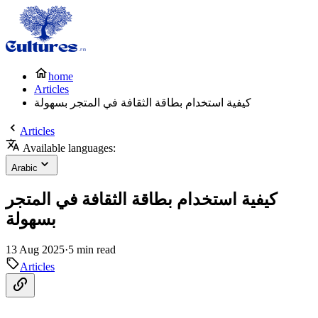
home
Articles
كيفية استخدام بطاقة الثقافة في المتجر بسهولة
Articles
Available languages:
Arabic
كيفية استخدام بطاقة الثقافة في المتجر
بسهولة
13 Aug 2025
·
5 min read
Articles