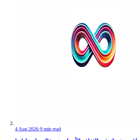
4 Aug 2026
·
9 min read