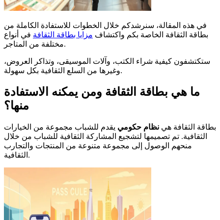
في هذه المقالة، سنرشدكم خلال الخطوات للاستفادة الكاملة من
بطاقة الثقافة الخاصة بكم واكتشاف
مزايا بطاقة الثقافة
في أنواع
مختلفة من المتاجر.
ستكتشفون كيفية شراء الكتب، وآلات الموسيقى، وتذاكر العروض،
وغيرها من السلع الثقافية بكل سهولة.
ما هي بطاقة الثقافة ومن يمكنه الاستفادة
منها؟
بطاقة الثقافة هي
نظام حكومي
يقدم للشباب مجموعة من الخيارات
الثقافية. تم تصميمها لتشجيع المشاركة الثقافية للشباب من خلال
منحهم الوصول إلى مجموعة متنوعة من المنتجات والتجارب
الثقافية.