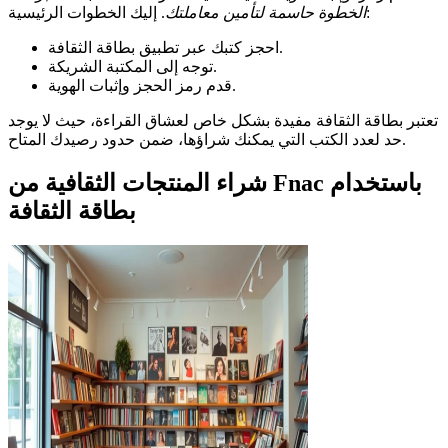
. إليك الخطوات الرئيسية:
الخطوة حاسمة لتأمين معاملتك
احجز كتبك عبر تطبيق بطاقة الثقافة.
توجه إلى المكتبة الشريكة.
قدم رمز الحجز وإثبات الهوية.
تعتبر بطاقة الثقافة مفيدة بشكل خاص لعشاق القراءة، حيث لا يوجد
حد لعدد الكتب التي يمكنك شراؤها، ضمن حدود رصيدك المتاح.
شراء المنتجات الثقافية من Fnac باستخدام
بطاقة الثقافة