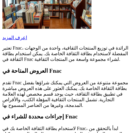
اعرف المزيد
تعتبر Fnac، الرائدة في توزيع المنتجات الثقافية، واحدة من الوجهات
المفضلة لاستخدام بطاقة الثقافة الخاصة بك. يمكن استخدام بطاقة
الثقافة في Fnac لشراء مجموعة واسعة من المنتجات الثقافية.
العروض المتاحة في Fnac
تقدم Fnac مجموعة متنوعة من العروض التي يمكنك شراؤها بفضل
بطاقة الثقافة الخاصة بك. يمكنك العثور على هذه العروض مباشرة
في تطبيق بطاقة الثقافة، حيث يوجد قسم مخصص لهذه العلامة
التجارية. تشمل المنتجات الثقافية المؤهلة الكتب، والأقراص
المدمجة، وغيرها من العناصر المسموح بها.
إجراءات محددة للشراء في Fnac
لاستخدام بطاقة الثقافة الخاصة بك في Fnac، ابدأ بالتحقق من