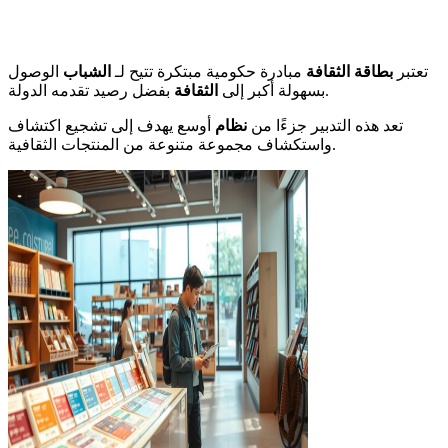
تعتبر
بطاقة الثقافة
مبادرة حكومية مبتكرة تتيح لـ
الشباب
الوصول
بفضل رصيد تقدمه الدولة.
بسهولة أكبر إلى
الثقافة
تعد هذه التدبير جزءًا من
نظام
أوسع يهدف إلى تشجيع اكتشاف
واستكشاف مجموعة متنوعة من المنتجات الثقافية.