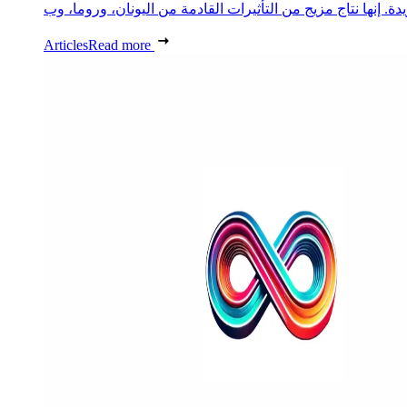
Articles
Read more