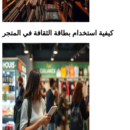
كيفية استخدام بطاقة الثقافة في المتجر