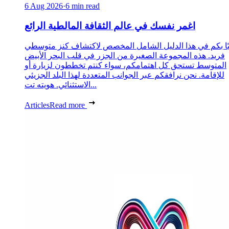
6 Aug 2026
·
6 min read
اغمر نفسك في عالم الثقافة المالطية الرائع
ًا بكم في هذا الدليل الشامل المخصص لاكتشاف كنز متوسطي
فريد. هذه المجموعة الصغيرة من الجزر في قلب البحر الأبيض
المتوسط تستحق كل اهتمامكم، سواء كنتم تخططون لزيارة أو
للإقامة. نحن نرافقكم عبر الجوانب المتعددة لهذا البلد الجزيئي
الاستثنائي. هويته تت...
Articles
Read more