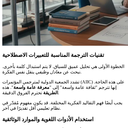
تقنيات الترجمة المناسبة للتعبيرات الاصطلاحية
الخطوة الأولى هي تحليل عميق للسياق. لا يتم استبدال كلمة بأخرى.
ينقل نفس الفكرة.
نبحث عن
معادل وظيفي
تشدد الجمعية الدولية لمترجمي المؤتمرات (AIIC) على هذه الحاجة.
إنها تترجم "ثقافة عامة واسعة" إلى "
معرفة عامة واسعة
". هذه
تحترم الفروق الدقيقة.
الطريقة
يجب أيضًا فهم التقاليد الفكرية المختلفة. قد يكون مفهوم مُقدّر في
نظام تعليمي أقل تقديرًا في آخر.
استخدام الأدوات اللغوية والموارد الوثائقية