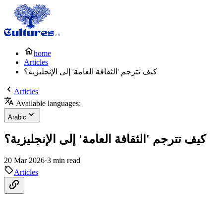
home
Articles
كيف تترجم 'الثقافة العامة' إلى الإنجليزية؟
Articles
Available languages:
Arabic
كيف تترجم 'الثقافة العامة' إلى الإنجليزية؟
20 Mar 2026
·
3 min read
Articles