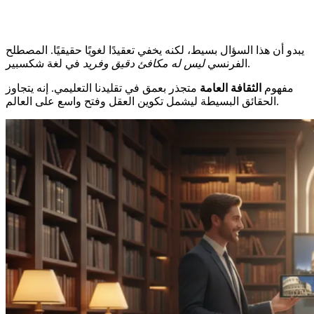
يبدو أن هذا السؤال بسيط، لكنه يخفي تعقيدًا لغويًا حقيقيًا. المصطلح
في لغة شكسبير.
الفرنسي
ليس له مكافئ دقيق وفريد
مفهوم
الثقافة العامة
متجذر بعمق في تقليدنا التعليمي. إنه يتجاوز
الحقائق البسيطة ليشمل تكوين العقل وفتح واسع على العالم.