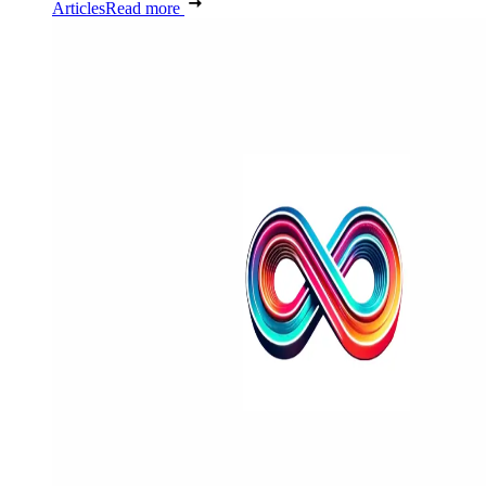
Articles
Read more