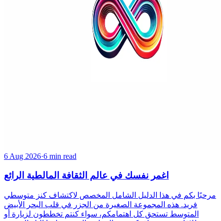
6 Aug 2026
·
6 min read
اغمر نفسك في عالم الثقافة المالطية الرائع
مرحبًا بكم في هذا الدليل الشامل المخصص لاكتشاف كنز متوسطي
فريد. هذه المجموعة الصغيرة من الجزر في قلب البحر الأبيض
المتوسط تستحق كل اهتمامكم، سواء كنتم تخططون لزيارة أو