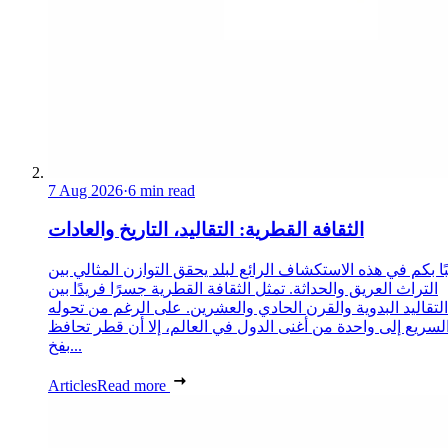
7 Aug 2026
·
6 min read
الثقافة القطرية: التقاليد، التاريخ والعادات
ا بكم في هذه الاستكشاف الرائع لبلد يحقق التوازن المثالي بين
التراث العريق والحداثة. تمثل الثقافة القطرية جسرًا فريدًا بين
التقاليد البدوية والقرن الحادي والعشرين. على الرغم من تحوله
لسريع إلى واحدة من أغنى الدول في العالم، إلا أن قطر تحافظ
بفخ...
Articles
Read more