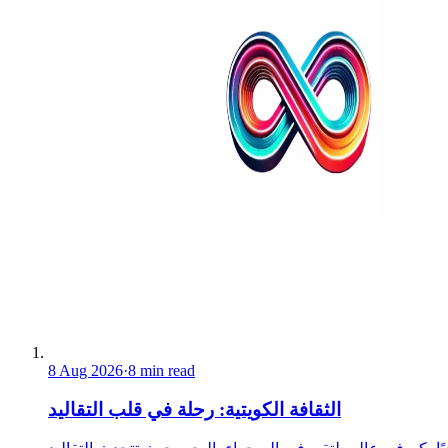
8 Aug 2026
·
8 min read
الثقافة الكويتية: رحلة في قلب التقاليد