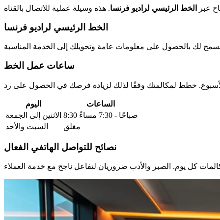
اح عبر
الخط الرئيسي لراديو فرنسا
الخط الرئيسي لراديو فرنسا
ساعات عمل الخط
الساعات
اليوم
8:30 صباحًا - 7:30 مساءً
الاثنين إلى الجمعة
مغلق
السبت والأحد
نصائح للتواصل الهاتفي الفعال