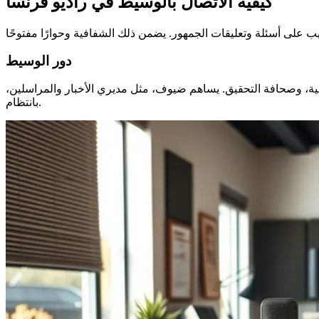
كيفية الاتصال بالوسيط في راديو فرنسا
دور الوسيط
، مثل السياسة، الأخبار الدولية، وصحافة التحقيق. يساهم ضيوف، مثل مديري الأخبار والمراسلين،
بانتظام.