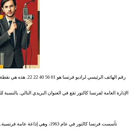
رقم الهاتف الرئيسي لراديو فرنسا هو 01 56 40 22 22. هذه هي نقطة البداية لـ
الإدارة العامة لفرنسا كالتور تقع في العنوان البريدي التالي. بالنسبة