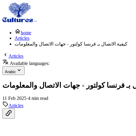
home
Articles
كيفية الاتصال بـ فرنسا كولتور - جهات الاتصال والمعلومات
Articles
Available languages:
Arabic
ل بـ فرنسا كولتور - جهات الاتصال والمعلومات
11 Feb 2025
·
4 min read
Articles