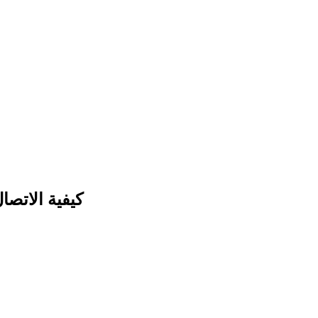
كيفية الاتصا