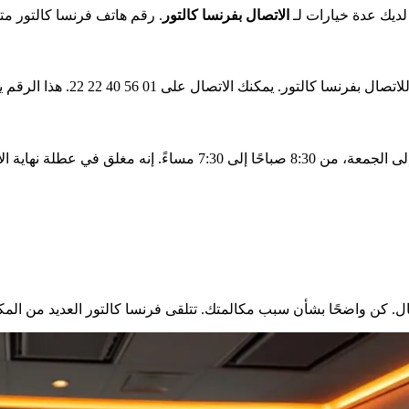
لديك عدة خيارات لـ
الاتصال بفرنسا كالتور
. رقم هاتف فرنسا كالتور مت