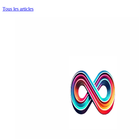
Tous les articles