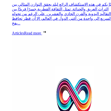
ا بكم في هذه الاستكشاف الرائع لبلد يحقق التوازن المثالي بين
التراث العريق والحداثة. تمثل الثقافة القطرية جسرًا فريدًا بين
التقاليد البدوية والقرن الحادي والعشرين. على الرغم من تحوله
لسريع إلى واحدة من أغنى الدول في العالم، إلا أن قطر تحافظ
بفخ...
Articles
Read more