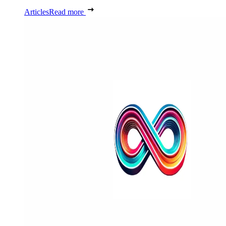
Articles
Read more