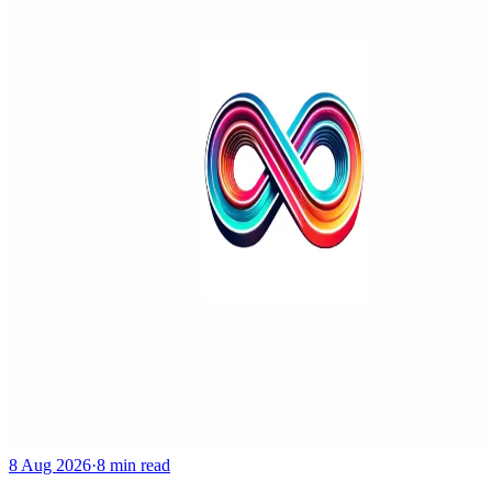
8 Aug 2026
·
8 min read