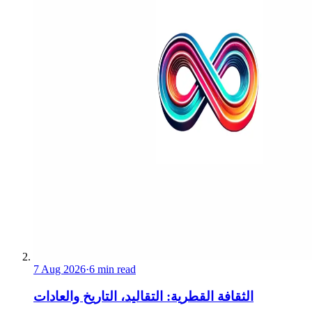
7 Aug 2026
·
6 min read
الثقافة القطرية: التقاليد، التاريخ والعادات