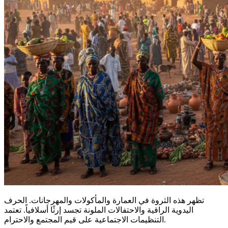
تظهر هذه الثروة في العمارة والمأكولات والمهرجانات. الحرف
اليدوية الراقية والاحتفالات الملونة تجسد إرثًا أسلافياً. تعتمد
التنظيمات الاجتماعية على قيم المجتمع والاحترام.