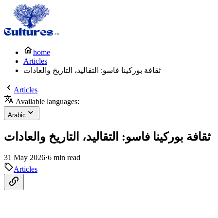
home
Articles
ثقافة بوركينا فاسو: التقاليد، التاريخ والعادات
Articles
Available languages:
Arabic
ثقافة بوركينا فاسو: التقاليد، التاريخ والعادات
31 May 2026
·
6 min read
Articles