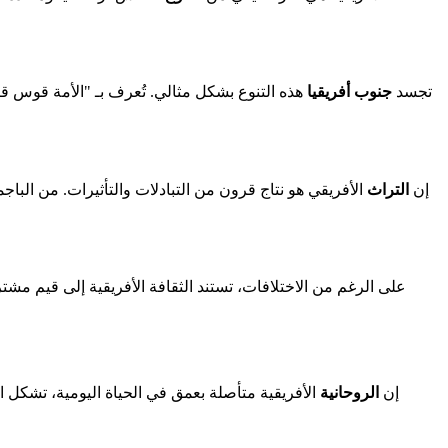
تجسد
جنوب أفريقيا
هذه التنوع بشكل مثالي. تُعرف بـ "الأمة قوس قز
إن
التراث
الأفريقي هو نتاج قرون من التبادلات والتأثيرات. من الب
على الرغم من الاختلافات، تستند الثقافة الأفريقية إلى قيم مشتر
إن
الروحانية
الأفريقية متأصلة بعمق في الحياة اليومية، تشكل