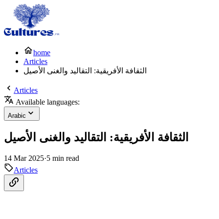
home
Articles
الثقافة الأفريقية: التقاليد والغنى الأصيل
Articles
Available languages:
Arabic
الثقافة الأفريقية: التقاليد والغنى الأصيل
14 Mar 2025
·
5 min read
Articles