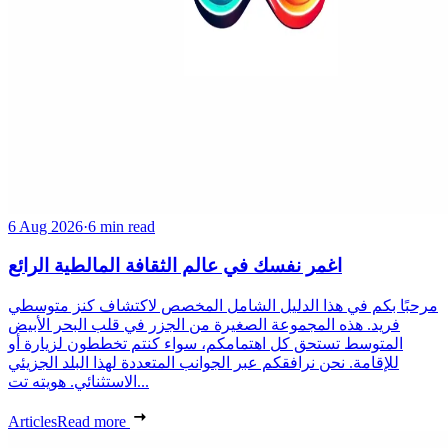
6 Aug 2026
·
6 min read
اغمر نفسك في عالم الثقافة المالطية الرائع
مرحبًا بكم في هذا الدليل الشامل المخصص لاكتشاف كنز متوسطي
فريد. هذه المجموعة الصغيرة من الجزر في قلب البحر الأبيض
المتوسط تستحق كل اهتمامكم، سواء كنتم تخططون لزيارة أو
للإقامة. نحن نرافقكم عبر الجوانب المتعددة لهذا البلد الجزيئي
الاستثنائي. هويته تت...
Articles
Read more