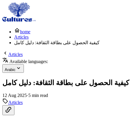
home
Articles
كيفية الحصول على بطاقة الثقافة: دليل كامل
Articles
Available languages:
Arabic
كيفية الحصول على بطاقة الثقافة: دليل كامل
12 Aug 2025
·
5 min read
Articles