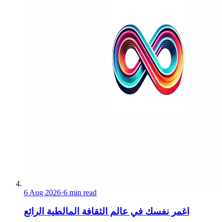
6 Aug 2026
·
6 min read
اغمر نفسك في عالم الثقافة المالطية الرائع