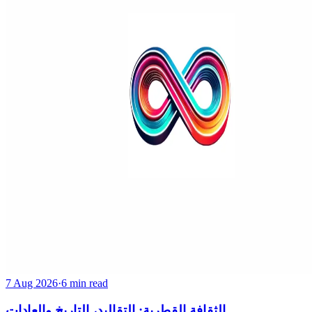
7 Aug 2026
·
6 min read
الثقافة القطرية: التقاليد، التاريخ والعادات