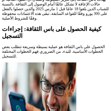
حالات الإعاقة لا تشكل عائقًا أمام الوصول إلى الثقافة. بالنسبة
للشباب الذين بلغوا 18 عامًا قبل 1 مارس 2025 والذين حصلوا بالفعل
على 300 يورو وفقًا للقواعد السابقة، تبقى هذه الاعتمادات محفوظة
وفقًا للشروط الأصلية.
كيفية الحصول على باس الثقافة: إجراءات
التسجيل
الحصول على باس الثقافة هو عملية بسيطة وسريعة تتطلب بعض
الخطوات الأساسية. للبدء، من الضروري فهم الخطوات المختلفة
للتسجيل.