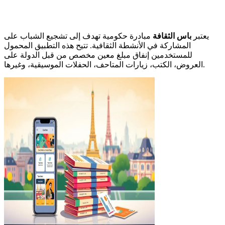
يعتبر
باس الثقافة
مبادرة حكومية تهدف إلى تشجيع الشباب على
المشاركة في الأنشطة الثقافية. تتيح هذه التطبيق المحمول
للمستخدمين إنفاق مبلغ معين مخصص من قبل الدولة على
العروض، الكتب، زيارات المتاحف، الحفلات الموسيقية، وغيرها.