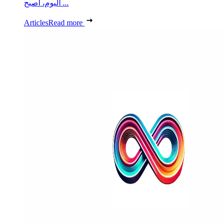
اليوم، أصبح ...
Articles
Read more