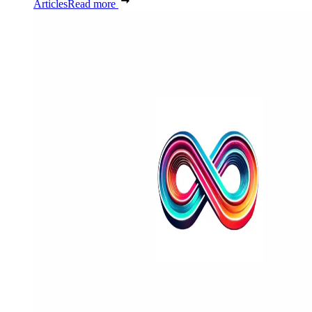
Articles
Read more