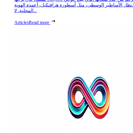
تظل الأساطير الوسطى، مثل أسطورة هرافنكيل، أعمدة الهوية
المحلية. لا...
Articles
Read more