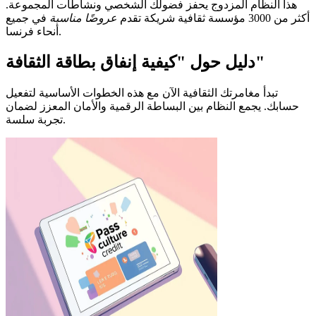
هذا النظام المزدوج يحفز فضولك الشخصي ونشاطات المجموعة.
أكثر من 3000 مؤسسة ثقافية شريكة تقدم
عروضًا مناسبة
في جميع
أنحاء فرنسا.
دليل حول "كيفية إنفاق بطاقة الثقافة"
تبدأ مغامرتك الثقافية الآن مع هذه الخطوات الأساسية لتفعيل
حسابك. يجمع النظام بين البساطة الرقمية والأمان المعزز لضمان
تجربة سلسة.