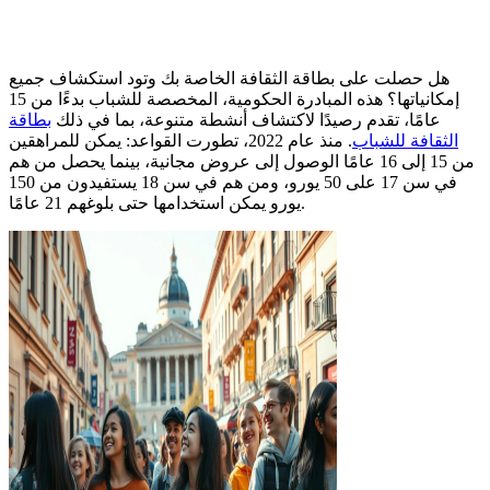
هل حصلت على بطاقة الثقافة الخاصة بك وتود استكشاف جميع
إمكانياتها؟ هذه المبادرة الحكومية، المخصصة للشباب بدءًا من 15
عامًا، تقدم رصيدًا لاكتشاف أنشطة متنوعة، بما في ذلك
بطاقة
الثقافة للشباب
. منذ عام 2022، تطورت القواعد: يمكن للمراهقين
من 15 إلى 16 عامًا الوصول إلى عروض مجانية، بينما يحصل من هم
في سن 17 على 50 يورو، ومن هم في سن 18 يستفيدون من 150
يورو يمكن استخدامها حتى بلوغهم 21 عامًا.