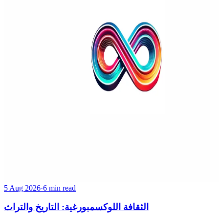
5 Aug 2026
·
6 min read
الثقافة اللوكسمبورغية: التاريخ والتراث