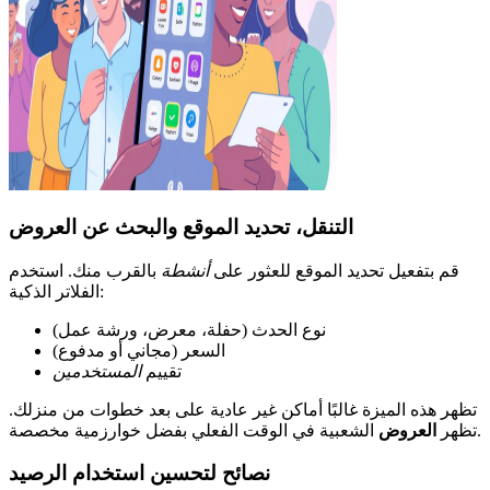
التنقل، تحديد الموقع والبحث عن العروض
قم بتفعيل تحديد الموقع للعثور على
أنشطة
بالقرب منك. استخدم
الفلاتر الذكية:
نوع الحدث (حفلة، معرض، ورشة عمل)
السعر (مجاني أو مدفوع)
تقييم
المستخدمين
تظهر هذه الميزة غالبًا أماكن غير عادية على بعد خطوات من منزلك.
الشعبية في الوقت الفعلي بفضل خوارزمية مخصصة.
تظهر
العروض
نصائح لتحسين استخدام الرصيد