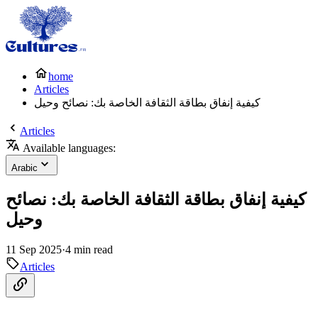
home
Articles
كيفية إنفاق بطاقة الثقافة الخاصة بك: نصائح وحيل
Articles
Available languages:
Arabic
كيفية إنفاق بطاقة الثقافة الخاصة بك: نصائح
وحيل
11 Sep 2025
·
4 min read
Articles