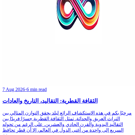
7 Aug 2026
·
6 min read
الثقافة القطرية: التقاليد، التاريخ والعادات
مرحبًا بكم في هذه الاستكشاف الرائع لبلد يحقق التوازن المثالي بين
التراث العريق والحداثة. تمثل الثقافة القطرية جسرًا فريدًا بين
التقاليد البدوية والقرن الحادي والعشرين. على الرغم من تحوله
السريع إلى واحدة من أغنى الدول في العالم، إلا أن قطر تحافظ