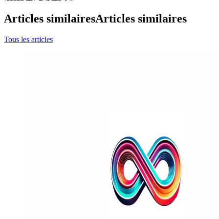
Articles similaires
Articles similaires
Tous les articles