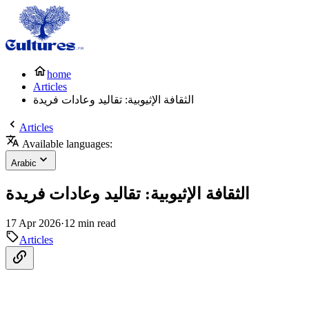
home
Articles
الثقافة الإثيوبية: تقاليد وعادات فريدة
Articles
Available languages:
Arabic
الثقافة الإثيوبية: تقاليد وعادات فريدة
17 Apr 2026
·
12 min read
Articles