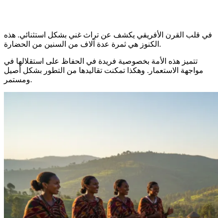
في قلب القرن الأفريقي يكشف عن تراث غني بشكل استثنائي. هذه
الكنوز هي ثمرة عدة آلاف من السنين من الحضارة.
تتميز هذه الأمة بخصوصية فريدة في الحفاظ على استقلالها في
مواجهة الاستعمار. وهكذا تمكنت تقاليدها من التطور بشكل أصيل
ومستمر.