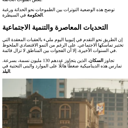
توضح هذه الوضعية التوترات بين الطموحات نحو الحداثة ورغبة
في السيطرة.
الحكومة
التحديات المعاصرة والتنمية الاجتماعية
إن الطريق نحو التقدم في إثيوبيا اليوم مليء بالعقبات المعقدة التي
تختبر تماسكها الاجتماعي. على الرغم من النمو الاقتصادي الملحوظ
في السنوات الأخيرة، إلا أن الفجوات بين المناطق لا تزال قائمة.
تجاوز
السكان
، الذين يتجاوز عددهم 130 مليون نسمة، بسرعة.
تمارس هذه الديناميكية ضغطًا هائلًا على الموارد والبنى التحتية في
.
البلد