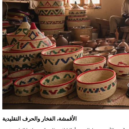
الأقمشة، الفخار والحرف التقليدية