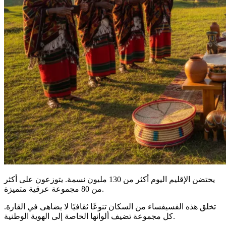
يحتضن الإقليم اليوم أكثر من 130 مليون نسمة. يتوزعون على أكثر
من 80 مجموعة عرقية متميزة.
تخلق هذه الفسيفساء من السكان تنوعًا ثقافيًا لا يضاهى في القارة.
كل مجموعة تضيف ألوانها الخاصة إلى الهوية الوطنية.