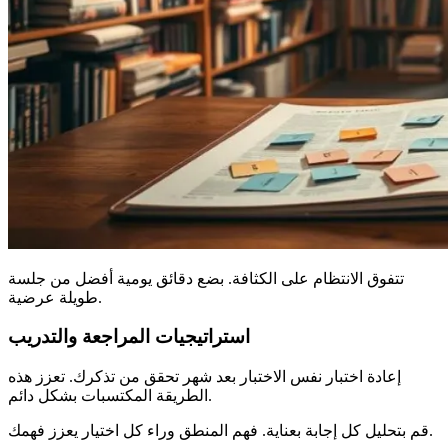
تتفوق الانتظام على الكثافة. بضع دقائق يومية أفضل من جلسة
طويلة عرضية.
استراتيجيات المراجعة والتدريب
إعادة اختبار نفس الاختبار بعد شهر تحقق من تذكرك. تعزز هذه
الطريقة المكتسبات بشكل دائم.
قم بتحليل كل إجابة بعناية. فهم المنطق وراء كل اختيار يعزز فهمك.