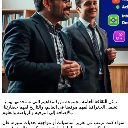
تمثل
الثقافة العامة
مجموعة من المفاهيم التي نستخدمها يوميًا.
تشمل الجغرافيا لفهم موقعنا في العالم، والتاريخ لفهم حضارتنا،
بالإضافة إلى الترفيه والرياضة والعلوم.
سواء كنت ترغب في تعزيز أساسياتك أو مواجهة تحديات مثيرة، فإن
منصتنا تتكيف مع جميع الملفات الشخصية. كل سؤال هو فرصة