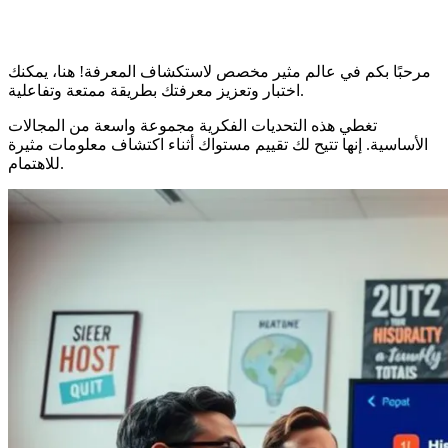
مرحبًا بكم في عالم مثير مخصص لاستكشاف المعرفة! هنا، يمكنك
اختبار وتعزيز معرفتك بطريقة ممتعة وتفاعلية.
تغطي هذه التحديات الفكرية مجموعة واسعة من المجالات
الأساسية. إنها تتيح لك تقييم مستواك أثناء اكتشاف معلومات مثيرة
للاهتمام.