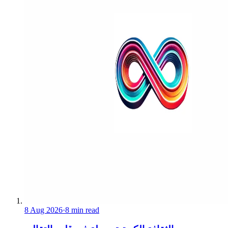
8 Aug 2026
·
8 min read