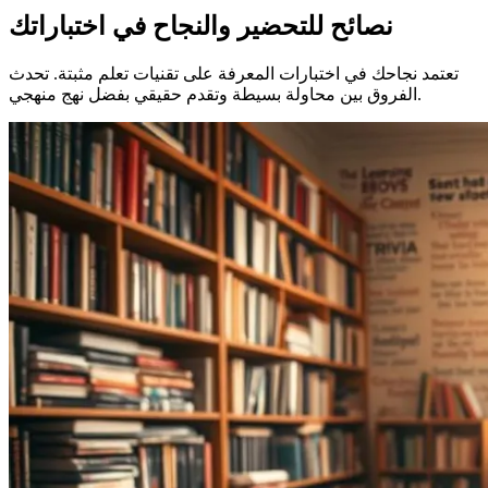
نصائح للتحضير والنجاح في اختباراتك
تعتمد نجاحك في اختبارات المعرفة على تقنيات تعلم مثبتة. تحدث
الفروق بين محاولة بسيطة وتقدم حقيقي بفضل نهج منهجي.