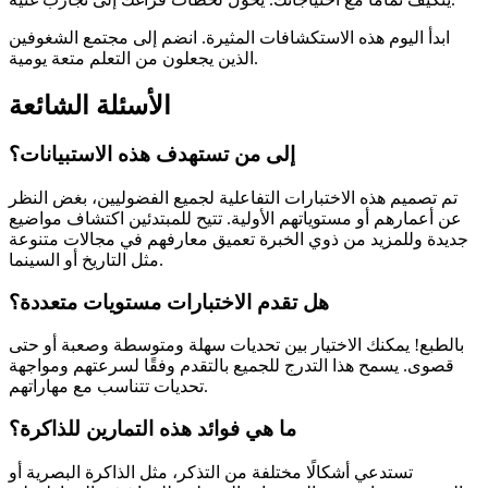
ابدأ اليوم هذه الاستكشافات المثيرة. انضم إلى مجتمع الشغوفين
الذين يجعلون من التعلم متعة يومية.
الأسئلة الشائعة
إلى من تستهدف هذه الاستبيانات؟
تم تصميم هذه الاختبارات التفاعلية لجميع الفضوليين، بغض النظر
عن أعمارهم أو مستوياتهم الأولية. تتيح للمبتدئين اكتشاف مواضيع
جديدة وللمزيد من ذوي الخبرة تعميق معارفهم في مجالات متنوعة
مثل التاريخ أو السينما.
هل تقدم الاختبارات مستويات متعددة؟
بالطبع! يمكنك الاختيار بين تحديات سهلة ومتوسطة وصعبة أو حتى
قصوى. يسمح هذا التدرج للجميع بالتقدم وفقًا لسرعتهم ومواجهة
تحديات تتناسب مع مهاراتهم.
ما هي فوائد هذه التمارين للذاكرة؟
تستدعي أشكالًا مختلفة من التذكر، مثل الذاكرة البصرية أو