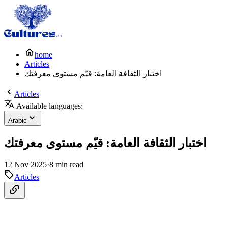
home
Articles
اختبار الثقافة العامة: قيّم مستوى معرفتك
Articles
Available languages:
Arabic
اختبار الثقافة العامة: قيّم مستوى معرفتك
12 Nov 2025
·
8 min read
Articles