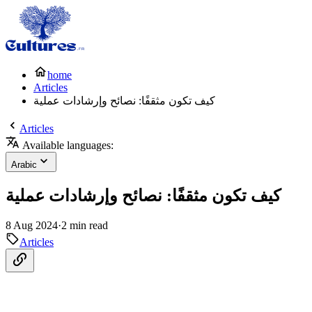
home
Articles
كيف تكون مثقفًا: نصائح وإرشادات عملية
Articles
Available languages:
Arabic
كيف تكون مثقفًا: نصائح وإرشادات عملية
8 Aug 2024
·
2 min read
Articles