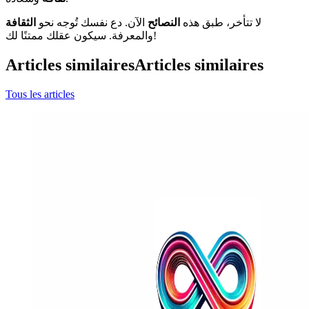
لا تتأخر، طبق هذه
النصائح
الآن. دع نفسك تُوجه نحو
الثقافة
والمعرفة. سيكون عقلك ممتنًا لك!
Articles similaires
Articles similaires
Tous les articles