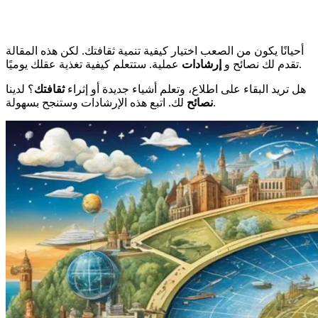
أحيانًا يكون من الصعب اختيار كيفية تنمية ثقافتك. لكن هذه المقالة
عملية. ستتعلم كيفية تغذية عقلك يوميًا.
تقدم لك نصائح و
إرشادات
هل تريد البقاء على اطلاع، وتعلم أشياء جديدة أو إثراء
ثقافتك
؟ لدينا
لك. اتبع هذه الإرشادات وستنجح بسهولة.
نصائح