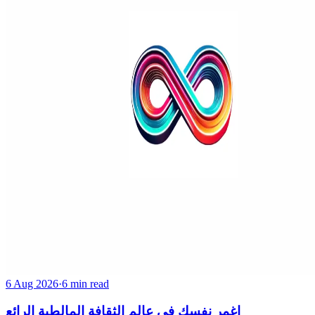
6 Aug 2026
·
6 min read
اغمر نفسك في عالم الثقافة المالطية الرائع