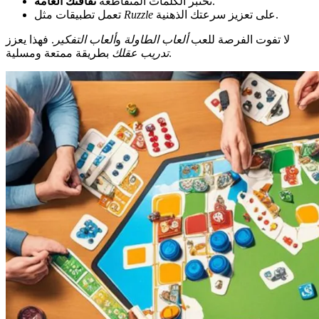
.
تختبر الكلمات المتقاطعة
ثقافتك العامة
على تعزيز سرعتك الذهنية.
Ruzzle
تعمل تطبيقات مثل
لا تفوت الفرصة للعب
ألعاب الطاولة
و
ألعاب التفكير
. فهذا يعزز
بطريقة ممتعة ومسلية.
تدريب عقلك