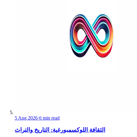
5 Aug 2026
·
6 min read
الثقافة اللوكسمبورغية: التاريخ والتراث