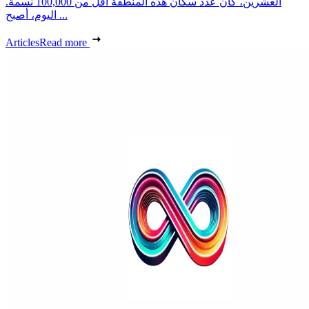
العشرين، كان عدد سكان هذه المنطقة أقل من 100,000 نسمة.
اليوم، أصبح ...
Articles
Read more