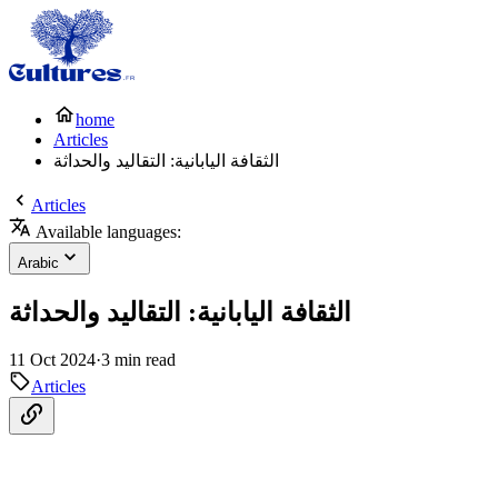
home
Articles
الثقافة اليابانية: التقاليد والحداثة
Articles
Available languages:
Arabic
الثقافة اليابانية: التقاليد والحداثة
11 Oct 2024
·
3 min read
Articles