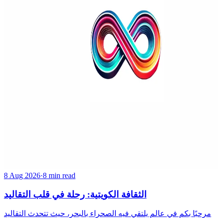
8 Aug 2026
·
8 min read
الثقافة الكويتية: رحلة في قلب التقاليد
مرحبًا بكم في عالم يلتقي فيه الصحراء بالبحر، حيث تتحدث التقاليد