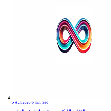
5 Aug 2026
·
6 min read