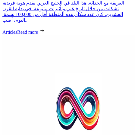
العريقة مع الحداثة. هذا البلد في الخليج العربي يقدم هوية فريدة،
تشكلت من خلال تاريخ غني وتأثيرات متنوعة. في بداية القرن
العشرين، كان عدد سكان هذه المنطقة أقل من 100,000 نسمة.
اليوم، أصب...
Articles
Read more