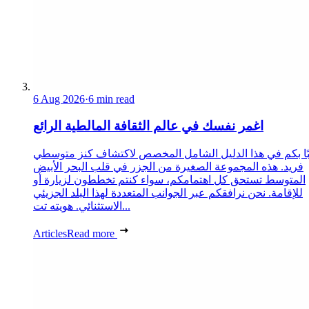
6 Aug 2026
·
6 min read
اغمر نفسك في عالم الثقافة المالطية الرائع
ًا بكم في هذا الدليل الشامل المخصص لاكتشاف كنز متوسطي
فريد. هذه المجموعة الصغيرة من الجزر في قلب البحر الأبيض
المتوسط تستحق كل اهتمامكم، سواء كنتم تخططون لزيارة أو
للإقامة. نحن نرافقكم عبر الجوانب المتعددة لهذا البلد الجزيئي
الاستثنائي. هويته تت...
Articles
Read more