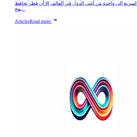
لسريع إلى واحدة من أغنى الدول في العالم، إلا أن قطر تحافظ
بفخ...
Articles
Read more