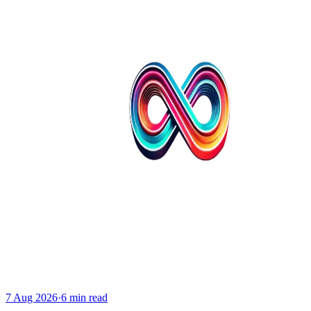
7 Aug 2026
·
6 min read