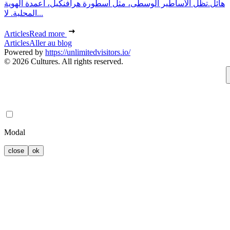
هائل.تظل الأساطير الوسطى، مثل أسطورة هرافنكيل، أعمدة الهوية
المحلية. لا...
Articles
Read more
Articles
Aller au blog
Powered by
https://unlimitedvisitors.io/
© 2026 Cultures. All rights reserved.
Modal
close
ok