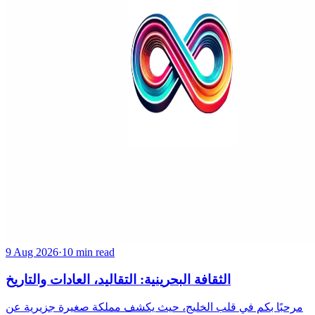
9 Aug 2026
·
10 min read
الثقافة البحرينية: التقاليد، العادات والتاريخ
مرحبًا بكم في قلب الخليج، حيث يكشف مملكة صغيرة جزيرية عن