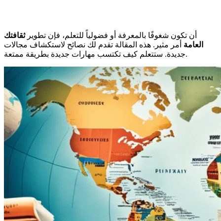
أن تكون شغوفًا بالمعرفة أو فضولياً للتعلم، فإن تطوير
ثقافتك
العامة
أمر مثير. هذه المقالة تقدم لك نصائح لاستكشاف مجالات
جديدة. ستتعلم كيف تكتسب مهارات جديدة بطريقة ممتعة.