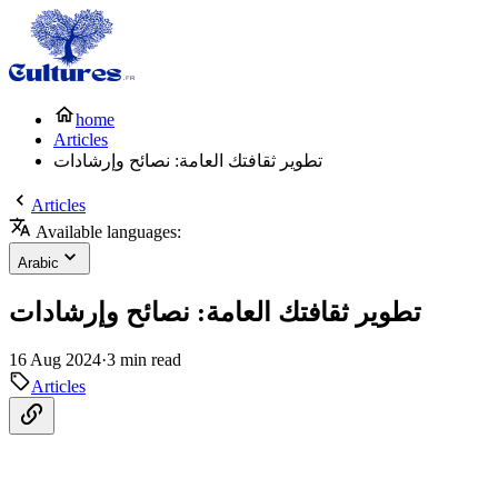
home
Articles
تطوير ثقافتك العامة: نصائح وإرشادات
Articles
Available languages:
Arabic
تطوير ثقافتك العامة: نصائح وإرشادات
16 Aug 2024
·
3 min read
Articles