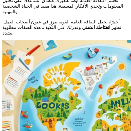
تحسن
الثقافة العامة
أيضًا
تفكيرك النقدي
. تساعدك على تحليل
المعلومات وتحدي الأفكار المسبقة. هذا مفيد في الحياة الشخصية
والمهنية.
أخيرًا، تجعل الثقافة العامة القوية تبرز في عيون أصحاب العمل.
تظهر
انفتاحك الذهني
وقدرتك على التكيف. هذه الصفات مطلوبة
بشدة.