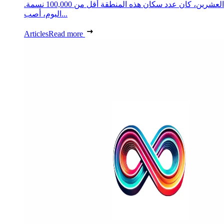
العشرين، كان عدد سكان هذه المنطقة أقل من 100,000 نسمة.
اليوم، أصب...
Articles
Read more