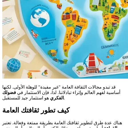
قد تبدو مجالات الثقافة العامة "غير مفيدة" للوهلة الأولى. لكنها
أساسية لفهم العالم وإثراء تبادلاتنا. لذا، فإن الاستثمار في
فضولك
هو استثمار جيد للمستقبل.
الفكري
كيف تطور ثقافتك العامة
هناك عدة طرق لتطوير ثقافتك العامة بطريقة ممتعة وفعالة. تعتبر