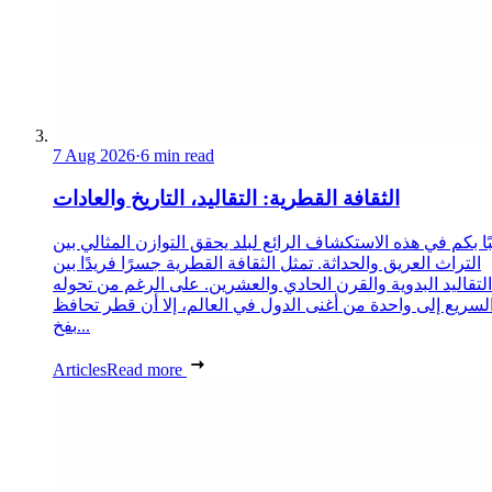
7 Aug 2026
·
6 min read
الثقافة القطرية: التقاليد، التاريخ والعادات
ا بكم في هذه الاستكشاف الرائع لبلد يحقق التوازن المثالي بين
التراث العريق والحداثة. تمثل الثقافة القطرية جسرًا فريدًا بين
التقاليد البدوية والقرن الحادي والعشرين. على الرغم من تحوله
لسريع إلى واحدة من أغنى الدول في العالم، إلا أن قطر تحافظ
بفخ...
Articles
Read more