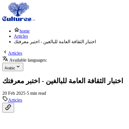
home
Articles
اختبار الثقافة العامة للبالغين - اختبر معرفتك
Articles
Available languages:
Arabic
اختبار الثقافة العامة للبالغين - اختبر معرفتك
20 Feb 2025
·
5 min read
Articles