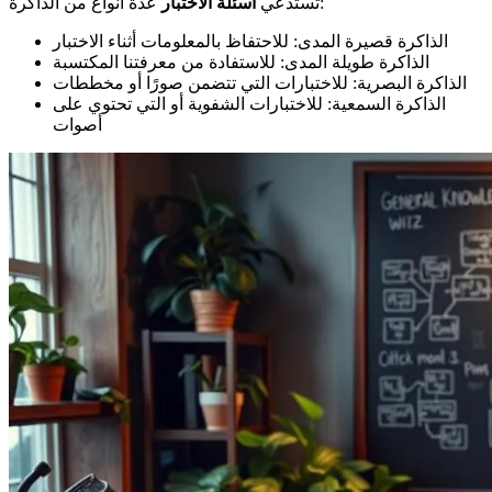
عدة أنواع من الذاكرة:
تستدعي
أسئلة الاختبار
الذاكرة قصيرة المدى: للاحتفاظ بالمعلومات أثناء الاختبار
الذاكرة طويلة المدى: للاستفادة من معرفتنا المكتسبة
الذاكرة البصرية: للاختبارات التي تتضمن صورًا أو مخططات
الذاكرة السمعية: للاختبارات الشفوية أو التي تحتوي على
أصوات