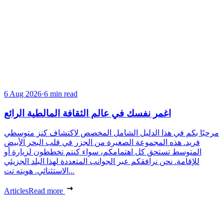
6 Aug 2026
·
6 min read
اغمر نفسك في عالم الثقافة المالطية الرائع
مرحبًا بكم في هذا الدليل الشامل المخصص لاكتشاف كنز متوسطي
فريد. هذه المجموعة الصغيرة من الجزر في قلب البحر الأبيض
المتوسط تستحق كل اهتمامكم، سواء كنتم تخططون لزيارة أو
للإقامة. نحن نرافقكم عبر الجوانب المتعددة لهذا البلد الجزيئي
الاستثنائي. هويته تت...
Articles
Read more