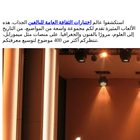
استكشفوا عالم
اختبارات الثقافة العامة للبالغين
الجذاب. هذه
الألعاب المثيرة تقدم لكم مجموعة واسعة من المواضيع، من التاريخ
إلى العلوم، مرورًا بالفنون والجغرافيا. على منصات مثل ميمورابل،
تنتظركم أكثر من 400 موضوع لتوسيع معرفتكم.