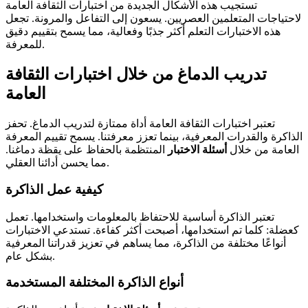
تستجيب هذه الأشكال الجديدة من اختبارات الثقافة العامة
لاحتياجات المتعلمين العصريين. يسعون إلى التفاعل والمرونة. تجعل
هذه الاختبارات التعلم أكثر جذبًا وفعالية، مما يسمح بتقييم دقيق
للمعرفة.
تدريب الدماغ من خلال اختبارات الثقافة
العامة
تعتبر اختبارات الثقافة العامة أداة ممتازة لتدريب الدماغ. تحفز
الذاكرة والقدرات المعرفية، بينما تعزز معرفتنا. يسمح تقييم المعرفة
العامة من خلال
أسئلة الاختبار
المنتظمة بالحفاظ على يقظة دماغنا.
مما يحسن أدائنا العقلي.
كيفية عمل الذاكرة
تعتبر الذاكرة أساسية للاحتفاظ بالمعلومات واستخدامها. تعمل
كعضلة: كلما تم استخدامها، أصبحت أكثر كفاءة. تستدعي الاختبارات
أنواعًا مختلفة من الذاكرة، مما يساهم في تعزيز قدراتنا المعرفية
بشكل عام.
أنواع الذاكرة المختلفة المستخدمة