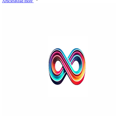
Articles
Read more