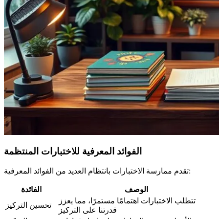
الفوائد المعرفية للاختبارات المنتظمة
تقدم ممارسة الاختبارات بانتظام العديد من الفوائد المعرفية:
الوصف
الفائدة
تتطلب الاختبارات اهتمامًا مستمرًا، مما يعزز
تحسين التركيز
قدرتنا على التركيز