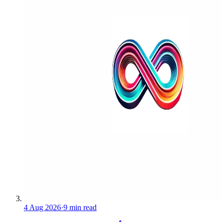
4 Aug 2026
·
9 min read