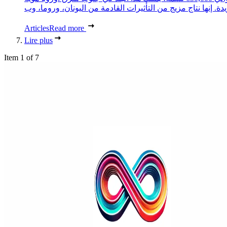
Articles
Read more
Lire plus
Item 1 of 7