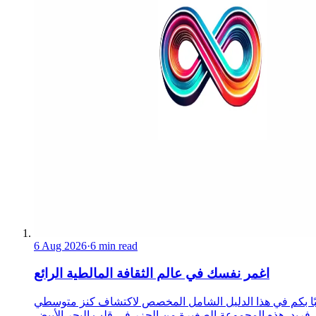
6 Aug 2026
·
6 min read
اغمر نفسك في عالم الثقافة المالطية الرائع
ًا بكم في هذا الدليل الشامل المخصص لاكتشاف كنز متوسطي
فريد. هذه المجموعة الصغيرة من الجزر في قلب البحر الأبيض