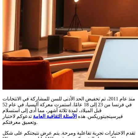
منذ عام 2011، تم تخفيض الحد الأدنى للسن للمشاركة في الانتخابات
في فرنسا من 23 إلى 18 عامًا. استمرت معركة أليسيا، في عام 52
قبل الميلاد، لمدة ثلاثة أشهر، مما أدى إلى استسلام
فيرسينجيتوريكس. هذه
الأسئلة الثقافية العامة
تدعوكم لاختبار
وتعميق معرفتكم.
تقدم الاختبارات تجربة تفاعلية ومرحة. يتم عرض نتيجتكم على شكل