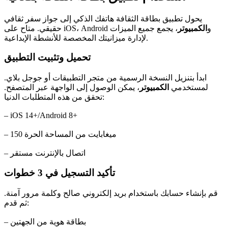
يحول تطبيق بطاقة الثقافة هاتفك الذكي إلى جواز سفر ثقافي
حقيقي. متاح على iOS، Android و
الكمبيوتر
، يجمع جميع الميزات
لإدارة ميزانيتك المخصصة للأنشطة الإبداعية.
تحميل وتثبيت التطبيق
ابدأ بتنزيل النسخة الرسمية من متجر التطبيقات أو جوجل بلاي.
لمستخدمي
الكمبيوتر
، يمكن الوصول إلى الواجهة عبر المتصفح.
تحقق من هذه المتطلبات الدنيا:
– iOS 14+/Android 8+
– 150 ميغابايت من المساحة الحرة
– اتصال بالإنترنت مستقر
تأكيد التسجيل في 3 خطوات
قم بإنشاء حسابك باستخدام بريد إلكتروني صالح وكلمة مرور آمنة.
ثم قدم:
– بطاقة هوية من الجهتين