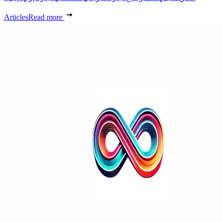
Articles
Read more