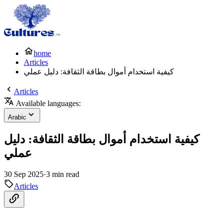
home
Articles
كيفية استخدام أموال بطاقة الثقافة: دليل عملي
Articles
Available languages:
Arabic
كيفية استخدام أموال بطاقة الثقافة: دليل
عملي
30 Sep 2025
·
3 min read
Articles