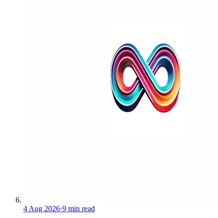
4 Aug 2026
·
9 min read