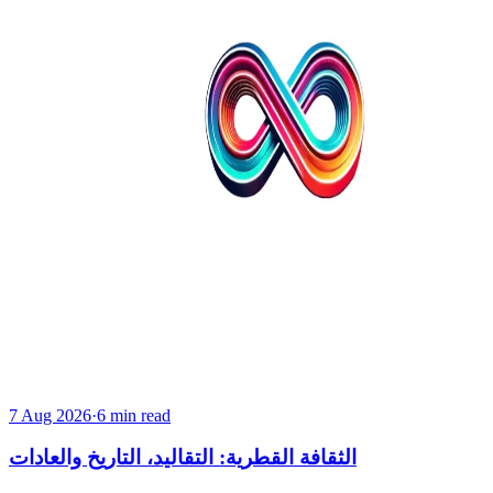
7 Aug 2026
·
6 min read
الثقافة القطرية: التقاليد، التاريخ والعادات