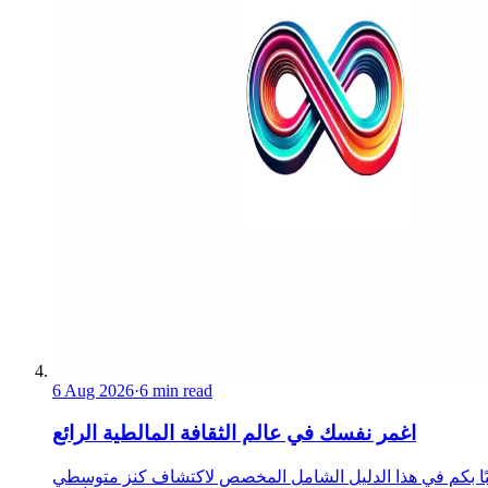
6 Aug 2026
·
6 min read
اغمر نفسك في عالم الثقافة المالطية الرائع
ًا بكم في هذا الدليل الشامل المخصص لاكتشاف كنز متوسطي