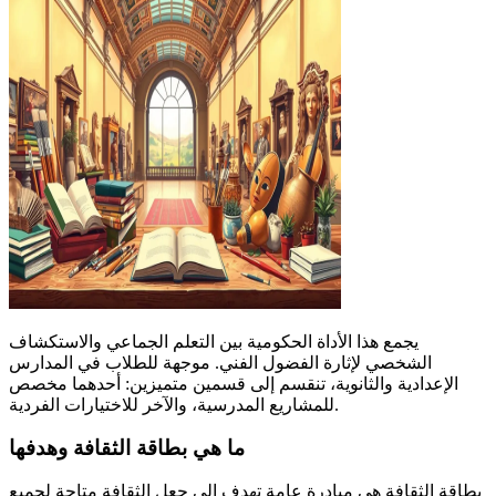
يجمع هذا الأداة الحكومية بين التعلم الجماعي والاستكشاف
الشخصي لإثارة الفضول الفني. موجهة للطلاب في المدارس
الإعدادية والثانوية، تنقسم إلى قسمين متميزين: أحدهما مخصص
للمشاريع المدرسية، والآخر للاختيارات الفردية.
ما هي بطاقة الثقافة وهدفها
بطاقة الثقافة هي مبادرة عامة تهدف إلى جعل الثقافة متاحة لجميع