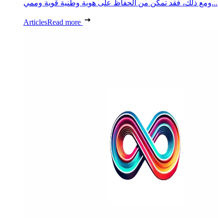
ومع ذلك، فقد تمكن من الحفاظ على هوية وطنية قوية وممي...
Articles
Read more