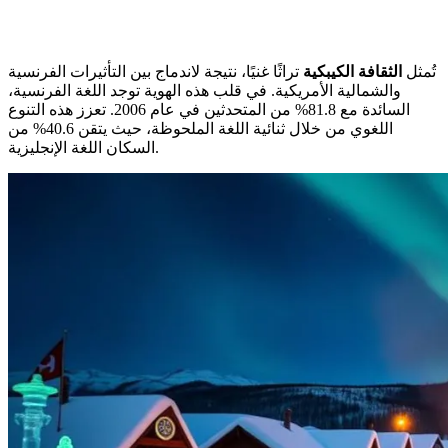
تُمثل
الثقافة الكيبكية
تراثًا غنيًا، نتيجة لاندماج بين التأثيرات الفرنسية
والشمالية الأمريكية. في قلب هذه الهوية توجد اللغة الفرنسية،
السائدة مع 81.8% من المتحدثين في عام 2006. تعزز هذه التنوع
اللغوي من خلال ثنائية اللغة الملحوظة، حيث يتقن 40.6% من
السكان اللغة الإنجليزية.