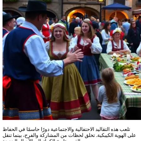
تلعب هذه التقاليد الاحتفالية والاجتماعية دورًا حاسمًا في الحفاظ
على الهوية الكيبكية. تخلق لحظات من المشاركة والفرح، بينما تنقل