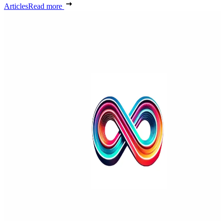
Articles
Read more