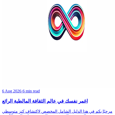
6 Aug 2026
·
6 min read
اغمر نفسك في عالم الثقافة المالطية الرائع
مرحبًا بكم في هذا الدليل الشامل المخصص لاكتشاف كنز متوسطي