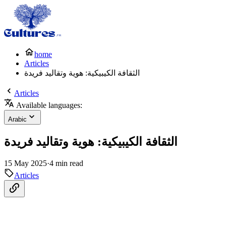
home
Articles
الثقافة الكيبيكية: هوية وتقاليد فريدة
Articles
Available languages:
Arabic
الثقافة الكيبيكية: هوية وتقاليد فريدة
15 May 2025
·
4 min read
Articles