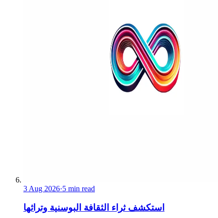
3 Aug 2026
·
5 min read
استكشف ثراء الثقافة البوسنية وتراثها