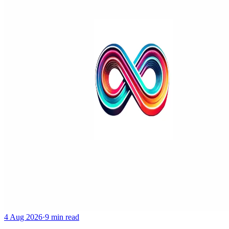
4 Aug 2026
·
9 min read