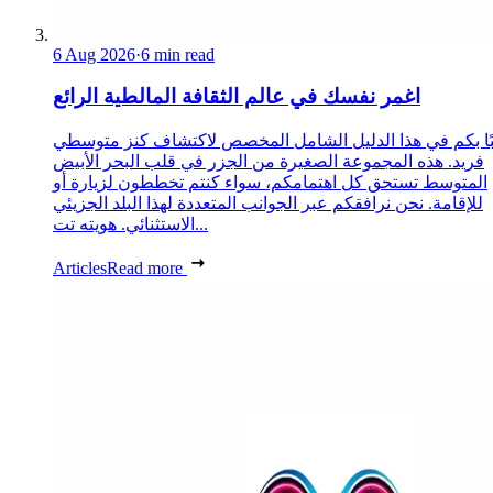
6 Aug 2026
·
6 min read
اغمر نفسك في عالم الثقافة المالطية الرائع
ًا بكم في هذا الدليل الشامل المخصص لاكتشاف كنز متوسطي
فريد. هذه المجموعة الصغيرة من الجزر في قلب البحر الأبيض
المتوسط تستحق كل اهتمامكم، سواء كنتم تخططون لزيارة أو
للإقامة. نحن نرافقكم عبر الجوانب المتعددة لهذا البلد الجزيئي
الاستثنائي. هويته تت...
Articles
Read more