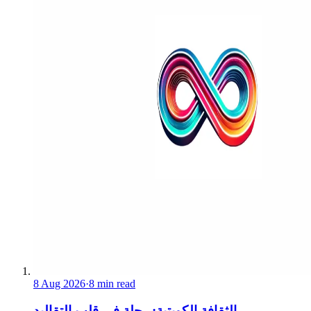
8 Aug 2026
·
8 min read
الثقافة الكويتية: رحلة في قلب التقاليد