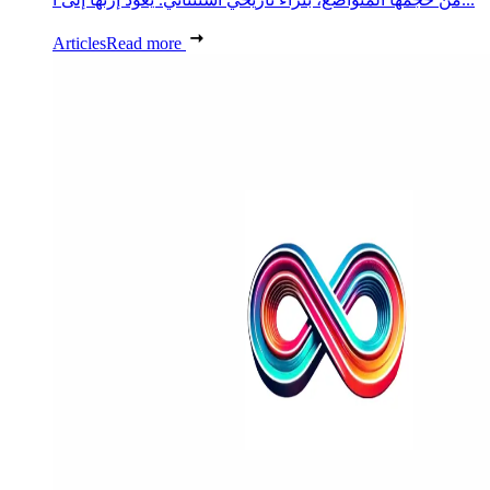
Articles
Read more