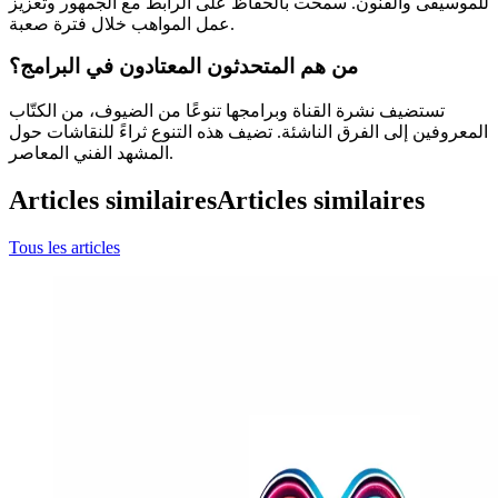
للموسيقى والفنون. سمحت بالحفاظ على الرابط مع الجمهور وتعزيز
عمل المواهب خلال فترة صعبة.
من هم المتحدثون المعتادون في البرامج؟
تستضيف نشرة القناة وبرامجها تنوعًا من الضيوف، من الكتّاب
المعروفين إلى الفرق الناشئة. تضيف هذه التنوع ثراءً للنقاشات حول
المشهد الفني المعاصر.
Articles similaires
Articles similaires
Tous les articles