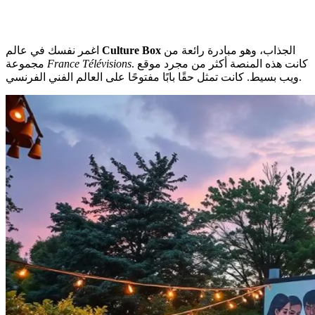
الجذاب، وهو مبادرة رائعة من
Culture Box
اغمر نفسك في عالم
. كانت هذه المنصة أكثر من مجرد موقع
France Télévisions
مجموعة
ويب بسيط. كانت تمثل حقًا بابًا مفتوحًا على العالم الفني الفرنسي.