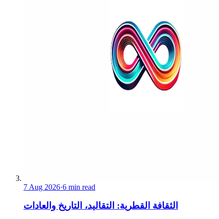
7 Aug 2026
·
6 min read
الثقافة القطرية: التقاليد، التاريخ والعادات