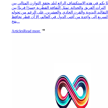
ا بكم في هذه الاستكشاف الرائع لبلد يحقق التوازن المثالي بين
التراث العريق والحداثة. تمثل الثقافة القطرية جسرًا فريدًا بين
التقاليد البدوية والقرن الحادي والعشرين. على الرغم من تحوله
لسريع إلى واحدة من أغنى الدول في العالم، إلا أن قطر تحافظ
بفخ...
Articles
Read more