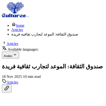
home
Articles
صندوق الثقافة: الموعد لتجارب ثقافية فريدة
Articles
Available languages:
Arabic
صندوق الثقافة: الموعد لتجارب ثقافية فريدة
18 Nov 2025
·
10 min read
Articles