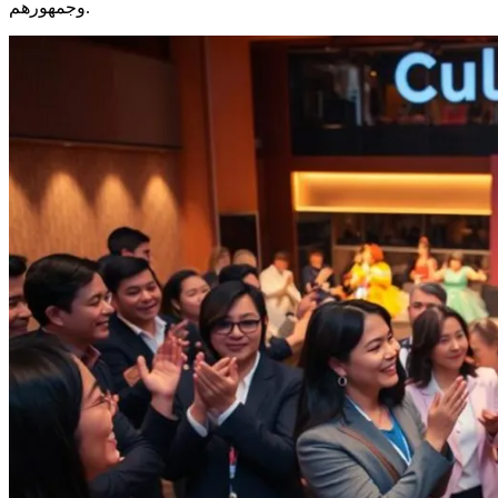
وجمهورهم.