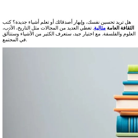
هل تريد تحسين نفسك، وإبهار أصدقائك أو تعلم أشياء جديدة؟ كتب
الثقافة العامة
مثالية
. تغطي العديد من المجالات مثل التاريخ، الأدب،
العلوم والفلسفة. مع اختيار جيد، ستعرف الكثير من الأشياء وستتألق
في المجتمع.