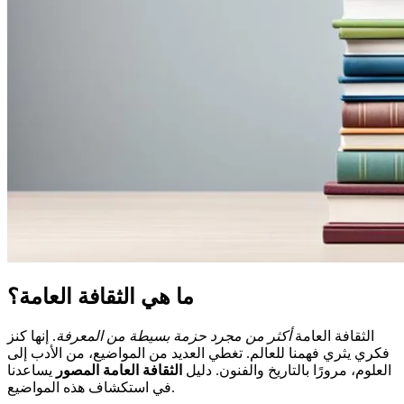
ما هي الثقافة العامة؟
الثقافة العامة
أكثر من مجرد حزمة بسيطة من المعرفة
. إنها كنز
فكري يثري فهمنا للعالم. تغطي العديد من المواضيع، من الأدب إلى
العلوم، مرورًا بالتاريخ والفنون. دليل
الثقافة العامة المصور
يساعدنا
في استكشاف هذه المواضيع.