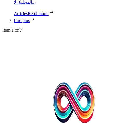
المحلية. لا...
Articles
Read more
Lire plus
Item 1 of 7