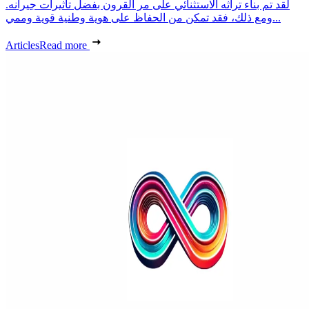
لقد تم بناء تراثه الاستثنائي على مر القرون بفضل تأثيرات جيرانه.
ومع ذلك، فقد تمكن من الحفاظ على هوية وطنية قوية وممي...
Articles
Read more