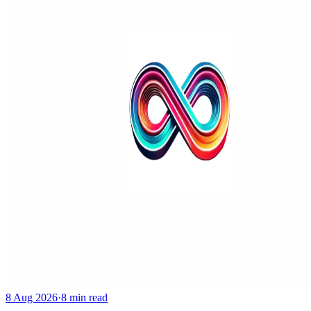
8 Aug 2026
·
8 min read