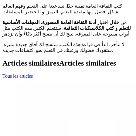
كتب الثقافة العامة ثمينة جدًا. تساعدنا على التعلم وفهم العالم
بشكل أفضل. إنها مفيدة للتعلم، التميز أو التحضير للمسابقات.
من خلال اختيار
أدلة الثقافة العامة المصورة
،
المجلدات الأساسية
للتعلم
و
كتب الكلاسيكيات الثقافية
، ستتعلم الكثير. هذه الكتب مثل
أبواب مفتوحة على المعرفة. تتيح لك أن تصبح أكثر ذكاءً وأن تزدهر.
لا تتأخر، ابدأ في قراءة هذه الكتب. ستفتح لك آفاق جديدة مثيرة.
ستقودك فضولك ورغبتك في التعلم نحو اكتشافات جديدة.
Articles similaires
Articles similaires
Tous les articles