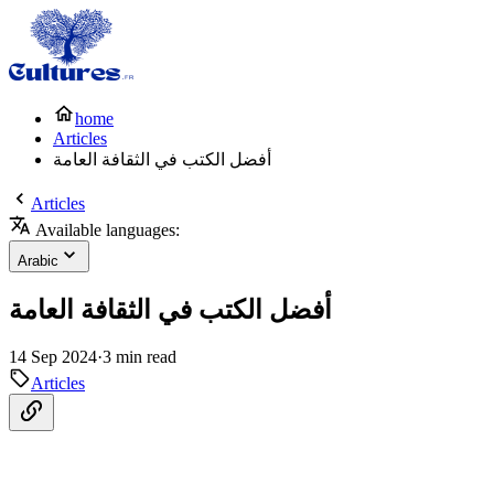
home
Articles
أفضل الكتب في الثقافة العامة
Articles
Available languages:
Arabic
أفضل الكتب في الثقافة العامة
14 Sep 2024
·
3 min read
Articles