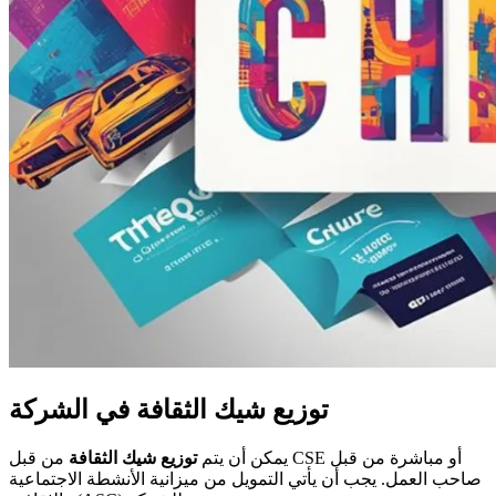
توزيع شيك الثقافة في الشركة
يمكن أن يتم
توزيع شيك الثقافة
من قبل CSE أو مباشرة من قبل
صاحب العمل. يجب أن يأتي التمويل من ميزانية الأنشطة الاجتماعية