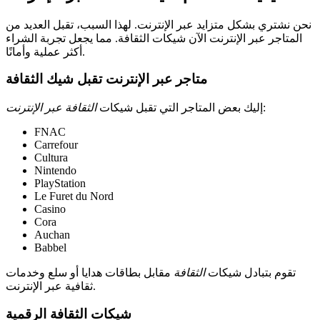
نحن نشتري بشكل متزايد عبر الإنترنت. لهذا السبب، تقبل العديد من
المتاجر عبر الإنترنت الآن شيكات الثقافة. مما يجعل تجربة الشراء
أكثر عملية وأمانًا.
متاجر عبر الإنترنت تقبل شيك الثقافة
:
إليك بعض المتاجر التي تقبل شيكات
الثقافة عبر الإنترنت
FNAC
Carrefour
Cultura
Nintendo
PlayStation
Le Furet du Nord
Casino
Cora
Auchan
Babbel
تقوم بتبادل شيكات
الثقافة
مقابل بطاقات هدايا أو سلع وخدمات
ثقافية عبر الإنترنت.
شيكات الثقافة الرقمية