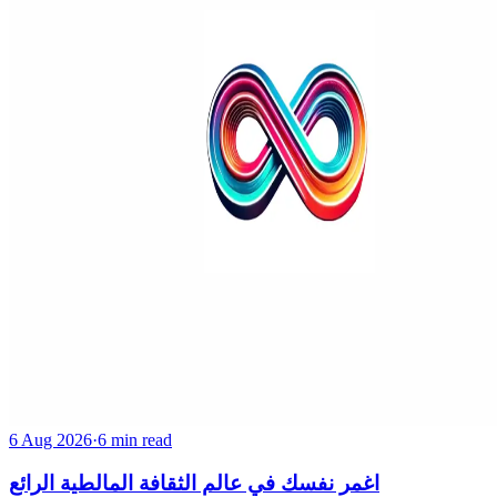
6 Aug 2026
·
6 min read
اغمر نفسك في عالم الثقافة المالطية الرائع