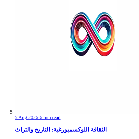
5 Aug 2026
·
6 min read
الثقافة اللوكسمبورغية: التاريخ والتراث