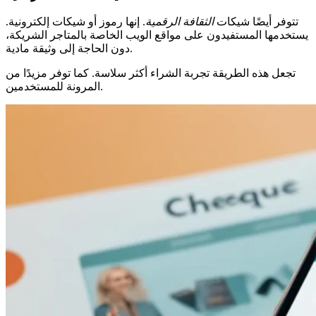
تتوفر أيضًا شيكات
الثقافة الرقمية
. إنها رموز أو شيكات إلكترونية.
يستخدمها المستفيدون على مواقع الويب الخاصة بالمتاجر الشريكة،
دون الحاجة إلى وثيقة مادية.
تجعل هذه الطريقة تجربة الشراء أكثر سلاسة. كما توفر مزيدًا من
المرونة للمستخدمين.