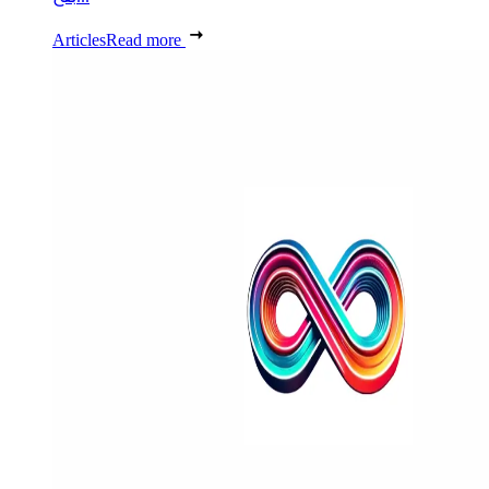
Articles
Read more