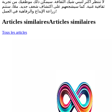
لا تنتظر أكثر لتبني شيك الثقافة. سيمكن ذلك موظفيك من تجربة
ثقافية غنية. كما سيشجعهم على اكتشاف شغف جديد. معًا، ستتم
زراعة الإبداع والرفاهية في العمل!
Articles similaires
Articles similaires
Tous les articles