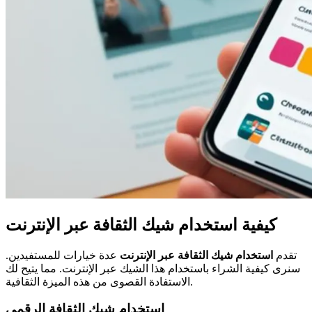
كيفية استخدام شيك الثقافة عبر الإنترنت
تقدم
استخدام شيك الثقافة عبر الإنترنت
عدة خيارات للمستفيدين.
سنرى كيفية الشراء باستخدام هذا الشيك عبر الإنترنت. مما يتيح لك
الاستفادة القصوى من هذه الميزة الثقافية.
استخدام شيك الثقافة الرقمي