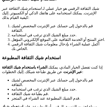
شيك الثقافة الرقمي هو خيار عملي لـ
استخدام شيك الثقافة عبر
الإنترنت
. يمكنك استخدامه على هاتفك الذكي أو الكمبيوتر. إليك
كيفية القيام بذلك:
قم بالدخول إلى حسابك عبر الإنترنت المخصص لشيك
الثقافة.
حدد مبلغ الشيك الذي ترغب في استخدامه.
اختر المنتج أو الخدمة الثقافية على الموقع الإلكتروني المؤهل.
أكمل عملية الشراء بإدخال معلومات شيك الثقافة الرقمي
الخاص بك.
استخدام شيك الثقافة المطبوعة
إذا كنت تفضل الخيار المادي، يمكنك
الشراء باستخدام شيك الثقافة
عن طريق طباعة شيكك. إليك الخطوات:
عبر الإنترنت
قم بالدخول إلى حسابك عبر الإنترنت المخصص لشيك
الثقافة.
حدد مبلغ الشيك الذي ترغب في استخدامه.
قم بطباعة شيك الثقافة.
قدم الشيك المطبوعة عند الشراء في المتجر.
سواء اخترت التنسيق الرقمي أو المطبوعة، فإن
استخدام شيك