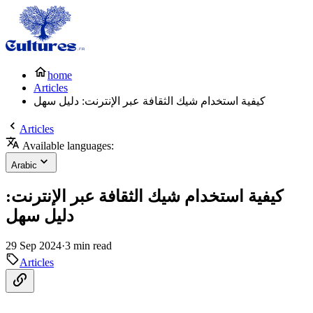
home
Articles
كيفية استخدام شيك الثقافة عبر الإنترنت: دليل سهل
Articles
Available languages:
Arabic
كيفية استخدام شيك الثقافة عبر الإنترنت:
دليل سهل
29 Sep 2024
·
3 min read
Articles