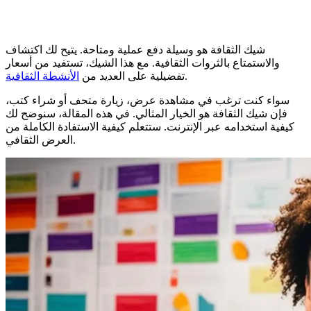
شيك الثقافة هو وسيلة دفع عملية ومتاحة. يتيح لك اكتشاف
والاستمتاع بالثروات الثقافية. مع هذا الشيك، تستفيد من أسعار
.
تفضيلية على العديد من
الأنشطة الثقافية
سواء كنت ترغب في مشاهدة عرض، زيارة متحف أو شراء كتب،
فإن شيك الثقافة هو الخيار المثالي. في هذه المقالة، سنوضح لك
كيفية استخدامه عبر الإنترنت. ستتعلم كيفية الاستفادة الكاملة من
العرض الثقافي.