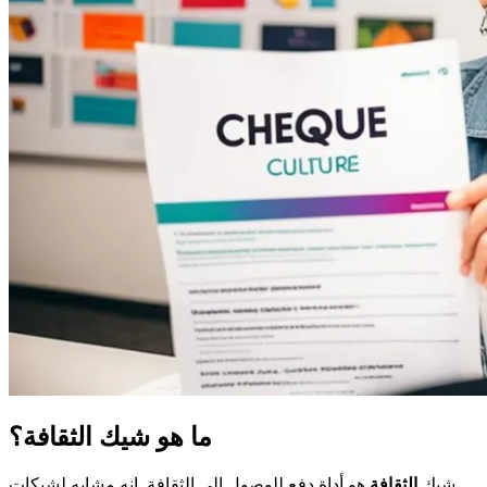
ما هو شيك الثقافة؟
شيك
الثقافة
هو أداة دفع للوصول إلى الثقافة. إنه مشابه لشيكات