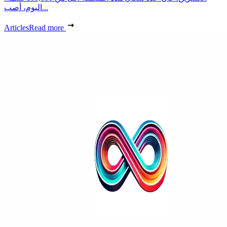
اليوم، أصب...
Articles
Read more