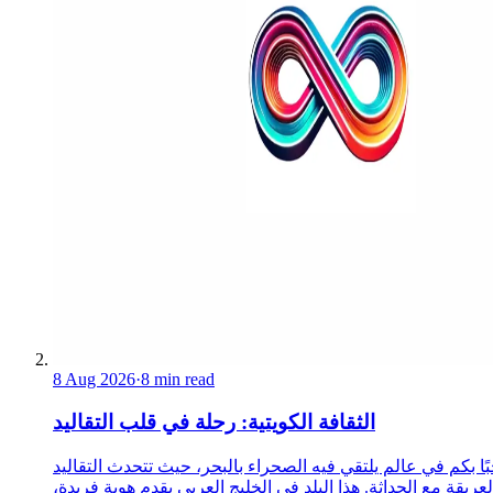
8 Aug 2026
·
8 min read
الثقافة الكويتية: رحلة في قلب التقاليد
ًا بكم في عالم يلتقي فيه الصحراء بالبحر، حيث تتحدث التقاليد
لعريقة مع الحداثة. هذا البلد في الخليج العربي يقدم هوية فريدة،