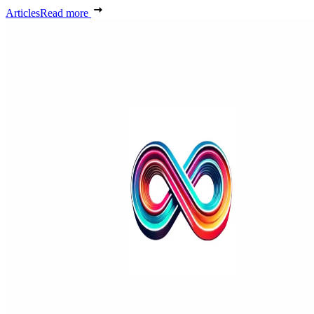
Articles
Read more