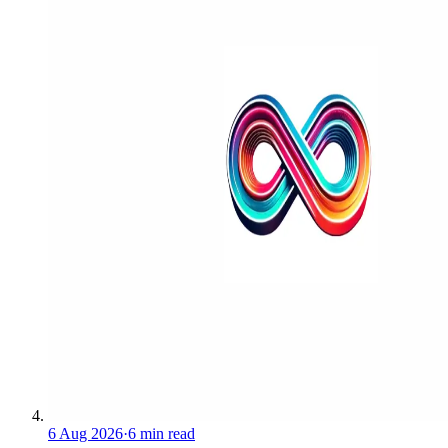
6 Aug 2026
·
6 min read