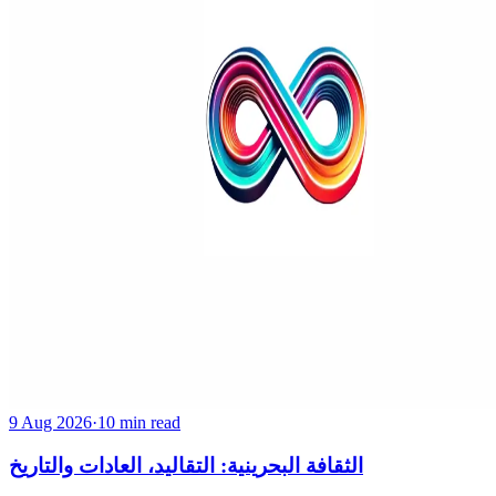
9 Aug 2026
·
10 min read
الثقافة البحرينية: التقاليد، العادات والتاريخ