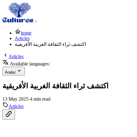
home
Articles
اكتشف ثراء الثقافة الغربية الأفريقية
Articles
Available languages:
Arabic
اكتشف ثراء الثقافة الغربية الأفريقية
13 May 2025
·
4 min read
Articles