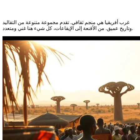
غرب أفريقيا هي منجم ثقافي. تقدم مجموعة متنوعة من التقاليد
وتاريخ عميق. من الأقنعة إلى الإيقاعات، كل شيء هنا غني ومتعدد.