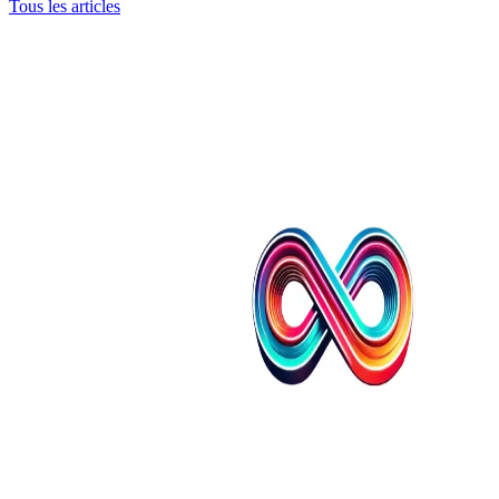
Tous les articles