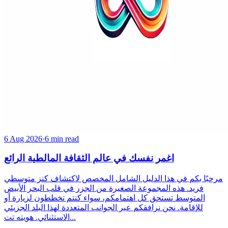
6 Aug 2026
·
6 min read
اغمر نفسك في عالم الثقافة المالطية الرائع
مرحبًا بكم في هذا الدليل الشامل المخصص لاكتشاف كنز متوسطي
فريد. هذه المجموعة الصغيرة من الجزر في قلب البحر الأبيض
المتوسط تستحق كل اهتمامكم، سواء كنتم تخططون لزيارة أو
للإقامة. نحن نرافقكم عبر الجوانب المتعددة لهذا البلد الجزيئي
الاستثنائي. هويته تت...