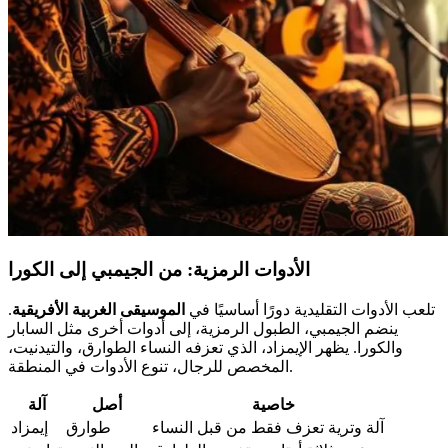
الأدوات الرمزية: من الجيمبي إلى الكورا
تلعب الأدوات التقليدية دورًا أساسيًا في
الموسيقى الغربية الأفريقية
.
ينضم الجيمبي، الطبول الرمزية، إلى أدوات أخرى مثل السابار
والكورا. يظهر الإيمزاد، الذي تعزفه النساء الطوارق، والتيدنيت،
المخصص للرجال، تنوع الأدوات في المنطقة.
خاصية
أصل
آلة
آلة وترية تعزف فقط من قبل النساء
طوارق
إيمزاد