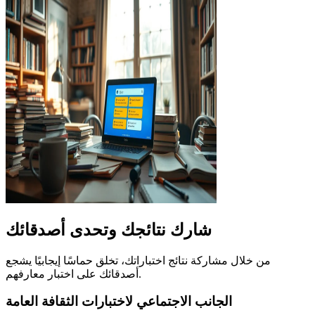
شارك نتائجك وتحدى أصدقائك
من خلال مشاركة نتائج اختباراتك، تخلق حماسًا إيجابيًا يشجع
أصدقائك على اختبار معارفهم.
الجانب الاجتماعي لاختبارات الثقافة العامة