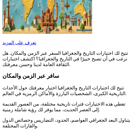
تعرف على المزيد
تتيح لك اختبارات التاريخ والجغرافيا السفر عبر الزمن والمكان. هل
ترغب في أن تصبح خبيرًا في التاريخ والجغرافيا؟ اكتشف اختبارات
الثقافة العامة لدينا وحسن معرفتك.
سافر عبر الزمن والمكان
تتيح لك اختبارات التاريخ والجغرافيا اختبار معرفتك حول الأحداث
التاريخية الكبرى، الشخصيات البارزة والأماكن الرمزية في العالم.
تغطي هذه الاختبارات فترات تاريخية مختلفة، من العصور القديمة
إلى العصر الحديث، مما يوفر لك رؤية شاملة زمنية.
يتناول البعد الجغرافي العواصم، الحدود، التضاريس وخصائص الدول
والقارات المختلفة.