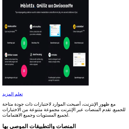
تعلم المزيد
مع ظهور الإنترنت، أصبحت الموارد لاختبارات ذات جودة متاحة
للجميع. تقدم المنصات عبر الإنترنت مجموعة متنوعة من الاختبارات
لجميع المستويات وجميع الاهتمامات.
المنصات والتطبيقات الموصى بها