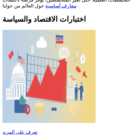
حول العالم من حولنا.
معارف أساسية
اختبارات الاقتصاد والسياسة
تعرف على المزيد