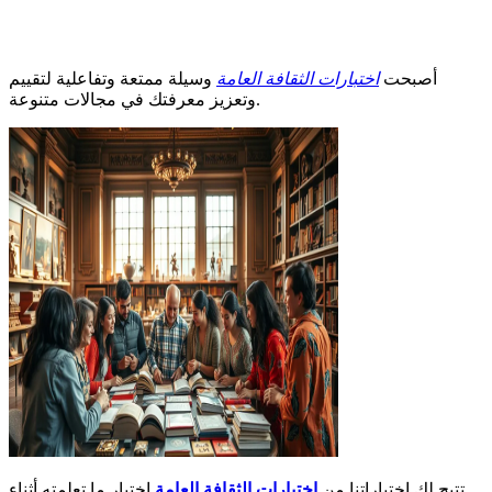
أصبحت
اختبارات الثقافة العامة
وسيلة ممتعة وتفاعلية لتقييم
وتعزيز معرفتك في مجالات متنوعة.
تتيح لك اختياراتنا من
اختبارات الثقافة العامة
اختبار ما تعلمته أثناء