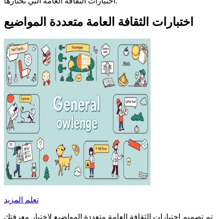
اختبارات الثقافة العامة التي تختارها.
اختبارات الثقافة العامة متعددة المواضيع
تعلم المزيد
تم تصميم اختبارات الثقافة العامة متعددة المواضيع لاختبار معرفتك