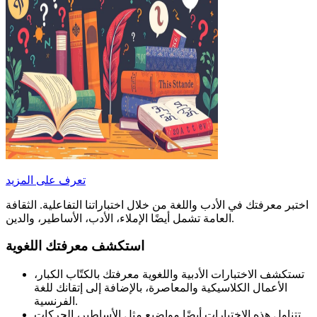
تعرف على المزيد
اختبر معرفتك في الأدب واللغة من خلال اختباراتنا التفاعلية. الثقافة
العامة تشمل أيضًا الإملاء، الأدب، الأساطير، والدين.
استكشف معرفتك اللغوية
تستكشف الاختبارات الأدبية واللغوية معرفتك بالكتّاب الكبار،
الأعمال الكلاسيكية والمعاصرة، بالإضافة إلى إتقانك للغة
الفرنسية.
تتناول هذه الاختبارات أيضًا مواضيع مثل الأساطير، الحركات