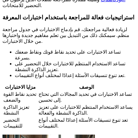
التحضير للامتحانات.
استراتيجيات فعالة للمراجعة باستخدام اختبارات المعرفة
لزيادة فعالية مراجعتك، قم بإدماج الاختبارات في جدول مراجعة
منظم. سيمكنك ذلك من التبديل بين تعلم مفاهيم جديدة واختبارها
من خلال الاختبارات.
تساعد الاختبارات على تحديد نقاط قوتك ونقاط ضعفك
بسرعة.
تساعد الاستخدام المنتظم للاختبارات خلال التحضير على
تعزيز الذاكرة النشطة.
تعد تنوع تنسيقات الأسئلة إعدادًا لمختلف أنواع التقييمات.
الوصف
مزايا الاختبارات
تساعد الاختبارات في تحديد المجالات التي تحتاج
تحديد نقاط القوة
إلى تحسين.
والضعف
يساعد الاستخدام المنتظم للاختبارات على تعزيز
تعزيز الذاكرة
الذاكرة النشطة والفعالة.
النشطة
تعد تنوع تنسيقات الأسئلة إعدادًا لمختلف أنواع
التحضير
التقييمات.
للتقييمات