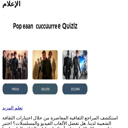
الإعلام
تعلم المزيد
استكشف المراجع الثقافية المعاصرة من خلال اختبارات الثقافة
الشعبية لدينا. هل تفضل الألعاب الفيديو والمسلسلات؟ اختبر