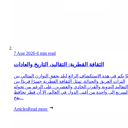
7 Aug 2026
·
6 min read
الثقافة القطرية: التقاليد، التاريخ والعادات
ا بكم في هذه الاستكشاف الرائع لبلد يحقق التوازن المثالي بين
التراث العريق والحداثة. تمثل الثقافة القطرية جسرًا فريدًا بين
التقاليد البدوية والقرن الحادي والعشرين. على الرغم من تحوله
لسريع إلى واحدة من أغنى الدول في العالم، إلا أن قطر تحافظ
بفخ...
Articles
Read more