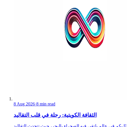
8 Aug 2026
·
8 min read
الثقافة الكويتية: رحلة في قلب التقاليد
ًا بكم في عالم يلتقي فيه الصحراء بالبحر، حيث تتحدث التقاليد