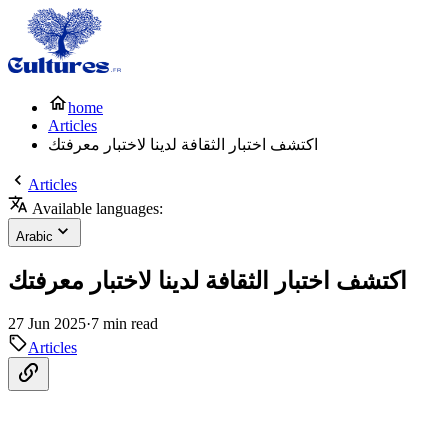
home
Articles
اكتشف اختبار الثقافة لدينا لاختبار معرفتك
Articles
Available languages:
Arabic
اكتشف اختبار الثقافة لدينا لاختبار معرفتك
27 Jun 2025
·
7 min read
Articles