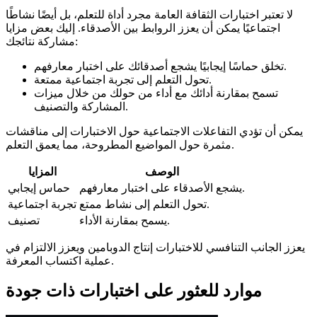
لا تعتبر اختبارات الثقافة العامة مجرد أداة للتعلم، بل أيضًا نشاطًا
اجتماعيًا يمكن أن يعزز الروابط بين الأصدقاء. إليك بعض مزايا
مشاركة نتائجك:
تخلق حماسًا إيجابيًا يشجع أصدقائك على اختبار معارفهم.
تحول التعلم إلى تجربة اجتماعية ممتعة.
تسمح بمقارنة أدائك مع أداء من حولك من خلال ميزات
المشاركة والتصنيف.
يمكن أن تؤدي التفاعلات الاجتماعية حول الاختبارات إلى مناقشات
مثمرة حول المواضيع المطروحة، مما يعمق التعلم.
الوصف
المزايا
يشجع الأصدقاء على اختبار معارفهم.
حماس إيجابي
تحول التعلم إلى نشاط ممتع.
تجربة اجتماعية
يسمح بمقارنة الأداء.
تصنيف
يعزز الجانب التنافسي للاختبارات إنتاج الدوبامين ويعزز الالتزام في
عملية اكتساب المعرفة.
موارد للعثور على اختبارات ذات جودة