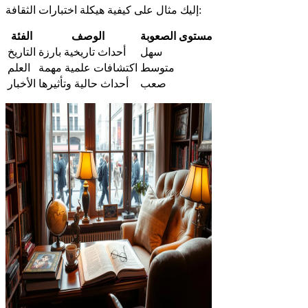
إليك مثال على كيفية هيكلة اختبارات الثقافة:
مستوى الصعوبة
الوصف
الفئة
سهل
أحداث تاريخية بارزة
التاريخ
متوسط
اكتشافات علمية مهمة
العلم
صعب
أحداث حالية وتأثيرها
الأخبار