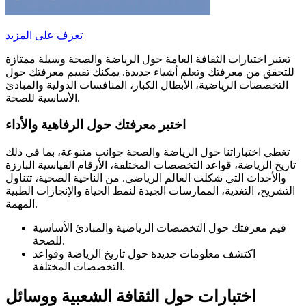
تعرف على المزيد
تعتبر اختبارات الثقافة العامة حول الرياضة والصحة وسيلة ممتازة
للتحقق من معرفتك وتعلم أشياء جديدة. يمكنك تقييم معرفتك حول
التخصصات الرياضية، الأبطال الكبار، المنافسات الدولية والمبادئ
الأساسية للصحة.
اختبر معرفتك حول الرفاهية والأداء
تغطي اختباراتنا حول الرياضة والصحة جوانب متنوعة، بما في ذلك
تاريخ الرياضة، قواعد التخصصات المختلفة، الأرقام القياسية البارزة
والأحداث التي شكلت العالم الرياضي. من الناحية الصحية، تتناول
التشريح، التغذية، الممارسات الجيدة لنمط الحياة والإنجازات الطبية
المهمة.
قيم معرفتك حول التخصصات الرياضية والمبادئ الأساسية
للصحة.
اكتشف معلومات جديدة حول تاريخ الرياضة وقواعد
التخصصات المختلفة.
اختبارات حول الثقافة الشعبية ووسائل