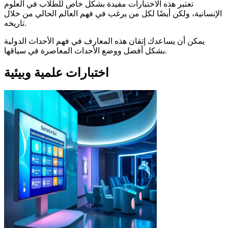
تعتبر هذه الاختبارات مفيدة بشكل خاص للطلاب في العلوم
الإنسانية، ولكن أيضًا لكل من يرغب في فهم العالم الحالي من خلال
تاريخه.
يمكن أن يساعدك إتقان هذه المعارف في فهم الأحداث الدولية
بشكل أفضل ووضع الأحداث المعاصرة في سياقها.
اختبارات علمية وبيئية