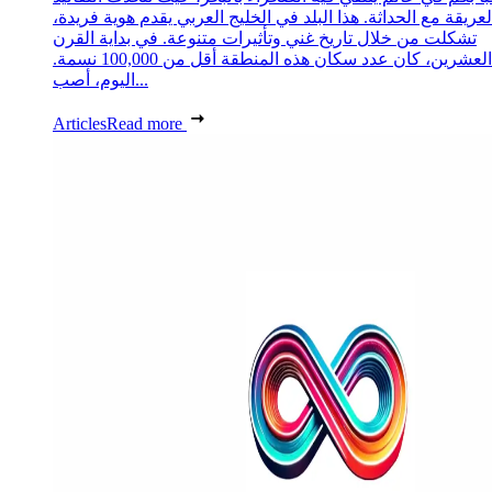
لعريقة مع الحداثة. هذا البلد في الخليج العربي يقدم هوية فريدة،
تشكلت من خلال تاريخ غني وتأثيرات متنوعة. في بداية القرن
العشرين، كان عدد سكان هذه المنطقة أقل من 100,000 نسمة.
اليوم، أصب...
Articles
Read more