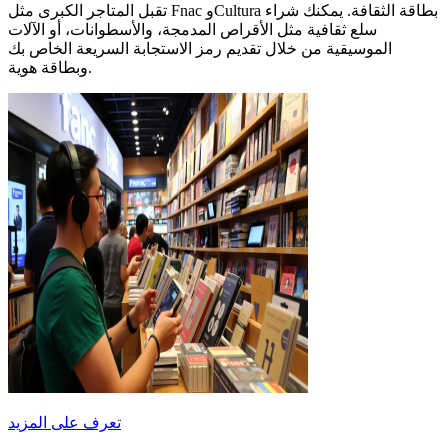
تقبل المتاجر الكبرى مثل Fnac وCultura بطاقة الثقافة. يمكنك شراء
سلع ثقافية مثل الأقراص المدمجة، والأسطوانات، أو الآلات
الموسيقية من خلال تقديم رمز الاستجابة السريعة الخاص بك
وبطاقة هوية.
تعرف على المزيد