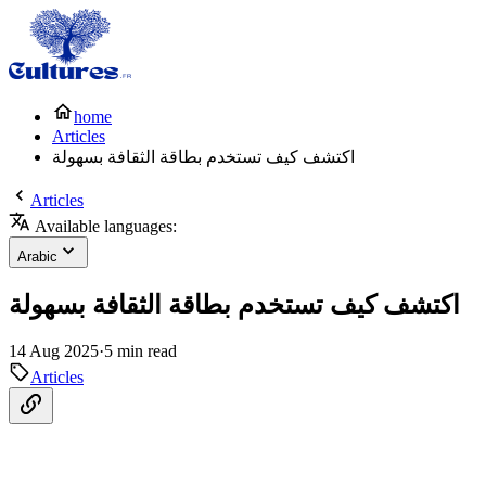
home
Articles
اكتشف كيف تستخدم بطاقة الثقافة بسهولة
Articles
Available languages:
Arabic
اكتشف كيف تستخدم بطاقة الثقافة بسهولة
14 Aug 2025
·
5 min read
Articles