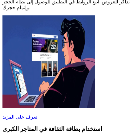
تذاكر للعروض. اتبع الروابط في التطبيق للوصول إلى نظام الحجز
وإتمام حجزك.
تعرف على المزيد
استخدام بطاقة الثقافة في المتاجر الكبرى