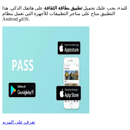
للبدء، يجب عليك تحميل
تطبيق بطاقة الثقافة
على هاتفك الذكي. هذا
التطبيق متاح على متاجر التطبيقات للأجهزة التي تعمل بنظام
Android وiOS.
تعرف على المزيد