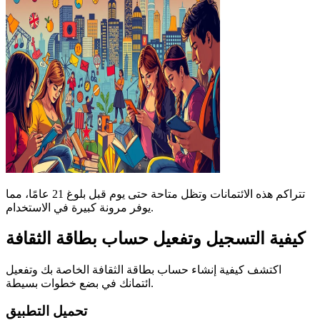
تتراكم هذه الائتمانات وتظل متاحة حتى يوم قبل بلوغ 21 عامًا، مما
يوفر مرونة كبيرة في الاستخدام.
كيفية التسجيل وتفعيل حساب بطاقة الثقافة
اكتشف كيفية إنشاء حساب بطاقة الثقافة الخاصة بك وتفعيل
ائتمانك في بضع خطوات بسيطة.
تحميل التطبيق