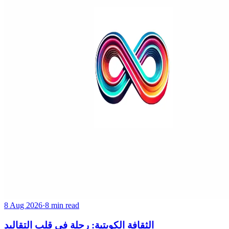
8 Aug 2026
·
8 min read
الثقافة الكويتية: رحلة في قلب التقاليد