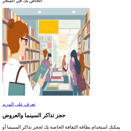
الخاص بك في المتجر.
تعرف على المزيد
حجز تذاكر السينما والعروض
يمكنك استخدام بطاقة الثقافة الخاصة بك لحجز تذاكر السينما أو