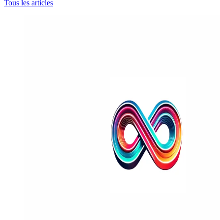
Tous les articles