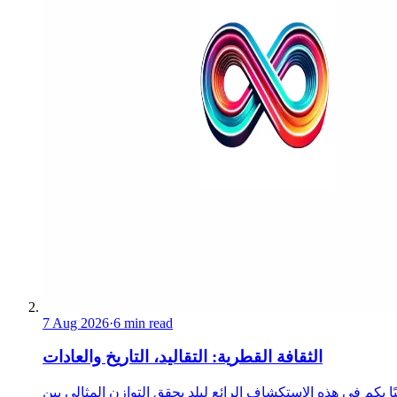
7 Aug 2026
·
6 min read
الثقافة القطرية: التقاليد، التاريخ والعادات
ا بكم في هذه الاستكشاف الرائع لبلد يحقق التوازن المثالي بين