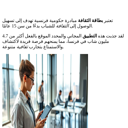
تعتبر
بطاقة الثقافة
مبادرة حكومية فرنسية تهدف إلى تسهيل
للشباب بدءًا من سن 15 عامًا.
الوصول إلى
الثقافة
لقد جذبت هذه
التطبيق
المجاني والمحدد الموقع بالفعل أكثر من 4.7
مليون شاب في فرنسا، مما يمنحهم فرصة فريدة لاكتشاف
متنوعة.
والاستمتاع بتجارب
ثقافية