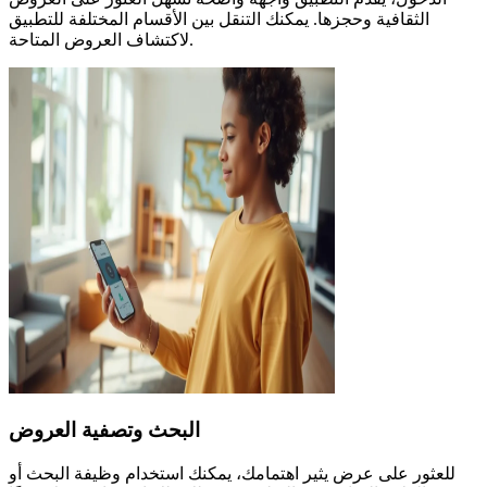
الثقافية وحجزها. يمكنك التنقل بين الأقسام المختلفة للتطبيق
لاكتشاف العروض المتاحة.
البحث وتصفية العروض
للعثور على عرض يثير اهتمامك، يمكنك استخدام وظيفة البحث أو