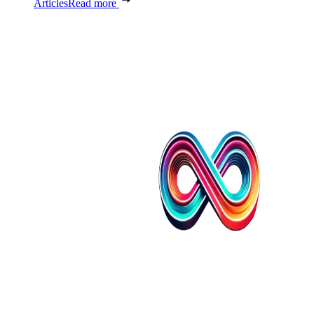
Articles
Read more