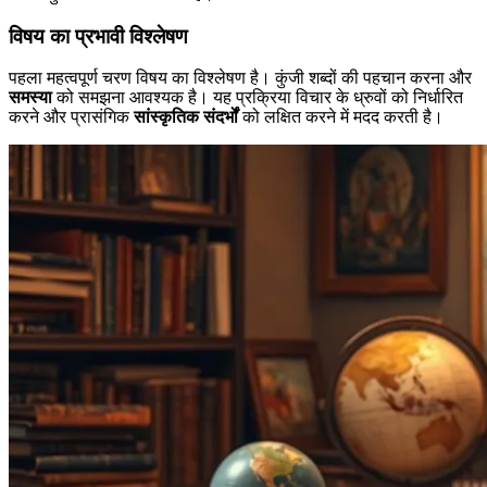
विषय का प्रभावी विश्लेषण
पहला महत्वपूर्ण चरण विषय का विश्लेषण है। कुंजी शब्दों की पहचान करना और
समस्या
को समझना आवश्यक है। यह प्रक्रिया विचार के ध्रुवों को निर्धारित
करने और प्रासंगिक
सांस्कृतिक संदर्भों
को लक्षित करने में मदद करती है।