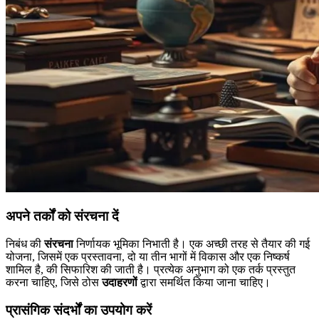
अपने तर्कों को संरचना दें
निबंध की
संरचना
निर्णायक भूमिका निभाती है। एक अच्छी तरह से तैयार की गई
योजना, जिसमें एक प्रस्तावना, दो या तीन भागों में विकास और एक निष्कर्ष
शामिल है, की सिफारिश की जाती है। प्रत्येक अनुभाग को एक तर्क प्रस्तुत
करना चाहिए, जिसे ठोस
उदाहरणों
द्वारा समर्थित किया जाना चाहिए।
प्रासंगिक संदर्भों का उपयोग करें