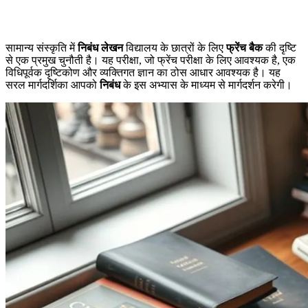
सामान्य संस्कृति में
निबंध लेखन
विद्यालय के छात्रों के लिए
फ्रेंच बैक
की दृष्टि
से एक प्रमुख चुनौती है। यह परीक्षा, जो फ्रेंच परीक्षा के लिए आवश्यक है, एक
विधिपूर्वक दृष्टिकोण और व्यक्तिगत ज्ञान का ठोस आधार आवश्यक है। यह
सरल मार्गदर्शिका आपको
निबंध
के इस अभ्यास के माध्यम से मार्गदर्शन करेगी।