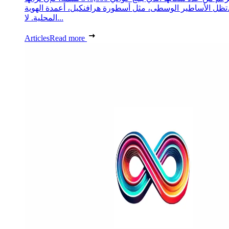
تظل الأساطير الوسطى، مثل أسطورة هرافنكيل، أعمدة الهوية
المحلية. لا...
Articles
Read more