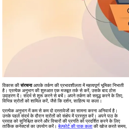
विकास की
संरचना
आपके तर्कण की प्रभावशीलता में महत्वपूर्ण भूमिका निभाती
है। प्रत्येक अनुभाग की शुरुआत एक मजबूत तर्क से करें, उसके बाद ठोस
उदाहरण दें। संदर्भ से शुरू करने से बचें। अपने तर्कण को समृद्ध करने के लिए,
विभिन्न स्रोतों को शामिल करें, जैसे कि दर्शन, साहित्य या कला।
प्रत्येक अनुभाग में कम से कम दो दस्तावेजों का सामना करना अनिवार्य है।
उनके पहले संदर्भ के दौरान स्रोतों को संक्षेप में प्रस्तुत करें। अपने पाठ के
प्रवाह को सुनिश्चित करने और विचारों की प्रगति को प्रदर्शित करने के लिए
तार्किक कनेक्टर्स का उपयोग करें।
बेल्फोर्ट की पाक कला
की खोज करते समय,