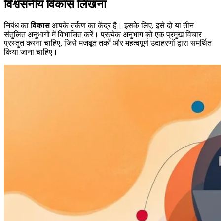
विश्वसनीय विकास लिखना
निबंध का
विकास
आपके तर्कण का केंद्र है। इसके लिए, इसे दो या तीन
संतुलित अनुभागों में विभाजित करें। प्रत्येक अनुभाग को एक प्रमुख विचार
प्रस्तुत करना चाहिए, जिसे मजबूत तर्कों और महत्वपूर्ण उदाहरणों द्वारा समर्थित
किया जाना चाहिए।