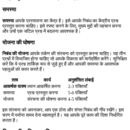
समस्या
समस्या
आपके प्रस्तावना का केंद्र है। इसे आपके निबंध का केंद्रीय प्रश्न
प्रस्तुत करना चाहिए। इसे स्पष्ट करने के लिए, मुख्य मुद्दों की पहचान करना
और उन्हें एक जटिल प्रश्न में बदलना आवश्यक है।
योजना की घोषणा
निबंध की योजना
आपके तर्कण की संरचना को प्रस्तुत करना चाहिए। यह तीन
प्रश्नों में विभाजित होना चाहिए जो आपके विकास को मार्गदर्शित करेंगे। सुनिश्चित
करें कि ये प्रश्न तार्किक रूप से जुड़े हुए हैं और आपकी समस्या के आवश्यक
पहलुओं को कवर करते हैं।
तत्व
कार्य
अनुशंसित लंबाई
आकर्षक वाक्य
ध्यान आकर्षित करना
2-3 पंक्तियाँ
समस्या
प्रश्न प्रस्तुत करना
5-6 पंक्तियाँ
योजना
संरचना की घोषणा करना
4-5 पंक्तियाँ
इस संरचना को अपनाकर, आप एक ठोस और संगत निबंध की नींव रखेंगे। इस
चरण में पर्याप्त समय देना महत्वपूर्ण है। यह आपके पूरे काम की दिशा निर्धारित
करता है।