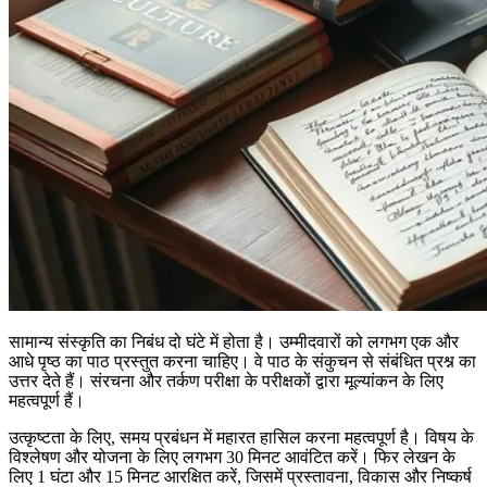
सामान्य संस्कृति का निबंध दो घंटे में होता है। उम्मीदवारों को लगभग एक और
आधे पृष्ठ का पाठ प्रस्तुत करना चाहिए। वे पाठ के संकुचन से संबंधित प्रश्न का
उत्तर देते हैं। संरचना और तर्कण परीक्षा के परीक्षकों द्वारा मूल्यांकन के लिए
महत्वपूर्ण हैं।
उत्कृष्टता के लिए, समय प्रबंधन में महारत हासिल करना महत्वपूर्ण है। विषय के
विश्लेषण और योजना के लिए लगभग 30 मिनट आवंटित करें। फिर लेखन के
लिए 1 घंटा और 15 मिनट आरक्षित करें, जिसमें प्रस्तावना, विकास और निष्कर्ष