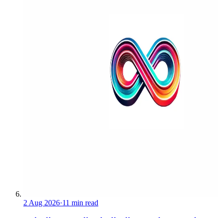
2 Aug 2026
·
11 min read