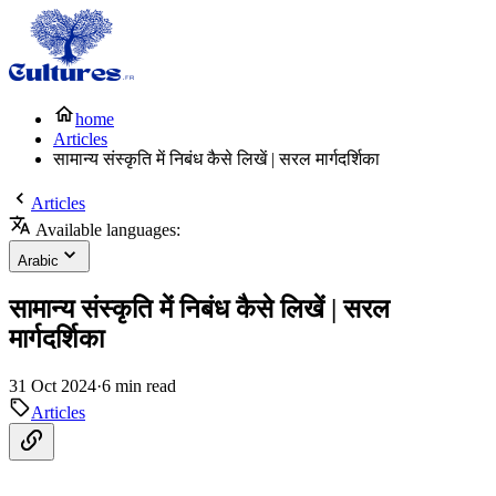
home
Articles
सामान्य संस्कृति में निबंध कैसे लिखें | सरल मार्गदर्शिका
Articles
Available languages:
Arabic
सामान्य संस्कृति में निबंध कैसे लिखें | सरल
मार्गदर्शिका
31 Oct 2024
·
6 min read
Articles