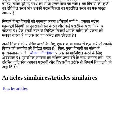
चाहिए, ताकि पूछे गए प्रश्न का सीधा उत्तर दिया जा सके। यह विचारों की कुंजी
को संक्षेपित करने और उनकी प्रासंगिकता को प्रदर्शित करने का एक अनूठा
अवसर है।
निष्कर्ष में नए विचारों को प्रस्तुत करना अनिवार्य नहीं है। इसका उद्देश्य
महत्वपूर्ण बिंदुओं का पुनरावलोकन करना और उन्हें प्रारंभिक प्रश्न के साथ
जोड़ना है। एक अच्छी तरह से लिखित निष्कर्ष आपके तर्कण की एकता को
मजबूत करता है, पाठक पर एक अमिट छाप छोड़ता है।
अपने निष्कर्ष को संरचित करने के लिए, एक शब्द या वाक्य से शुरू करें जो आपके
विचार की समाप्ति को चिह्नित करता है। फिर, मुख्य विचारों का संक्षेप में
पुनरावलोकन करें।
योजना की घोषणा
पाठक को मार्गदर्शित करने के लिए
आवश्यक है। प्रारंभिक समस्या का संक्षिप्त उत्तर देने के साथ समाप्त करें। यह
संरचित दृष्टिकोण आपको प्रभावी और विश्वसनीय तरीके से निष्कर्ष निकालने की
अनुमति देगा।
Articles similaires
Articles similaires
Tous les articles