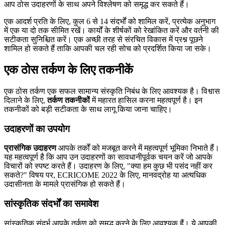
आप ठोस उदाहरणों के साथ अपने विश्लेषण को समृद्ध कर सकते हैं।
एक आदर्श प्रति के लिए, कुल 6 से 14 संदर्भों को शामिल करें, प्रत्येक अनुभाग
में एक या दो तक सीमित रखें। कार्यों के शीर्षकों को रेखांकित करें और वर्तनी की
सटीकता सुनिश्चित करें। एक अच्छी तरह से संरचित विकास में प्रश्न पूछने
शामिल हो सकते हैं ताकि आपकी चल रही सोच को प्रदर्शित किया जा सके।
एक ठोस तर्कण के लिए तकनीकें
एक ठोस तर्कण एक सफल सामान्य संस्कृति निबंध के लिए आवश्यक है। विश्वास
दिलाने के लिए,
तर्कण तकनीकों
में महारत हासिल करना महत्वपूर्ण है। इन
तकनीकों को बड़ी सटीकता के साथ लागू किया जाना चाहिए।
उदाहरणों का उपयोग
प्रासंगिक उदाहरण
आपके तर्कों को मजबूत करने में महत्वपूर्ण भूमिका निभाते हैं।
यह महत्वपूर्ण है कि आप उन उदाहरणों का सावधानीपूर्वक चयन करें जो आपके
विचारों को स्पष्ट करते हैं। उदाहरण के लिए, "क्या हम कुछ भी पसंद नहीं कर
सकते?" विषय पर, ECRICOME 2022 के लिए, मानवद्रोह या अत्यधिक
उदासीनता के मामले प्रासंगिक हो सकते हैं।
सांस्कृतिक संदर्भों का समावेश
सांस्कृतिक संदर्भ आपके तर्कण को समृद्ध करने के लिए आवश्यक हैं। ये आपकी