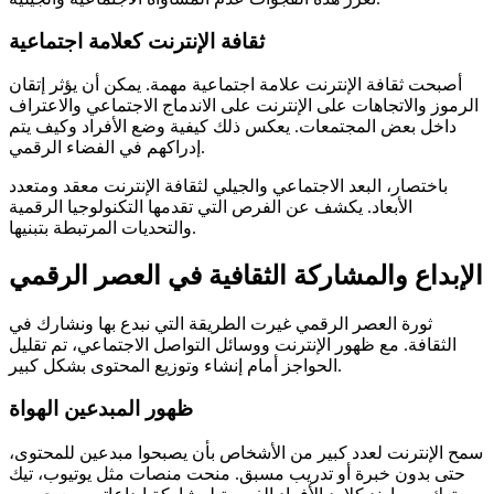
ثقافة الإنترنت كعلامة اجتماعية
أصبحت ثقافة الإنترنت علامة اجتماعية مهمة. يمكن أن يؤثر إتقان
الرموز والاتجاهات على الإنترنت على الاندماج الاجتماعي والاعتراف
داخل بعض المجتمعات. يعكس ذلك كيفية وضع الأفراد وكيف يتم
إدراكهم في الفضاء الرقمي.
باختصار، البعد الاجتماعي والجيلي لثقافة الإنترنت معقد ومتعدد
الأبعاد. يكشف عن الفرص التي تقدمها التكنولوجيا الرقمية
والتحديات المرتبطة بتبنيها.
الإبداع والمشاركة الثقافية في العصر الرقمي
ثورة العصر الرقمي غيرت الطريقة التي نبدع بها ونشارك في
الثقافة. مع ظهور الإنترنت ووسائل التواصل الاجتماعي، تم تقليل
الحواجز أمام إنشاء وتوزيع المحتوى بشكل كبير.
ظهور المبدعين الهواة
سمح الإنترنت لعدد كبير من الأشخاص بأن يصبحوا مبدعين للمحتوى،
حتى بدون خبرة أو تدريب مسبق. منحت منصات مثل يوتيوب، تيك