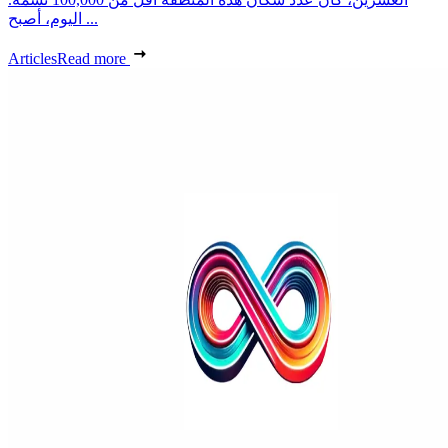
اليوم، أصبح ...
Articles
Read more