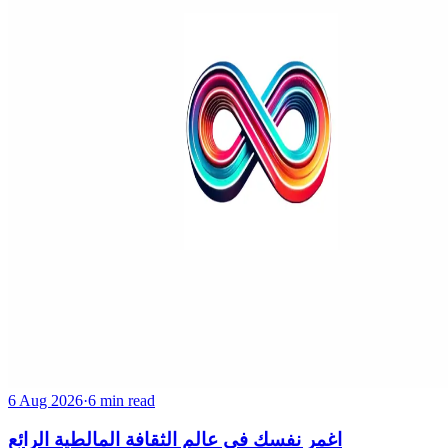
6 Aug 2026
·
6 min read
اغمر نفسك في عالم الثقافة المالطية الرائع