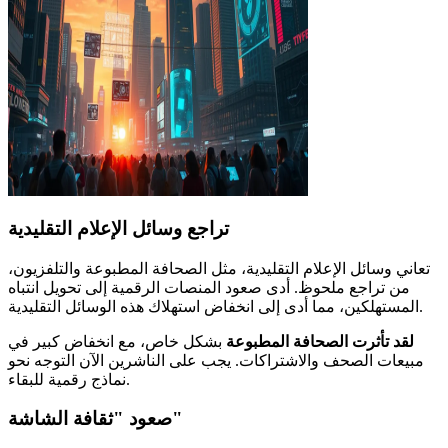
تراجع وسائل الإعلام التقليدية
تعاني وسائل الإعلام التقليدية، مثل الصحافة المطبوعة والتلفزيون،
من تراجع ملحوظ. أدى صعود المنصات الرقمية إلى تحويل انتباه
المستهلكين، مما أدى إلى انخفاض استهلاك هذه الوسائل التقليدية.
لقد تأثرت الصحافة المطبوعة
بشكل خاص، مع انخفاض كبير في
مبيعات الصحف والاشتراكات. يجب على الناشرين الآن التوجه نحو
نماذج رقمية للبقاء.
صعود "ثقافة الشاشة"