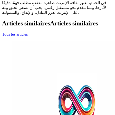
في الختام، تعتبر ثقافة الإنترنت ظاهرة معقدة تتطلب فهمًا دقيقًا
لآثارها. بينما نتقدم نحو مستقبل رقمي، يجب أن نسعى لخلق بيئة
على الإنترنت تعزز التبادل، والإبداع، والشمولية.
Articles similaires
Articles similaires
Tous les articles