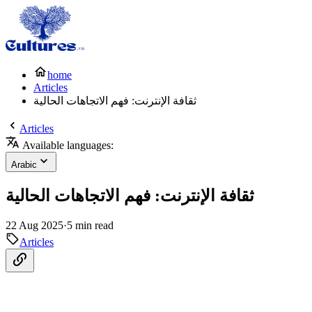
home
Articles
ثقافة الإنترنت: فهم الاتجاهات الحالية
Articles
Available languages:
Arabic
ثقافة الإنترنت: فهم الاتجاهات الحالية
22 Aug 2025
·
5 min read
Articles