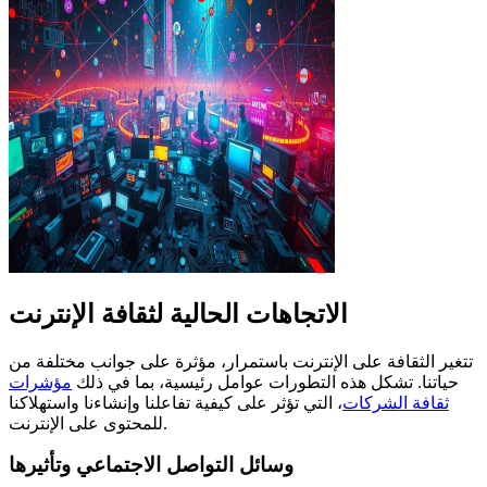
الاتجاهات الحالية لثقافة الإنترنت
تتغير الثقافة على الإنترنت باستمرار، مؤثرة على جوانب مختلفة من
حياتنا. تشكل هذه التطورات عوامل رئيسية، بما في ذلك
مؤشرات
ثقافة الشركات
، التي تؤثر على كيفية تفاعلنا وإنشاءنا واستهلاكنا
للمحتوى على الإنترنت.
وسائل التواصل الاجتماعي وتأثيرها