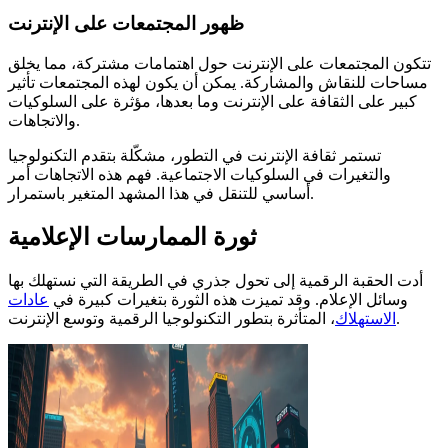
ظهور المجتمعات على الإنترنت
تتكون المجتمعات على الإنترنت حول اهتمامات مشتركة، مما يخلق
مساحات للنقاش والمشاركة. يمكن أن يكون لهذه المجتمعات تأثير
كبير على الثقافة على الإنترنت وما بعدها، مؤثرة على السلوكيات
والاتجاهات.
تستمر ثقافة الإنترنت في التطور، مشكّلة بتقدم التكنولوجيا
والتغيرات في السلوكيات الاجتماعية. فهم هذه الاتجاهات أمر
أساسي للتنقل في هذا المشهد المتغير باستمرار.
ثورة الممارسات الإعلامية
أدت الحقبة الرقمية إلى تحول جذري في الطريقة التي نستهلك بها
وسائل الإعلام. وقد تميزت هذه الثورة بتغيرات كبيرة في
عادات
، المتأثرة بتطور التكنولوجيا الرقمية وتوسع الإنترنت.
الاستهلاك