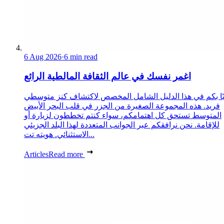
6 Aug 2026
·
6 min read
اغمر نفسك في عالم الثقافة المالطية الرائع
ًا بكم في هذا الدليل الشامل المخصص لاكتشاف كنز متوسطي
فريد. هذه المجموعة الصغيرة من الجزر في قلب البحر الأبيض
المتوسط تستحق كل اهتمامكم، سواء كنتم تخططون لزيارة أو
للإقامة. نحن نرافقكم عبر الجوانب المتعددة لهذا البلد الجزيئي
الاستثنائي. هويته تت...
Articles
Read more