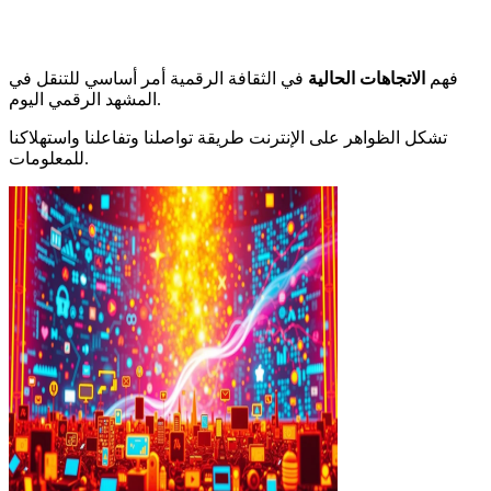
فهم
الاتجاهات الحالية
في الثقافة الرقمية أمر أساسي للتنقل في
المشهد الرقمي اليوم.
تشكل الظواهر على الإنترنت طريقة تواصلنا وتفاعلنا واستهلاكنا
للمعلومات.