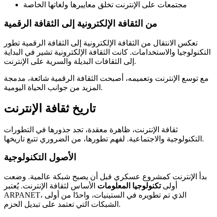
مجتمعات على الإنترنت تخلق معاييرها ولغاتها الخاصة
من الثقافة الإلكترونية إلى الثقافة الرقمية
تعكس الانتقال من الثقافة الإلكترونية إلى الثقافة الرقمية تطور
التكنولوجيا والاستخدامات. كانت الثقافة الإلكترونية تشير في البداية
إلى الثقافات البديلة والسرية على الإنترنت.
مع توسع الإنترنت وتعميمه، أصبحت الثقافة الرقمية شائعة، مدمجة
المزيد من جوانب الحياة اليومية.
تاريخ ثقافة الإنترنت
ثقافة الإنترنت، ظاهرة معقدة، تجد جذورها في التطورات
التكنولوجية والاجتماعية. لفهم تطورها، من الضروري تتبع تاريخها.
الأصول التكنولوجية
بدأ الإنترنت كمشروع عسكري قبل أن يصبح شبكة عالمية. وضعت
أولى
تكنولوجيا المعلومات
الأساس لثقافة الإنترنت. يُعتبر
ARPANET، الذي تم تطويره في الستينيات، واحدًا من أولى
الشبكات التي تعتمد على تبديل الحزم.