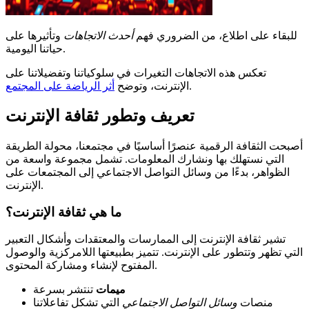
للبقاء على اطلاع، من الضروري فهم
أحدث الاتجاهات
وتأثيرها على
حياتنا اليومية.
تعكس هذه الاتجاهات التغيرات في سلوكياتنا وتفضيلاتنا على
.
الإنترنت، وتوضح
أثر الرياضة على المجتمع
تعريف وتطور ثقافة الإنترنت
أصبحت الثقافة الرقمية عنصرًا أساسيًا في مجتمعنا، محولة الطريقة
التي نستهلك بها ونشارك المعلومات. تشمل مجموعة واسعة من
الظواهر، بدءًا من وسائل التواصل الاجتماعي إلى المجتمعات على
الإنترنت.
ما هي ثقافة الإنترنت؟
تشير ثقافة الإنترنت إلى الممارسات والمعتقدات وأشكال التعبير
التي تظهر وتتطور على الإنترنت. تتميز بطبيعتها اللامركزية والوصول
المفتوح لإنشاء ومشاركة المحتوى.
ميمات
تنتشر بسرعة
منصات
وسائل التواصل الاجتماعي
التي تشكل تفاعلاتنا