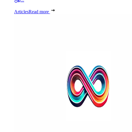
Articles
Read more