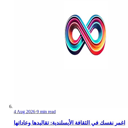
4 Aug 2026
·
9 min read
اغمر نفسك في الثقافة الأيسلندية: تقاليدها وعاداتها