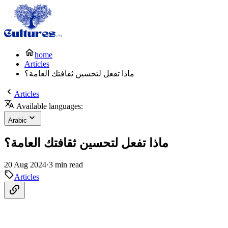
home
Articles
ماذا تفعل لتحسين ثقافتك العامة؟
Articles
Available languages:
Arabic
ماذا تفعل لتحسين ثقافتك العامة؟
20 Aug 2024
·
3 min read
Articles