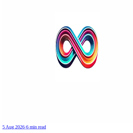
5 Aug 2026
·
6 min read