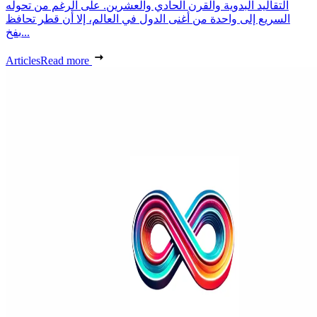
التقاليد البدوية والقرن الحادي والعشرين. على الرغم من تحوله
السريع إلى واحدة من أغنى الدول في العالم، إلا أن قطر تحافظ
بفخ...
Articles
Read more