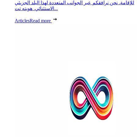
للإقامة. نحن نرافقكم عبر الجوانب المتعددة لهذا البلد الجزيئي
الاستثنائي. هويته تت...
Articles
Read more