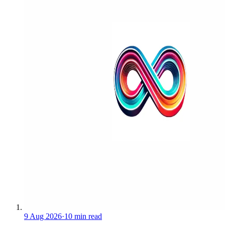
9 Aug 2026
·
10 min read