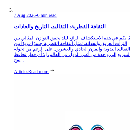
7 Aug 2026
·
6 min read
الثقافة القطرية: التقاليد، التاريخ والعادات
ا بكم في هذه الاستكشاف الرائع لبلد يحقق التوازن المثالي بين
التراث العريق والحداثة. تمثل الثقافة القطرية جسرًا فريدًا بين
التقاليد البدوية والقرن الحادي والعشرين. على الرغم من تحوله
لسريع إلى واحدة من أغنى الدول في العالم، إلا أن قطر تحافظ
بفخ...
Articles
Read more