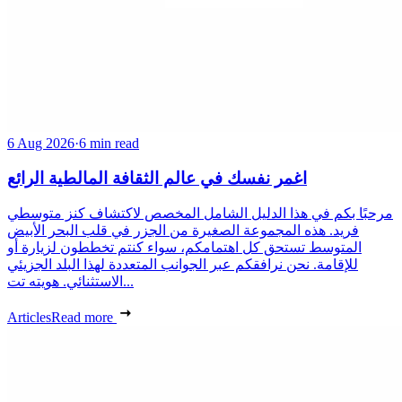
6 Aug 2026
·
6 min read
اغمر نفسك في عالم الثقافة المالطية الرائع
مرحبًا بكم في هذا الدليل الشامل المخصص لاكتشاف كنز متوسطي
فريد. هذه المجموعة الصغيرة من الجزر في قلب البحر الأبيض
المتوسط تستحق كل اهتمامكم، سواء كنتم تخططون لزيارة أو
للإقامة. نحن نرافقكم عبر الجوانب المتعددة لهذا البلد الجزيئي
الاستثنائي. هويته تت...
Articles
Read more