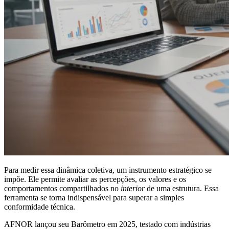
Para medir essa dinâmica coletiva, um instrumento estratégico se
impõe. Ele permite avaliar as percepções, os valores e os
comportamentos compartilhados no
interior
de uma estrutura. Essa
ferramenta se torna indispensável para superar a simples
conformidade técnica.
AFNOR lançou seu Barômetro em 2025, testado com indústrias