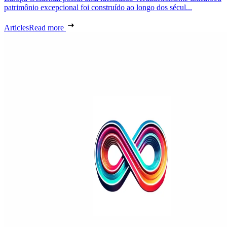
patrimônio excepcional foi construído ao longo dos sécul...
Articles
Read more