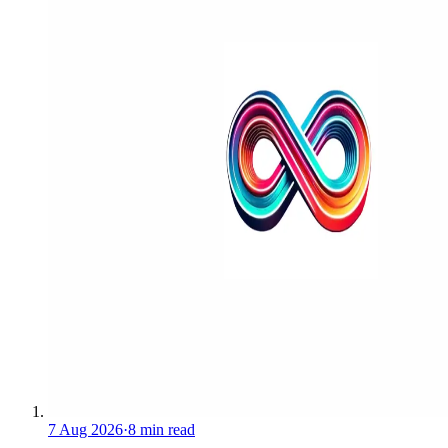
7 Aug 2026
·
8 min read