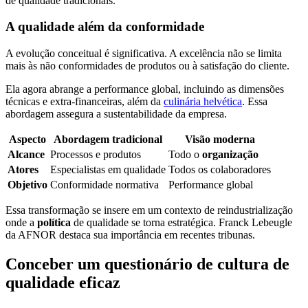
de qualidade tradicionais.
A qualidade além da conformidade
A evolução conceitual é significativa. A excelência não se limita
mais às não conformidades de produtos ou à satisfação do cliente.
Ela agora abrange a performance global, incluindo as dimensões
técnicas e extra-financeiras, além da
culinária helvética
. Essa
abordagem assegura a sustentabilidade da empresa.
Aspecto
Abordagem tradicional
Visão moderna
Alcance
Processos e produtos
Todo o
organização
Atores
Especialistas em qualidade
Todos os colaboradores
Objetivo
Conformidade normativa
Performance global
Essa transformação se insere em um contexto de reindustrialização
onde a
política
de qualidade se torna estratégica. Franck Lebeugle
da AFNOR destaca sua importância em recentes tribunas.
Conceber um questionário de cultura de
qualidade eficaz