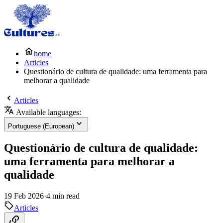
home
Articles
Questionário de cultura de qualidade: uma ferramenta para
melhorar a qualidade
Articles
Available languages:
Portuguese (European)
Questionário de cultura de qualidade:
uma ferramenta para melhorar a
qualidade
19 Feb 2026
·
4 min read
Articles