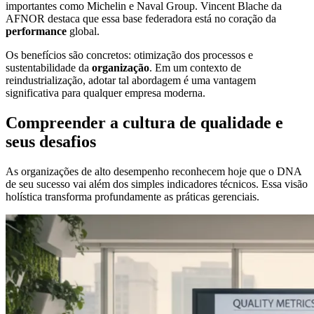
importantes como Michelin e Naval Group. Vincent Blache da
AFNOR destaca que essa base federadora está no coração da
performance
global.
Os benefícios são concretos: otimização dos processos e
sustentabilidade da
organização
. Em um contexto de
reindustrialização, adotar tal abordagem é uma vantagem
significativa para qualquer empresa moderna.
Compreender a cultura de qualidade e
seus desafios
As organizações de alto desempenho reconhecem hoje que o DNA
de seu sucesso vai além dos simples indicadores técnicos. Essa visão
holística transforma profundamente as práticas gerenciais.