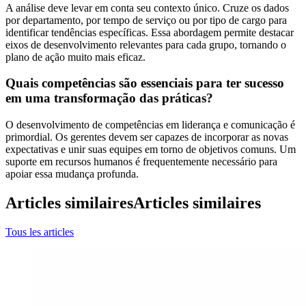
A análise deve levar em conta seu contexto único. Cruze os dados
por departamento, por tempo de serviço ou por tipo de cargo para
identificar tendências específicas. Essa abordagem permite destacar
eixos de desenvolvimento relevantes para cada grupo, tornando o
plano de ação muito mais eficaz.
Quais competências são essenciais para ter sucesso
em uma transformação das práticas?
O desenvolvimento de competências em liderança e comunicação é
primordial. Os gerentes devem ser capazes de incorporar as novas
expectativas e unir suas equipes em torno de objetivos comuns. Um
suporte em recursos humanos é frequentemente necessário para
apoiar essa mudança profunda.
Articles similaires
Articles similaires
Tous les articles