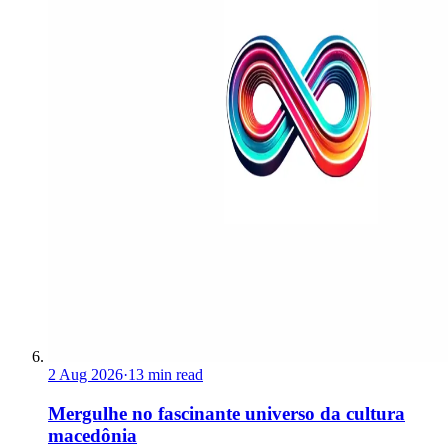
2 Aug 2026
·
13 min read
Mergulhe no fascinante universo da cultura
macedônia