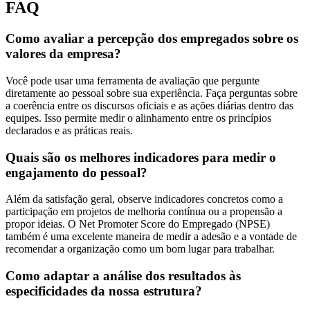
FAQ
Como avaliar a percepção dos empregados sobre os
valores da empresa?
Você pode usar uma ferramenta de avaliação que pergunte
diretamente ao pessoal sobre sua experiência. Faça perguntas sobre
a coerência entre os discursos oficiais e as ações diárias dentro das
equipes. Isso permite medir o alinhamento entre os princípios
declarados e as práticas reais.
Quais são os melhores indicadores para medir o
engajamento do pessoal?
Além da satisfação geral, observe indicadores concretos como a
participação em projetos de melhoria contínua ou a propensão a
propor ideias. O Net Promoter Score do Empregado (NPSE)
também é uma excelente maneira de medir a adesão e a vontade de
recomendar a organização como um bom lugar para trabalhar.
Como adaptar a análise dos resultados às
especificidades da nossa estrutura?