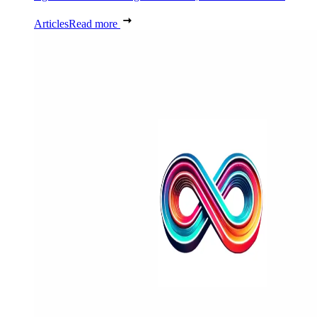
Articles
Read more