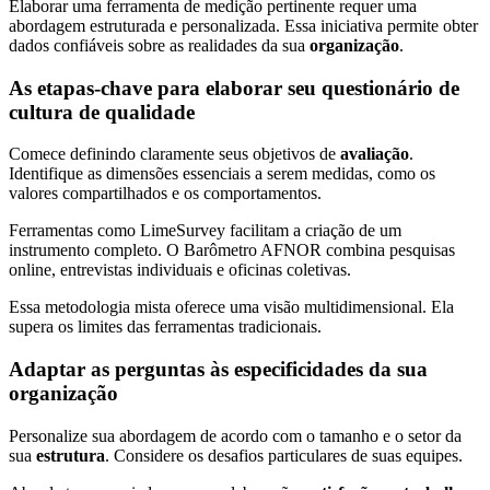
Elaborar uma ferramenta de medição pertinente requer uma
abordagem estruturada e personalizada. Essa iniciativa permite obter
dados confiáveis sobre as realidades da sua
organização
.
As etapas-chave para elaborar seu questionário de
cultura de qualidade
Comece definindo claramente seus objetivos de
avaliação
.
Identifique as dimensões essenciais a serem medidas, como os
valores compartilhados e os comportamentos.
Ferramentas como LimeSurvey facilitam a criação de um
instrumento completo. O Barômetro AFNOR combina pesquisas
online, entrevistas individuais e oficinas coletivas.
Essa metodologia mista oferece uma visão multidimensional. Ela
supera os limites das ferramentas tradicionais.
Adaptar as perguntas às especificidades da sua
organização
Personalize sua abordagem de acordo com o tamanho e o setor da
sua
estrutura
. Considere os desafios particulares de suas equipes.