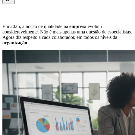
Em 2025, a noção de qualidade na
empresa
evoluiu
consideravelmente. Não é mais apenas uma questão de especialistas.
Agora diz respeito a cada colaborador, em todos os níveis da
organização
.