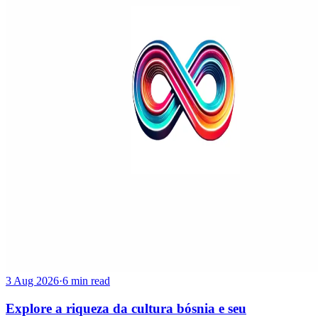
3 Aug 2026
·
6 min read
Explore a riqueza da cultura bósnia e seu