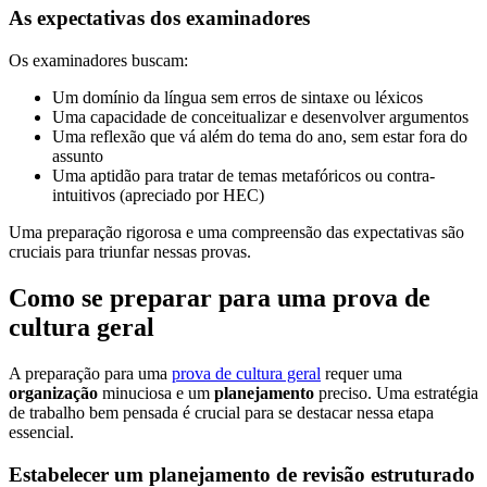
As expectativas dos examinadores
Os examinadores buscam:
Um domínio da língua sem erros de sintaxe ou léxicos
Uma capacidade de conceitualizar e desenvolver argumentos
Uma reflexão que vá além do tema do ano, sem estar fora do
assunto
Uma aptidão para tratar de temas metafóricos ou contra-
intuitivos (apreciado por HEC)
Uma preparação rigorosa e uma compreensão das expectativas são
cruciais para triunfar nessas provas.
Como se preparar para uma prova de
cultura geral
A preparação para uma
prova de cultura geral
requer uma
organização
minuciosa e um
planejamento
preciso. Uma estratégia
de trabalho bem pensada é crucial para se destacar nessa etapa
essencial.
Estabelecer um planejamento de revisão estruturado