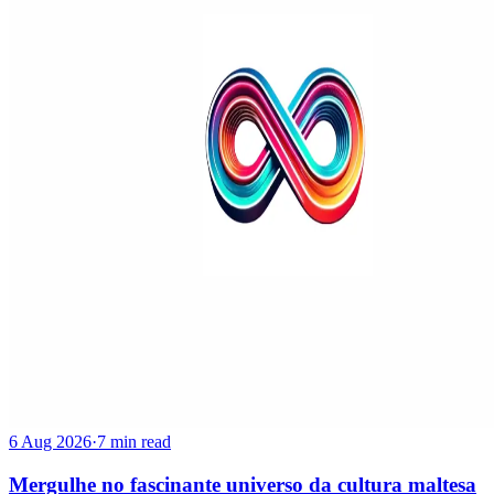
6 Aug 2026
·
7 min read
Mergulhe no fascinante universo da cultura maltesa