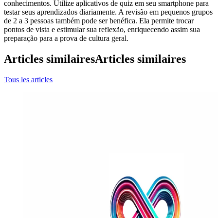
conhecimentos. Utilize aplicativos de quiz em seu smartphone para
testar seus aprendizados diariamente. A revisão em pequenos grupos
de 2 a 3 pessoas também pode ser benéfica. Ela permite trocar
pontos de vista e estimular sua reflexão, enriquecendo assim sua
preparação para a prova de cultura geral.
Articles similaires
Articles similaires
Tous les articles