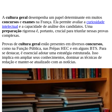
A
cultura geral
desempenha um papel determinante em muitos
concursos
e
exames
na França. Ela permite avaliar a
curiosidade
intelectual
e a capacidade de análise dos candidatos. Uma
preparação
rigorosa é, portanto, crucial para triunfar nessas provas
complexas.
Provas de
cultura geral
estão presentes em diversos
concursos
,
como na Função Pública, nas Prépas HEC e em alguns BTS. Para
se destacar, é essencial adotar uma estratégia estruturada. Isso
implica em ampliar seus conhecimentos, dominar as técnicas de
redação e manter-se atualizado com as notícias.