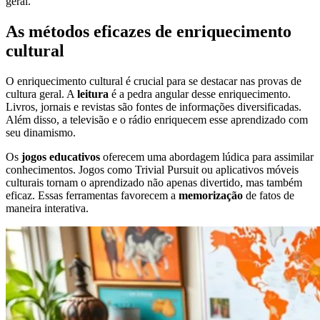
geral.
As métodos eficazes de enriquecimento
cultural
O enriquecimento cultural é crucial para se destacar nas provas de
cultura geral. A
leitura
é a pedra angular desse enriquecimento.
Livros, jornais e revistas são fontes de informações diversificadas.
Além disso, a televisão e o rádio enriquecem esse aprendizado com
seu dinamismo.
Os
jogos educativos
oferecem uma abordagem lúdica para assimilar
conhecimentos. Jogos como Trivial Pursuit ou aplicativos móveis
culturais tornam o aprendizado não apenas divertido, mas também
eficaz. Essas ferramentas favorecem a
memorização
de fatos de
maneira interativa.