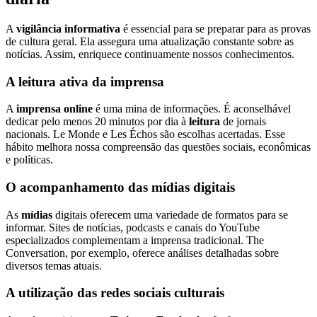
A
vigilância informativa
é essencial para se preparar para as provas
de cultura geral. Ela assegura uma atualização constante sobre as
notícias. Assim, enriquece continuamente nossos conhecimentos.
A leitura ativa da imprensa
A
imprensa online
é uma mina de informações. É aconselhável
dedicar pelo menos 20 minutos por dia à
leitura
de jornais
nacionais. Le Monde e Les Échos são escolhas acertadas. Esse
hábito melhora nossa compreensão das questões sociais, econômicas
e políticas.
O acompanhamento das mídias digitais
As
mídias
digitais oferecem uma variedade de formatos para se
informar. Sites de notícias, podcasts e canais do YouTube
especializados complementam a imprensa tradicional. The
Conversation, por exemplo, oferece análises detalhadas sobre
diversos temas atuais.
A utilização das redes sociais culturais