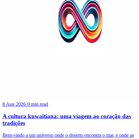
8 Aug 2026
·
9 min read
A cultura kuwaitiana: uma viagem ao coração das
tradições
Bem-vindo a um universo onde o deserto encontra o mar, e onde as