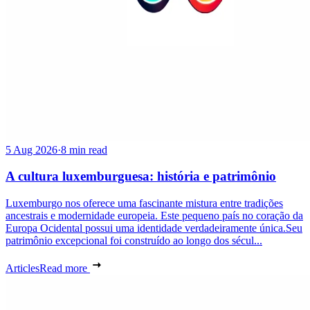
5 Aug 2026
·
8 min read
A cultura luxemburguesa: história e patrimônio
Luxemburgo nos oferece uma fascinante mistura entre tradições
ancestrais e modernidade europeia. Este pequeno país no coração da
Europa Ocidental possui uma identidade verdadeiramente única.Seu
patrimônio excepcional foi construído ao longo dos sécul...
Articles
Read more