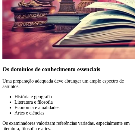
Os domínios de conhecimento essenciais
Uma preparação adequada deve abranger um amplo espectro de
assuntos:
História e geografia
Literatura e filosofia
Economia e atualidades
Artes e ciências
Os examinadores valorizam referências variadas, especialmente em
literatura, filosofia e artes.