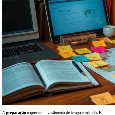
A
preparação
requer um investimento de tempo e método. É