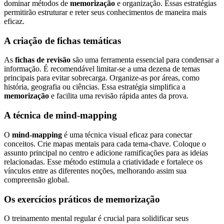
dominar métodos de
memorização
e organização. Essas estratégias
permitirão estruturar e reter seus conhecimentos de maneira mais
eficaz.
A criação de fichas temáticas
As
fichas de revisão
são uma ferramenta essencial para condensar a
informação. É recomendável limitar-se a uma dezena de temas
principais para evitar sobrecarga. Organize-as por áreas, como
história, geografia ou ciências. Essa estratégia simplifica a
memorização
e facilita uma revisão rápida antes da prova.
A técnica de mind-mapping
O
mind-mapping
é uma técnica visual eficaz para conectar
conceitos. Crie mapas mentais para cada tema-chave. Coloque o
assunto principal no centro e adicione ramificações para as ideias
relacionadas. Esse método estimula a criatividade e fortalece os
vínculos entre as diferentes noções, melhorando assim sua
compreensão global.
Os exercícios práticos de memorização
O treinamento mental regular é crucial para solidificar seus