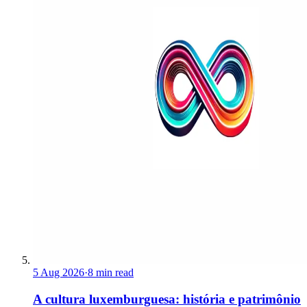
5 Aug 2026
·
8 min read
A cultura luxemburguesa: história e patrimônio