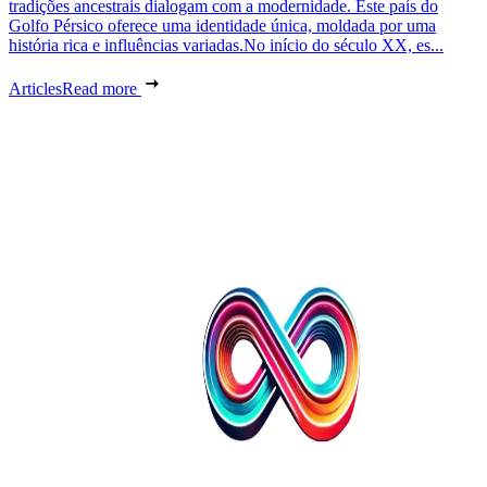
tradições ancestrais dialogam com a modernidade. Este país do
Golfo Pérsico oferece uma identidade única, moldada por uma
história rica e influências variadas.No início do século XX, es...
Articles
Read more