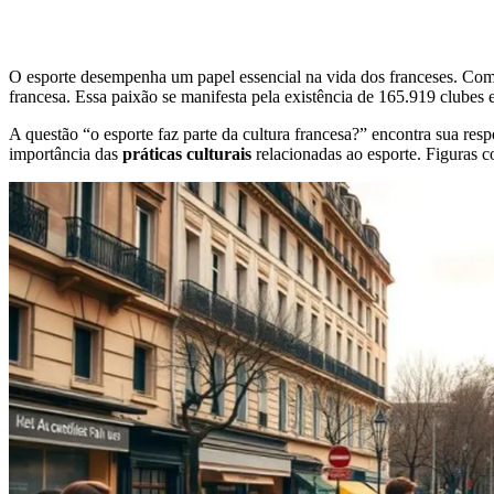
O esporte desempenha um papel essencial na vida dos franceses. 
francesa. Essa paixão se manifesta pela existência de 165.919 clubes 
A questão “o esporte faz parte da cultura francesa?” encontra sua re
importância das
práticas culturais
relacionadas ao esporte. Figuras c