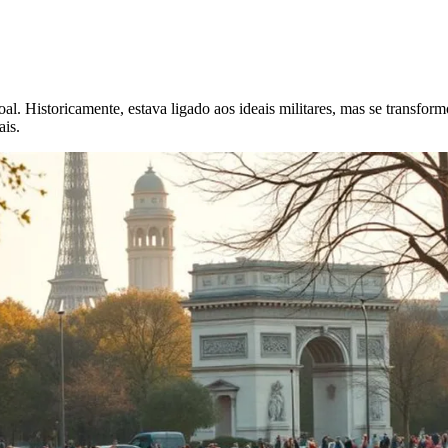
. Historicamente, estava ligado aos ideais militares, mas se transfor
ais.