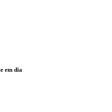
je em dia