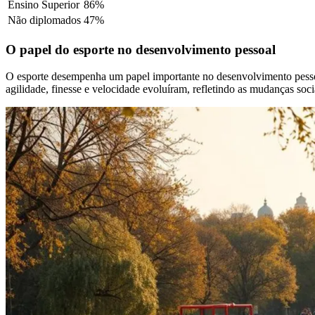
Ensino Superior
86%
Não diplomados
47%
O papel do esporte no desenvolvimento pessoal
O esporte desempenha um papel importante no desenvolvimento pessoal
agilidade, finesse e velocidade evoluíram, refletindo as mudanças soci