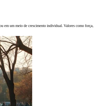
mou em um meio de crescimento individual. Valores como força,