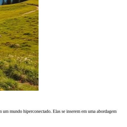
 em um mundo hiperconectado. Elas se inserem em uma abordagem