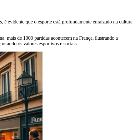
s, é evidente que o esporte está profundamente enraizado na cultura
ana, mais de 1000 partidas acontecem na França, ilustrando a
orando os valores esportivos e sociais.