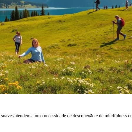
cas suaves atendem a uma necessidade de desconexão e de mindfulness