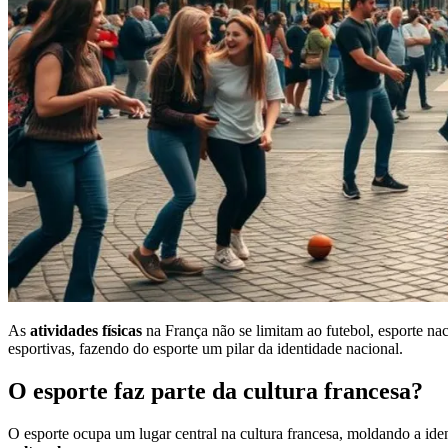
As
atividades físicas
na França não se limitam ao futebol, esporte na
esportivas, fazendo do esporte um pilar da identidade nacional.
O esporte faz parte da cultura francesa?
O esporte ocupa um lugar central na cultura francesa, moldando a ide