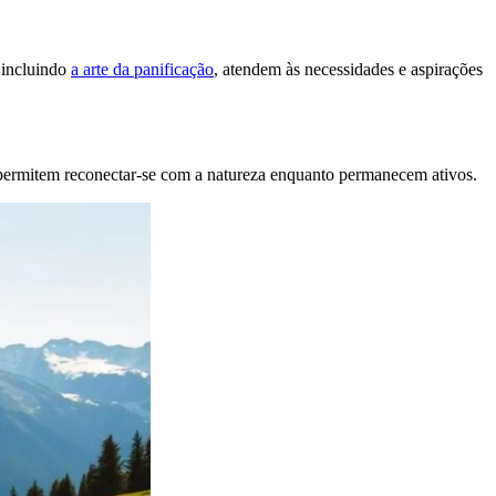
, incluindo
a arte da panificação
, atendem às necessidades e aspirações
a permitem reconectar-se com a natureza enquanto permanecem ativos.