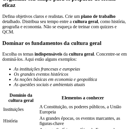
eficaz
Defina objetivos claros e realistas. Crie um
plano de trabalho
detalhado. Distribua seu tempo entre a
cultura geral
, como história,
geografia e economia. Não se esqueça de treinar com quizzes e
QCM.
Dominar os fundamentos da cultura geral
Escolha os temas
indispensáveis
da
cultura geral
. Concentre-se em
dominá-los. Aqui estão alguns exemplos:
As instituições francesas e europeias
Os grandes eventos históricos
As noções básicas em economia e geopolítica
As questões sociais e ambientais atuais
Domínio da
Elementos a conhecer
cultura geral
A Constituição, os poderes públicos, a União
Instituições
Europeia
As grandes épocas, os eventos marcantes, as
História
figuras-chave