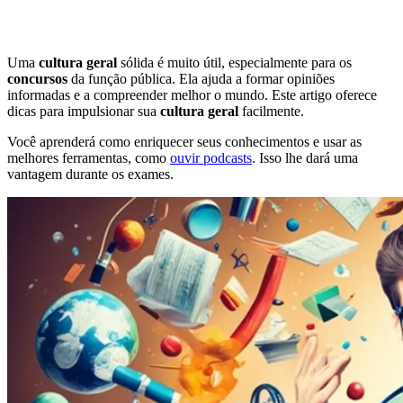
Uma
cultura geral
sólida é muito útil, especialmente para os
concursos
da função pública. Ela ajuda a formar opiniões
informadas e a compreender melhor o mundo. Este artigo oferece
dicas para impulsionar sua
cultura geral
facilmente.
Você aprenderá como enriquecer seus conhecimentos e usar as
melhores ferramentas, como
ouvir podcasts
. Isso lhe dará uma
vantagem durante os exames.