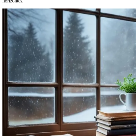
horizontes.