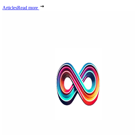
Articles
Read more