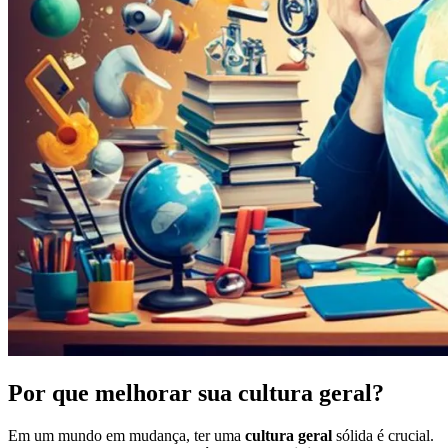
Por que melhorar sua cultura geral?
Em um mundo em mudança, ter uma
cultura geral
sólida é crucial.