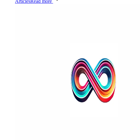
Articles
Read more