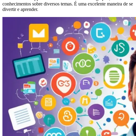
conhecimentos sobre diversos temas. É uma excelente maneira de se
divertir e aprender.