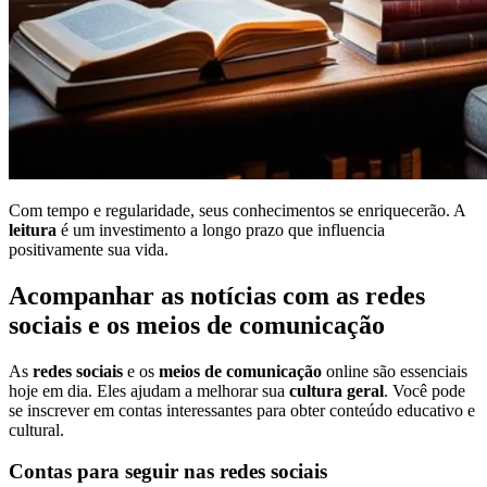
Com tempo e regularidade, seus conhecimentos se enriquecerão. A
leitura
é um investimento a longo prazo que influencia
positivamente sua vida.
Acompanhar as notícias com as redes
sociais e os meios de comunicação
As
redes sociais
e os
meios de comunicação
online são essenciais
hoje em dia. Eles ajudam a melhorar sua
cultura geral
. Você pode
se inscrever em contas interessantes para obter conteúdo educativo e
cultural.
Contas para seguir nas redes sociais