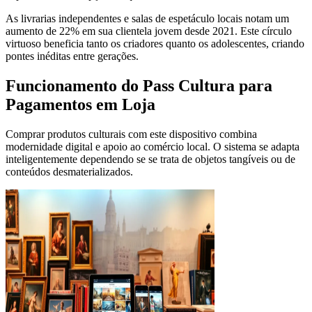
As livrarias independentes e salas de espetáculo locais notam um
aumento de 22% em sua clientela jovem desde 2021. Este círculo
virtuoso beneficia tanto os criadores quanto os adolescentes, criando
pontes inéditas entre gerações.
Funcionamento do Pass Cultura para
Pagamentos em Loja
Comprar produtos culturais com este dispositivo combina
modernidade digital e apoio ao comércio local. O sistema se adapta
inteligentemente dependendo se se trata de objetos tangíveis ou de
conteúdos desmaterializados.