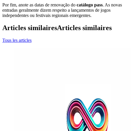
Por fim, anote as datas de renovação do
catálogo pass
. As novas
entradas geralmente dizem respeito a lançamentos de jogos
independentes ou festivais regionais emergentes.
Articles similaires
Articles similaires
Tous les articles