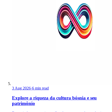
3 Aug 2026
·
6 min read
Explore a riqueza da cultura bósnia e seu
patrimônio