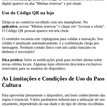
digital aparece na aba “Minhas reservas” e por email.
Uso do Código QR na loja
Dirija-se ao comércio escolhido com seu smartphone. No
aplicativo
, acesse “Minhas reservas” e clique em “Acessar a oferta”.
O Código QR pessoal aparece em tela cheia.
O vendedor escaneia este criptograma para validar a transação. Seu
crédito é atualizado automaticamente, e a confirmação chega por
mensagem. Nenhum contato físico com um cartão bancário ou
dinheiro é necessário!
Dica prática:
Ative as notificações push para receber alertas sobre
novas ofertas locais. Algumas lojas oferecem descontos exclusivos
reservados para os usuários do dispositivo.
As Limitações e Condições de Uso do Pass
Cultura
Para aproveitar plenamente o dispositivo, um bom conhecimento das
regras é essencial. Vários parâmetros influenciam a utilização do seu
orçamento, dependendo da sua idade e do tipo de ofertas escolhidas.