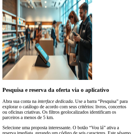
Pesquisa e reserva da oferta via o aplicativo
Abra sua conta na
interface dedicada
. Use a barra “Pesquisa” para
explorar o catálogo de acordo com seus critérios: livros, concertos
ou oficinas criativas. Os filtros geolocalizados identificam os
parceiros a menos de 5 km.
Selecione uma proposta interessante. O botão “Vou lá” ativa a
reserva imediata, gerando um código de seis caracteres. Este sésamo