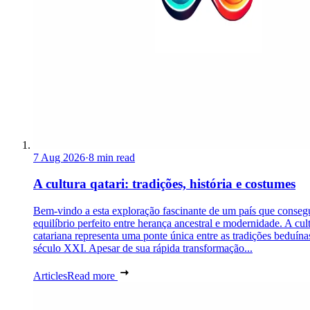
7 Aug 2026
·
8 min read
A cultura qatari: tradições, história e costumes
Bem-vindo a esta exploração fascinante de um país que conseg
equilíbrio perfeito entre herança ancestral e modernidade. A cul
catariana representa uma ponte única entre as tradições beduína
século XXI. Apesar de sua rápida transformação...
Articles
Read more