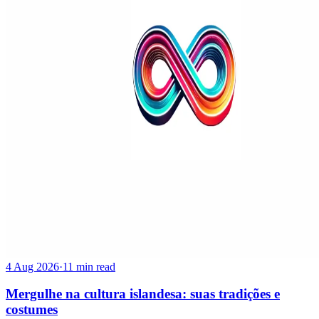
4 Aug 2026
·
11 min read
Mergulhe na cultura islandesa: suas tradições e
costumes