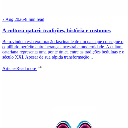
7 Aug 2026
·
8 min read
A cultura qatari: tradições, história e costumes
Bem-vindo a esta exploração fascinante de um país que consegue o
equilíbrio perfeito entre herança ancestral e modernidade. A cultura
catariana representa uma ponte única entre as tradições beduínas e o
século XXI. Apesar de sua rápida transformação...
Articles
Read more