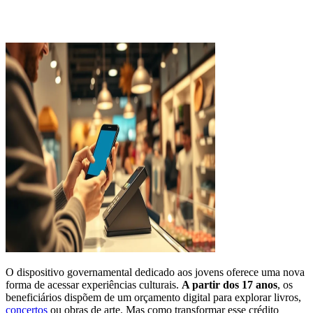
O dispositivo governamental dedicado aos jovens oferece uma nova
forma de acessar experiências culturais.
A partir dos 17 anos
, os
beneficiários dispõem de um orçamento digital para explorar livros,
concertos
ou obras de arte. Mas como transformar esse crédito