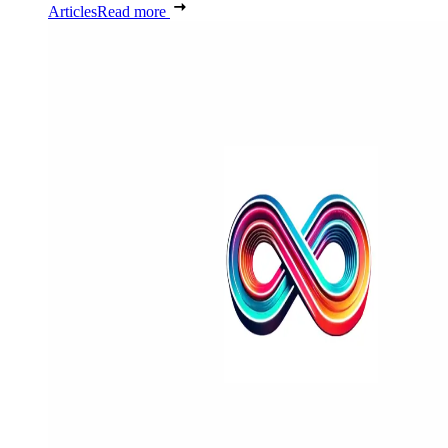
Articles
Read more