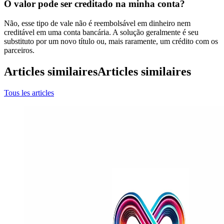
O valor pode ser creditado na minha conta?
Não, esse tipo de vale não é reembolsável em dinheiro nem
creditável em uma conta bancária. A solução geralmente é seu
substituto por um novo título ou, mais raramente, um crédito com os
parceiros.
Articles similaires
Articles similaires
Tous les articles