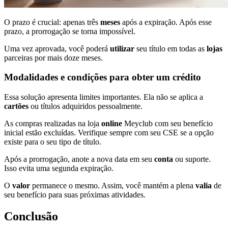
O prazo é crucial: apenas três
meses
após a expiração. Após esse
prazo, a prorrogação se torna impossível.
Uma vez aprovada, você poderá
utilizar
seu título em todas as
lojas
parceiras por mais doze meses.
Modalidades e condições para obter um crédito
Essa solução apresenta limites importantes. Ela não se aplica a
cartões
ou títulos adquiridos pessoalmente.
As compras realizadas na loja
online
Meyclub com seu benefício
inicial estão excluídas. Verifique sempre com seu CSE se a opção
existe para o seu tipo de título.
Após a prorrogação, anote a nova data em seu
conta
ou suporte.
Isso evita uma segunda expiração.
O
valor
permanece o mesmo. Assim, você mantém a plena
valia
de
seu benefício para suas próximas atividades.
Conclusão