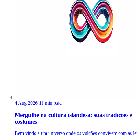
4 Aug 2026
·
11 min read
Mergulhe na cultura islandesa: suas tradições e
costumes
Bem-vindo a um universo onde os vulcões convivem com as le