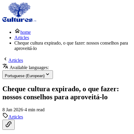
home
Articles
Cheque cultura expirado, o que fazer: nossos conselhos para
aproveitá-lo
Articles
Available languages:
Portuguese (European)
Cheque cultura expirado, o que fazer:
nossos conselhos para aproveitá-lo
8 Jan 2026
·
4 min read
Articles