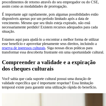
procedimentos de retorno através do seu empregador ou do CSE,
assim como as modalidades de prorrogação.
É importante agir rapidamente, pois algumas possibilidades estão
disponíveis apenas por um período limitado após a data de
vencimento. Mesmo que seu título esteja expirado, não está
necessariamente perdido! Existem recursos adequados para cada
situação.
Estamos aqui para ajudá-lo a encontrar a melhor forma de utilizar
esse benefício e aproveitar plenamente seus direitos, incluindo a
reserva de ingressos culturais
. Siga nossas dicas práticas para
transformar essa descoberta frustrante em uma oportunidade cultural.
Compreender a validade e a expiração
dos cheques culturais
Você sabia que cada suporte cultural possui uma duração de
validade específica que é importante respeitar? Essa limitação
temporal existe para garantir uma utilização rápida do benefício.