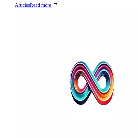
Articles
Read more