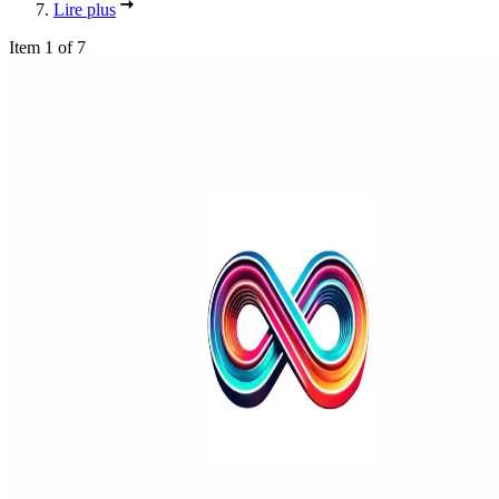
Lire plus
Item 1 of 7