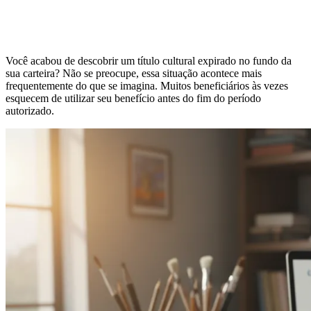
Você acabou de descobrir um título cultural expirado no fundo da
sua carteira? Não se preocupe, essa situação acontece mais
frequentemente do que se imagina. Muitos beneficiários às vezes
esquecem de utilizar seu benefício antes do fim do período
autorizado.