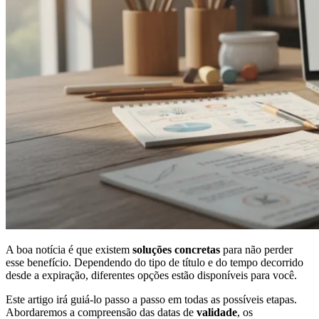
A boa notícia é que existem
soluções concretas
para não perder
esse benefício. Dependendo do tipo de título e do tempo decorrido
desde a expiração, diferentes opções estão disponíveis para você.
Este artigo irá guiá-lo passo a passo em todas as possíveis etapas.
Abordaremos a compreensão das datas de
validade
, os