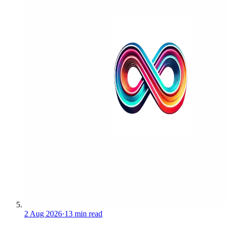
2 Aug 2026
·
13 min read