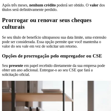
Após três meses,
nenhum crédito
poderá ser obtido. O
valor
dos
títulos será definitivamente perdido.
Prorrogar ou renovar seus cheques
culturais
Se seu título de benefício ultrapassou sua data limite, uma extensão
pode ser considerada. Essa opção permite que você mantenha o
valor do seu vale em vez de solicitar um retorno.
Opções de prorrogação pelo empregador ou CSE
Seu
presente
em papel recebido diretamente da sua empresa pode
obter um ano adicional. Entregue-o ao seu CSE que fará a
solicitação oficial.