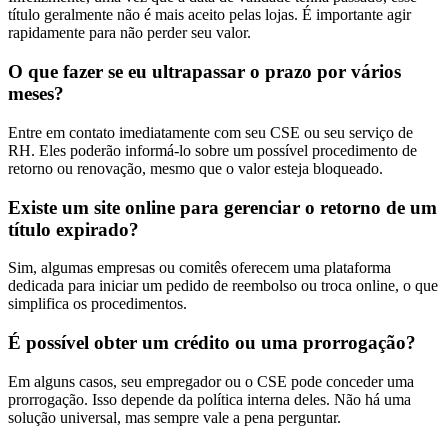
título geralmente não é mais aceito pelas lojas. É importante agir
rapidamente para não perder seu valor.
O que fazer se eu ultrapassar o prazo por vários
meses?
Entre em contato imediatamente com seu CSE ou seu serviço de
RH. Eles poderão informá-lo sobre um possível procedimento de
retorno ou renovação, mesmo que o valor esteja bloqueado.
Existe um site online para gerenciar o retorno de um
título expirado?
Sim, algumas empresas ou comitês oferecem uma plataforma
dedicada para iniciar um pedido de reembolso ou troca online, o que
simplifica os procedimentos.
É possível obter um crédito ou uma prorrogação?
Em alguns casos, seu empregador ou o CSE pode conceder uma
prorrogação. Isso depende da política interna deles. Não há uma
solução universal, mas sempre vale a pena perguntar.