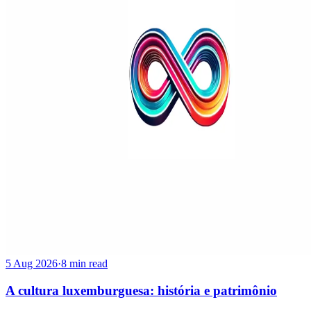
5 Aug 2026
·
8 min read
A cultura luxemburguesa: história e patrimônio