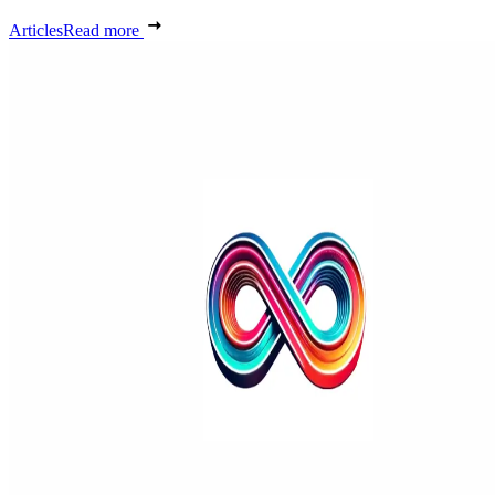
Articles
Read more