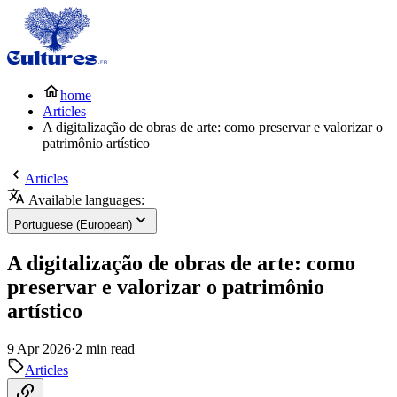
home
Articles
A digitalização de obras de arte: como preservar e valorizar o
patrimônio artístico
Articles
Available languages:
Portuguese (European)
A digitalização de obras de arte: como
preservar e valorizar o patrimônio
artístico
9 Apr 2026
·
2 min read
Articles