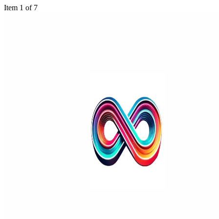
Item 1 of 7