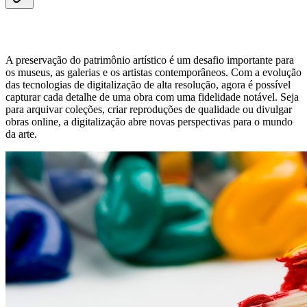
A preservação do patrimônio artístico é um desafio importante para
os museus, as galerias e os artistas contemporâneos. Com a evolução
das tecnologias de digitalização de alta resolução, agora é possível
capturar cada detalhe de uma obra com uma fidelidade notável. Seja
para arquivar coleções, criar reproduções de qualidade ou divulgar
obras online, a digitalização abre novas perspectivas para o mundo
da arte.