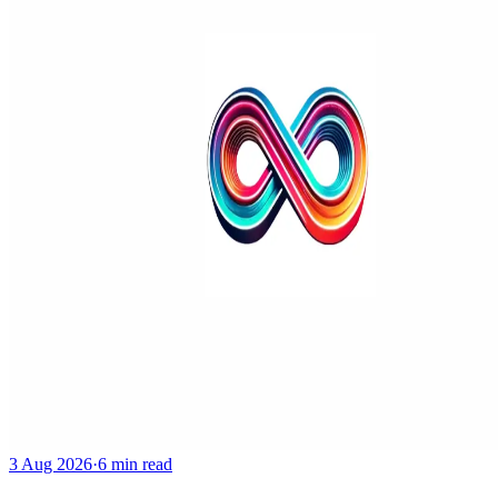
3 Aug 2026
·
6 min read