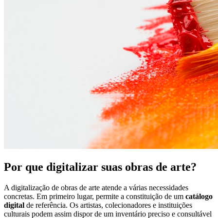
Por que digitalizar suas obras de arte?
A digitalização de obras de arte atende a várias necessidades
concretas. Em primeiro lugar, permite a constituição de um
catálogo
digital
de referência. Os artistas, colecionadores e instituições
culturais podem assim dispor de um inventário preciso e consultável