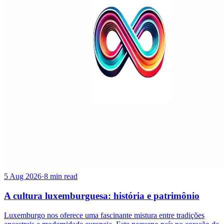
5 Aug 2026
·
8 min read
A cultura luxemburguesa: história e patrimônio
Luxemburgo nos oferece uma fascinante mistura entre tradições