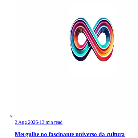
2 Aug 2026
·
13 min read
Mergulhe no fascinante universo da cultura