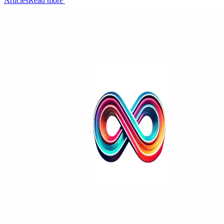
Articles
Read more