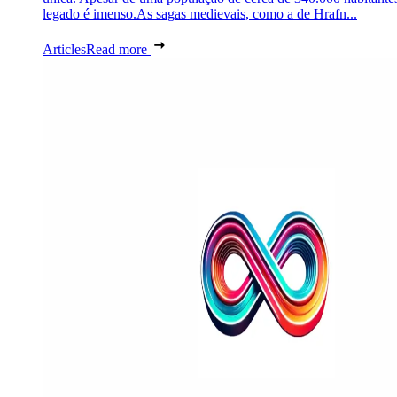
legado é imenso.As sagas medievais, como a de Hrafn...
Articles
Read more