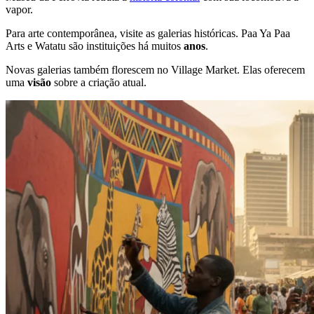
vapor.
Para arte contemporânea, visite as galerias históricas. Paa Ya Paa
Arts e Watatu são instituições há muitos
anos
.
Novas galerias também florescem no Village Market. Elas oferecem
uma
visão
sobre a criação atual.