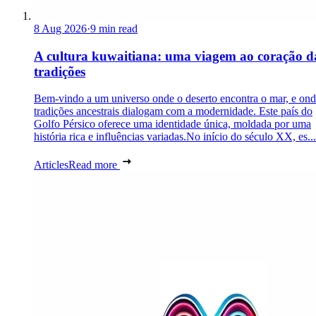
8 Aug 2026
·
9 min read
A cultura kuwaitiana: uma viagem ao coração d
tradições
Bem-vindo a um universo onde o deserto encontra o mar, e ond
tradições ancestrais dialogam com a modernidade. Este país do
Golfo Pérsico oferece uma identidade única, moldada por uma
história rica e influências variadas.No início do século XX, es...
Articles
Read more