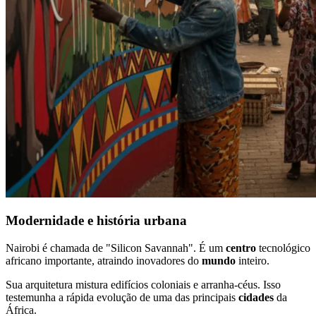
Modernidade e história urbana
Nairobi é chamada de "Silicon Savannah". É um
centro
tecnológico
africano importante, atraindo inovadores do
mundo
inteiro.
Sua arquitetura mistura edifícios coloniais e arranha-céus. Isso
testemunha a rápida evolução de uma das principais
cidades
da
África.