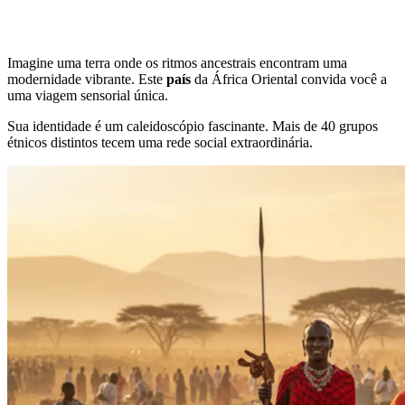
Imagine uma terra onde os ritmos ancestrais encontram uma
modernidade vibrante. Este
país
da África Oriental convida você a
uma viagem sensorial única.
Sua identidade é um caleidoscópio fascinante. Mais de 40 grupos
étnicos distintos tecem uma rede social extraordinária.