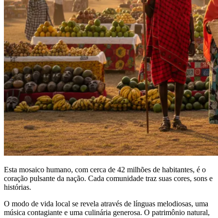
Esta mosaico humano, com cerca de 42 milhões de habitantes, é o
coração pulsante da nação. Cada comunidade traz suas cores, sons e
histórias.
O modo de vida local se revela através de línguas melodiosas, uma
música contagiante e uma culinária generosa. O patrimônio natural,