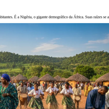
bitantes. É a Nigéria, o gigante demográfico da África. Suas raízes se 