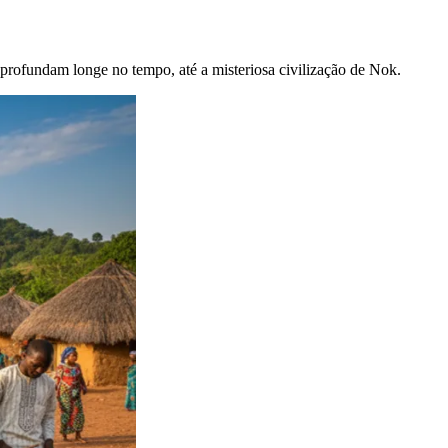
aprofundam longe no tempo, até a misteriosa civilização de Nok.