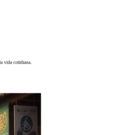
a vida cotidiana.