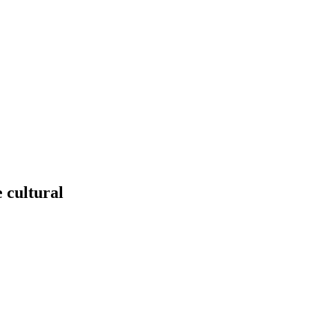
 cultural