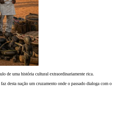
lo de uma história cultural extraordinariamente rica.
so faz desta nação um cruzamento onde o passado dialoga com o