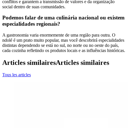
conflitos e garantem a transmissão de valores e da organização
social dentro de suas comunidades.
Podemos falar de uma culinária nacional ou existem
especialidades regionais?
A gastronomia varia enormemente de uma região para outra. O
ndolé é um prato muito popular, mas você descobrirá especialidades
distintas dependendo se está no sul, no norte ou no oeste do país,
cada cozinha refletindo os produtos locais e as influências históricas.
Articles similaires
Articles similaires
Tous les articles