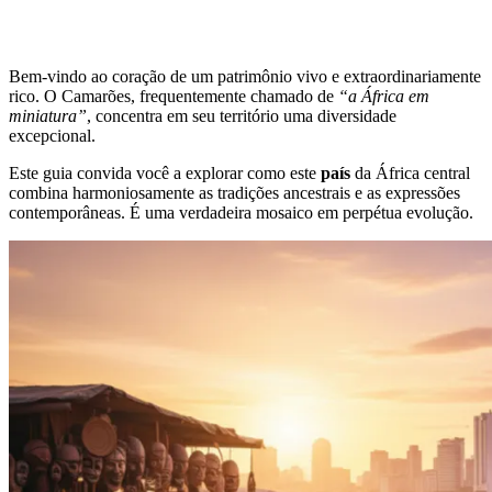
Bem-vindo ao coração de um patrimônio vivo e extraordinariamente
rico. O Camarões, frequentemente chamado de
“a África em
miniatura”
, concentra em seu território uma diversidade
excepcional.
Este guia convida você a explorar como este
país
da África central
combina harmoniosamente as tradições ancestrais e as expressões
contemporâneas. É uma verdadeira mosaico em perpétua evolução.