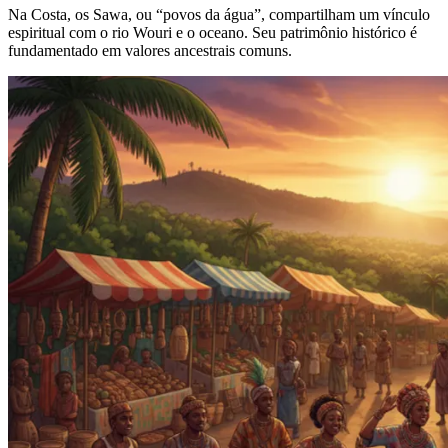
Na Costa, os Sawa, ou “povos da água”, compartilham um vínculo
espiritual com o rio Wouri e o oceano. Seu patrimônio histórico é
fundamentado em valores ancestrais comuns.