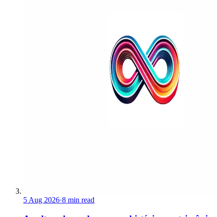
5 Aug 2026
·
8 min read