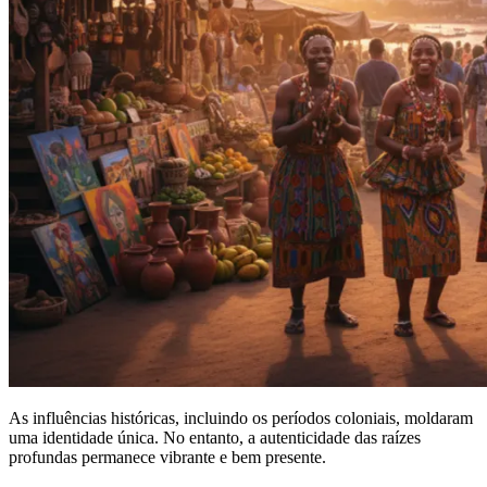
As influências históricas, incluindo os períodos coloniais, moldaram
uma identidade única. No entanto, a autenticidade das raízes
profundas permanece vibrante e bem presente.