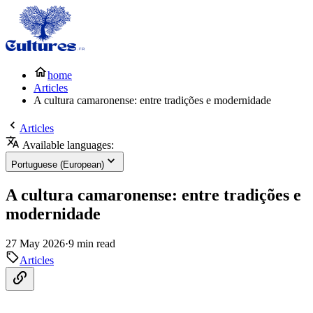
home
Articles
A cultura camaronense: entre tradições e modernidade
Articles
Available languages:
Portuguese (European)
A cultura camaronense: entre tradições e
modernidade
27 May 2026
·
9 min read
Articles