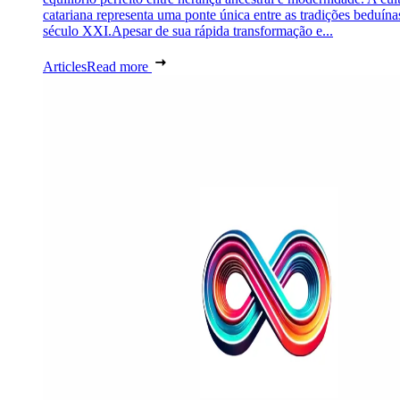
catariana representa uma ponte única entre as tradições beduína
século XXI.Apesar de sua rápida transformação e...
Articles
Read more