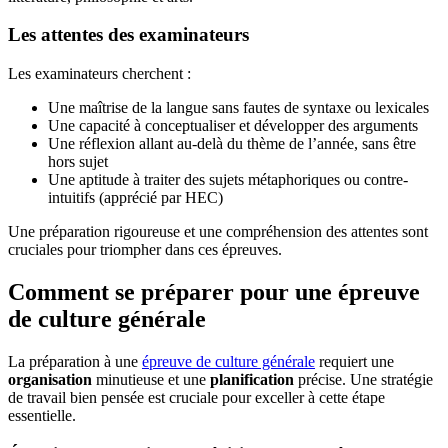
Les attentes des examinateurs
Les examinateurs cherchent :
Une maîtrise de la langue sans fautes de syntaxe ou lexicales
Une capacité à conceptualiser et développer des arguments
Une réflexion allant au-delà du thème de l’année, sans être
hors sujet
Une aptitude à traiter des sujets métaphoriques ou contre-
intuitifs (apprécié par HEC)
Une préparation rigoureuse et une compréhension des attentes sont
cruciales pour triompher dans ces épreuves.
Comment se préparer pour une épreuve
de culture générale
La préparation à une
épreuve de culture générale
requiert une
organisation
minutieuse et une
planification
précise. Une stratégie
de travail bien pensée est cruciale pour exceller à cette étape
essentielle.