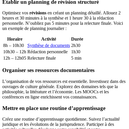
Établir un planning de révision structuré
Optimisez vos
révisions
en créant un planning détaillé. Allouez 2
heures et 30 minutes à la synthèse et 1 heure 30 à la rédaction
personnelle. N’oubliez pas 5 minutes pour la relecture finale. Voici
un exemple de planning journalier :
Horaire
Activité
Durée
8h – 10h30
Synthèse de documents
2h30
10h30 – 12h
Rédaction personnelle
1h30
12h – 12h05
Relecture finale
5 min
Organiser ses ressources documentaires
L’organisation de vos ressources est essentielle. Investissez dans des
ouvrages de culture générale. Explorez des domaines tels que la
philosophie, la littérature et l’économie. Les MOOCs et les
conférences en ligne enrichissent vos connaissances.
Mettre en place une routine d’apprentissage
Créez une routine d’apprentissage quotidienne. Suivez l’actualité
juridique et les évolutions de la jurisprudence. Participer à des