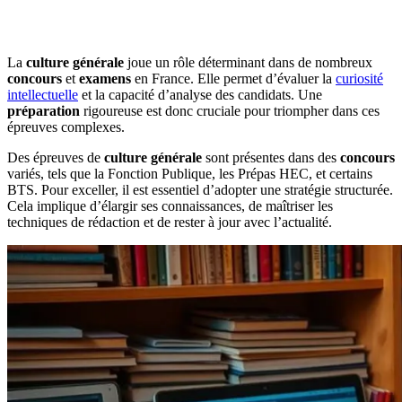
La
culture générale
joue un rôle déterminant dans de nombreux
concours
et
examens
en France. Elle permet d’évaluer la
curiosité
intellectuelle
et la capacité d’analyse des candidats. Une
préparation
rigoureuse est donc cruciale pour triompher dans ces
épreuves complexes.
Des épreuves de
culture générale
sont présentes dans des
concours
variés, tels que la Fonction Publique, les Prépas HEC, et certains
BTS. Pour exceller, il est essentiel d’adopter une stratégie structurée.
Cela implique d’élargir ses connaissances, de maîtriser les
techniques de rédaction et de rester à jour avec l’actualité.