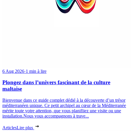
6 Aug 2026
·
1 min à lire
Plongez dans l’univers fascinant de la culture
maltaise
Bienvenue dans ce guide complet dédié à la découverte d’un trésor
méditerranéen unique. Ce petit archipel au cœur de la Méditerranée
mérite toute votre attention, que vous planifiiez une visite ou une
installation.Nous vous accompagnons à trave...
Articles
Lire plus