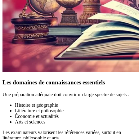
Les domaines de connaissances essentiels
Une préparation adéquate doit couvrir un large spectre de sujets :
Histoire et géographie
Littérature et philosophie
Économie et actualités
Arts et sciences
Les examinateurs valorisent les références variées, surtout en
littérature, philosophie et arts.