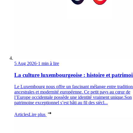
5 Aug 2026
·
1 min à lire
La culture luxembourgeoise : histoire et patrimo
Le Luxembourg nous offre un fascinant mélange entre tradition
ancestrales et modernité européenne. Ce petit pays au cœur de
l’Europe occidentale possède une identité vraiment unique.Son
patrimoine exceptionnel s’est bâti au fil des siècl...
Articles
Lire plus