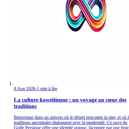
8 Aug 2026
·
1 min à lire
La culture koweïtienne : un voyage au cœur des
traditions
Bienvenue dans un univers où le désert rencontre la mer, et où l
traditions ancestrales dialoguent avec la modernité. Ce pays du
Golfe Persique offre une identité unique, façonnée par une histo