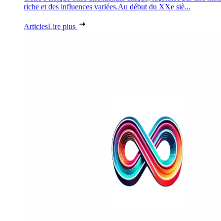
riche et des influences variées.Au début du XXe siè...
Articles
Lire plus