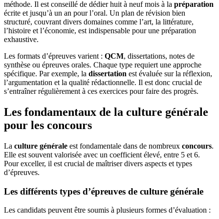
méthode. Il est conseillé de dédier huit à neuf mois à la
préparation
écrite et jusqu’à un an pour l’oral. Un plan de révision bien
structuré, couvrant divers domaines comme l’art, la littérature,
l’histoire et l’économie, est indispensable pour une préparation
exhaustive.
Les formats d’épreuves varient :
QCM
, dissertations, notes de
synthèse ou épreuves orales. Chaque type requiert une approche
spécifique. Par exemple, la
dissertation
est évaluée sur la réflexion,
l’argumentation et la qualité rédactionnelle. Il est donc crucial de
s’entraîner régulièrement à ces exercices pour faire des progrès.
Les fondamentaux de la culture générale
pour les concours
La
culture générale
est fondamentale dans de nombreux
concours
.
Elle est souvent valorisée avec un coefficient élevé, entre 5 et 6.
Pour exceller, il est crucial de maîtriser divers aspects et types
d’épreuves.
Les différents types d’épreuves de culture générale
Les candidats peuvent être soumis à plusieurs formes d’évaluation :