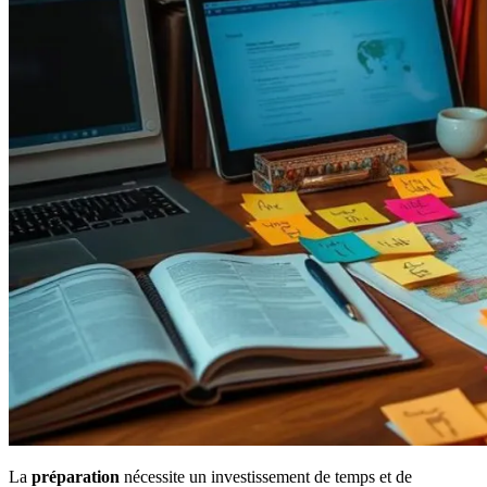
La
préparation
nécessite un investissement de temps et de