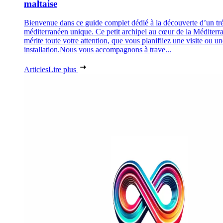
maltaise
Bienvenue dans ce guide complet dédié à la découverte d’un tr
méditerranéen unique. Ce petit archipel au cœur de la Méditerr
mérite toute votre attention, que vous planifiiez une visite ou un
installation.Nous vous accompagnons à trave...
Articles
Lire plus