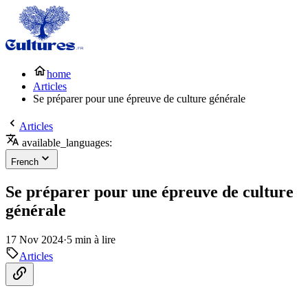
home
Articles
Se préparer pour une épreuve de culture générale
Articles
available_languages:
French
Se préparer pour une épreuve de culture
générale
17 Nov 2024
·
5 min à lire
Articles