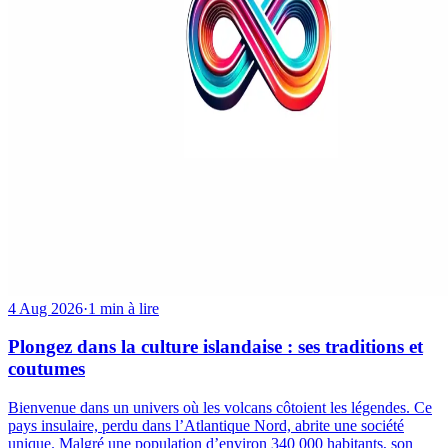
4 Aug 2026
·
1 min à lire
Plongez dans la culture islandaise : ses traditions et
coutumes
Bienvenue dans un univers où les volcans côtoient les légendes. Ce
pays insulaire, perdu dans l’Atlantique Nord, abrite une société
unique. Malgré une population d’environ 340 000 habitants, son