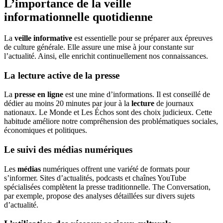
L’importance de la veille
informationnelle quotidienne
La
veille informative
est essentielle pour se préparer aux épreuves
de culture générale. Elle assure une mise à jour constante sur
l’actualité. Ainsi, elle enrichit continuellement nos connaissances.
La lecture active de la presse
La
presse en ligne
est une mine d’informations. Il est conseillé de
dédier au moins 20 minutes par jour à la
lecture
de journaux
nationaux. Le Monde et Les Échos sont des choix judicieux. Cette
habitude améliore notre compréhension des problématiques sociales,
économiques et politiques.
Le suivi des médias numériques
Les
médias
numériques offrent une variété de formats pour
s’informer. Sites d’actualités, podcasts et chaînes YouTube
spécialisées complètent la presse traditionnelle. The Conversation,
par exemple, propose des analyses détaillées sur divers sujets
d’actualité.