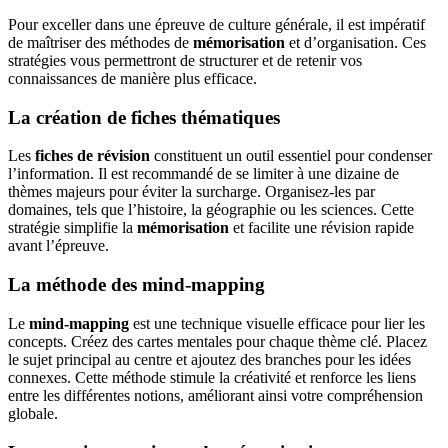
Pour exceller dans une épreuve de culture générale, il est impératif
de maîtriser des méthodes de
mémorisation
et d’organisation. Ces
stratégies vous permettront de structurer et de retenir vos
connaissances de manière plus efficace.
La création de fiches thématiques
Les
fiches de révision
constituent un outil essentiel pour condenser
l’information. Il est recommandé de se limiter à une dizaine de
thèmes majeurs pour éviter la surcharge. Organisez-les par
domaines, tels que l’histoire, la géographie ou les sciences. Cette
stratégie simplifie la
mémorisation
et facilite une révision rapide
avant l’épreuve.
La méthode des mind-mapping
Le
mind-mapping
est une technique visuelle efficace pour lier les
concepts. Créez des cartes mentales pour chaque thème clé. Placez
le sujet principal au centre et ajoutez des branches pour les idées
connexes. Cette méthode stimule la créativité et renforce les liens
entre les différentes notions, améliorant ainsi votre compréhension
globale.