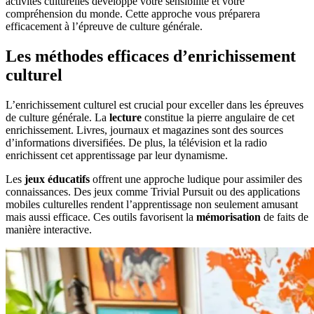
activités culturelles développe votre sensibilité et votre
compréhension du monde. Cette approche vous préparera
efficacement à l’épreuve de culture générale.
Les méthodes efficaces d’enrichissement
culturel
L’enrichissement culturel est crucial pour exceller dans les épreuves
de culture générale. La
lecture
constitue la pierre angulaire de cet
enrichissement. Livres, journaux et magazines sont des sources
d’informations diversifiées. De plus, la télévision et la radio
enrichissent cet apprentissage par leur dynamisme.
Les
jeux éducatifs
offrent une approche ludique pour assimiler des
connaissances. Des jeux comme Trivial Pursuit ou des applications
mobiles culturelles rendent l’apprentissage non seulement amusant
mais aussi efficace. Ces outils favorisent la
mémorisation
de faits de
manière interactive.