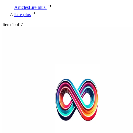
Articles
Lire plus
Lire plus
Item 1 of 7