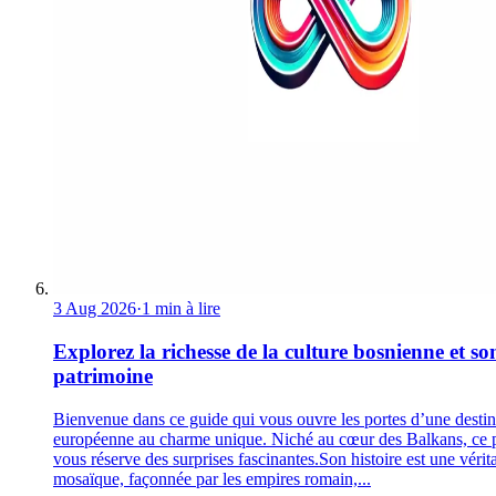
3 Aug 2026
·
1 min à lire
Explorez la richesse de la culture bosnienne et so
patrimoine
Bienvenue dans ce guide qui vous ouvre les portes d’une destin
européenne au charme unique. Niché au cœur des Balkans, ce 
vous réserve des surprises fascinantes.Son histoire est une vérit
mosaïque, façonnée par les empires romain,...