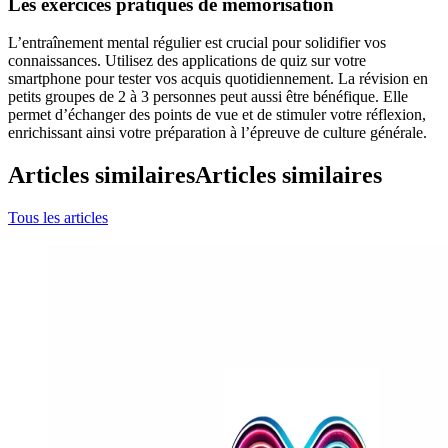
Les exercices pratiques de mémorisation
L’entraînement mental régulier est crucial pour solidifier vos
connaissances. Utilisez des applications de quiz sur votre
smartphone pour tester vos acquis quotidiennement. La révision en
petits groupes de 2 à 3 personnes peut aussi être bénéfique. Elle
permet d’échanger des points de vue et de stimuler votre réflexion,
enrichissant ainsi votre préparation à l’épreuve de culture générale.
Articles similaires
Articles similaires
Tous les articles