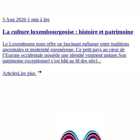
5 Aug 2026
·
1 min à lire
La culture luxembourgeoise : histoire et patrimoine
Le Luxembourg nous offre un fascinant mélange entre traditions
ancestrales et modernité européenne. Ce petit pays au cœur de
l’Europe occidentale possède une identité vraiment unique.Son
patrimoine exceptionnel s’est bâti au fil des siècl...
Articles
Lire plus