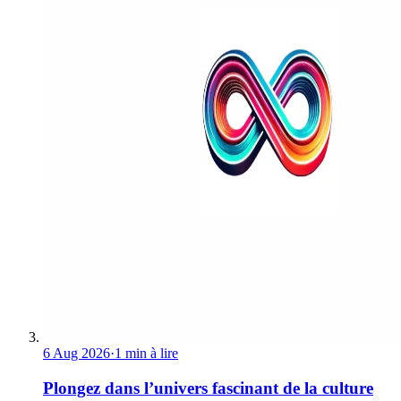
6 Aug 2026
·
1 min à lire
Plongez dans l’univers fascinant de la culture