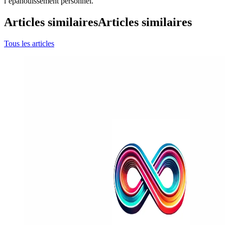
l’épanouissement personnel.
Articles similaires
Articles similaires
Tous les articles