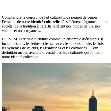
Comprendre le concept de fait culturel nous permet de cerner
l’essence de notre
identité culturelle
. Ces éléments façonnent notre
société, de la tradition à l’art. Ils reflètent nos modes de vie, nos
valeurs et nos croyances.
L’UNESCO définit la culture comme un ensemble d’éléments. Il
inclut “les arts, les lettres et les sciences, les modes de vie, les lois,
les systèmes de valeurs, les
traditions
et les croyances”. Cette
définition met en avant la diversité des faits culturels qui forment
notre identité collective.