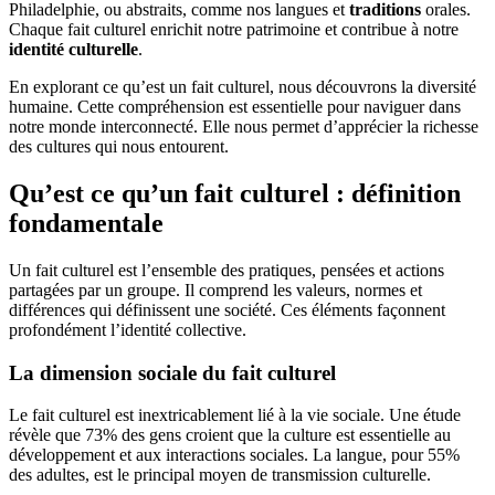
Philadelphie, ou abstraits, comme nos langues et
traditions
orales.
Chaque fait culturel enrichit notre patrimoine et contribue à notre
identité culturelle
.
En explorant ce qu’est un fait culturel, nous découvrons la diversité
humaine. Cette compréhension est essentielle pour naviguer dans
notre monde interconnecté. Elle nous permet d’apprécier la richesse
des cultures qui nous entourent.
Qu’est ce qu’un fait culturel : définition
fondamentale
Un fait culturel est l’ensemble des pratiques, pensées et actions
partagées par un groupe. Il comprend les valeurs, normes et
différences qui définissent une société. Ces éléments façonnent
profondément l’identité collective.
La dimension sociale du fait culturel
Le fait culturel est inextricablement lié à la vie sociale. Une étude
révèle que 73% des gens croient que la culture est essentielle au
développement et aux interactions sociales. La langue, pour 55%
des adultes, est le principal moyen de transmission culturelle.