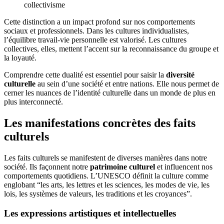
collectivisme
Cette distinction a un impact profond sur nos comportements
sociaux et professionnels. Dans les cultures individualistes,
l’équilibre travail-vie personnelle est valorisé. Les cultures
collectives, elles, mettent l’accent sur la reconnaissance du groupe et
la loyauté.
Comprendre cette dualité est essentiel pour saisir la
diversité
culturelle
au sein d’une société et entre nations. Elle nous permet de
cerner les nuances de l’identité culturelle dans un monde de plus en
plus interconnecté.
Les manifestations concrètes des faits
culturels
Les faits culturels se manifestent de diverses manières dans notre
société. Ils façonnent notre
patrimoine culturel
et influencent nos
comportements quotidiens. L’UNESCO définit la culture comme
englobant “les arts, les lettres et les sciences, les modes de vie, les
lois, les systèmes de valeurs, les traditions et les croyances”.
Les expressions artistiques et intellectuelles