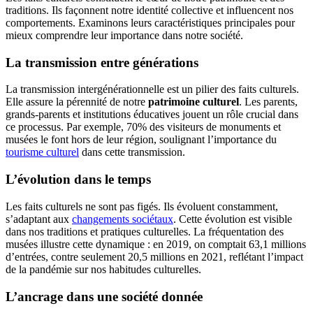
traditions. Ils façonnent notre identité collective et influencent nos
comportements. Examinons leurs caractéristiques principales pour
mieux comprendre leur importance dans notre société.
La transmission entre générations
La transmission intergénérationnelle est un pilier des faits culturels.
Elle assure la pérennité de notre
patrimoine culturel
. Les parents,
grands-parents et institutions éducatives jouent un rôle crucial dans
ce processus. Par exemple, 70% des visiteurs de monuments et
musées le font hors de leur région, soulignant l’importance du
tourisme culturel
dans cette transmission.
L’évolution dans le temps
Les faits culturels ne sont pas figés. Ils évoluent constamment,
s’adaptant aux
changements sociétaux
. Cette évolution est visible
dans nos traditions et pratiques culturelles. La fréquentation des
musées illustre cette dynamique : en 2019, on comptait 63,1 millions
d’entrées, contre seulement 20,5 millions en 2021, reflétant l’impact
de la pandémie sur nos habitudes culturelles.
L’ancrage dans une société donnée