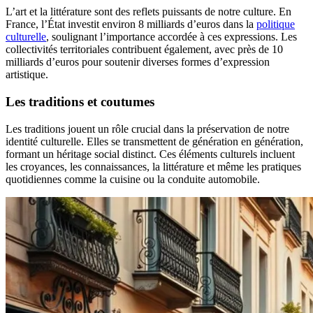
L’art et la littérature sont des reflets puissants de notre culture. En
France, l’État investit environ 8 milliards d’euros dans la
politique
culturelle
, soulignant l’importance accordée à ces expressions. Les
collectivités territoriales contribuent également, avec près de 10
milliards d’euros pour soutenir diverses formes d’expression
artistique.
Les traditions et coutumes
Les traditions jouent un rôle crucial dans la préservation de notre
identité culturelle. Elles se transmettent de génération en génération,
formant un héritage social distinct. Ces éléments culturels incluent
les croyances, les connaissances, la littérature et même les pratiques
quotidiennes comme la cuisine ou la conduite automobile.