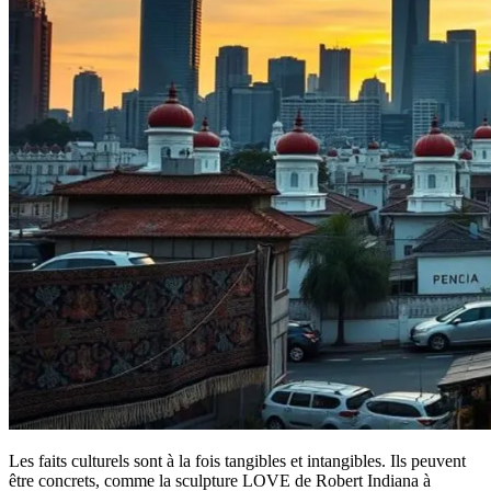
Les faits culturels sont à la fois tangibles et intangibles. Ils peuvent
être concrets, comme la sculpture LOVE de Robert Indiana à