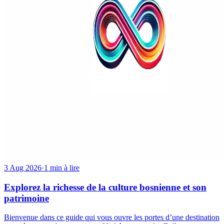
3 Aug 2026
·
1 min à lire
Explorez la richesse de la culture bosnienne et son
patrimoine
Bienvenue dans ce guide qui vous ouvre les portes d’une destination