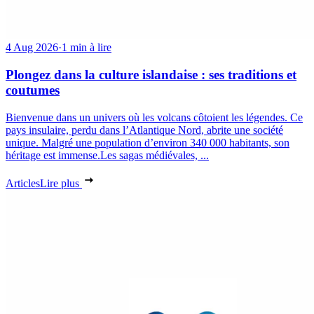
4 Aug 2026
·
1 min à lire
Plongez dans la culture islandaise : ses traditions et
coutumes
Bienvenue dans un univers où les volcans côtoient les légendes. Ce
pays insulaire, perdu dans l’Atlantique Nord, abrite une société
unique. Malgré une population d’environ 340 000 habitants, son
héritage est immense.Les sagas médiévales, ...
Articles
Lire plus