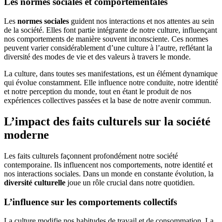
Les normes sociales et comportementales
Les
normes sociales
guident nos interactions et nos attentes au sein
de la société. Elles font partie intégrante de notre culture, influençant
nos comportements de manière souvent inconsciente. Ces normes
peuvent varier considérablement d’une culture à l’autre, reflétant la
diversité des modes de vie et des valeurs à travers le monde.
La culture, dans toutes ses manifestations, est un élément dynamique
qui évolue constamment. Elle influence notre conduite, notre identité
et notre perception du monde, tout en étant le produit de nos
expériences collectives passées et la base de notre avenir commun.
L’impact des faits culturels sur la société
moderne
Les faits culturels façonnent profondément notre société
contemporaine. Ils influencent nos comportements, notre identité et
nos interactions sociales. Dans un monde en constante évolution, la
diversité culturelle
joue un rôle crucial dans notre quotidien.
L’influence sur les comportements collectifs
La culture modifie nos habitudes de travail et de consommation. La