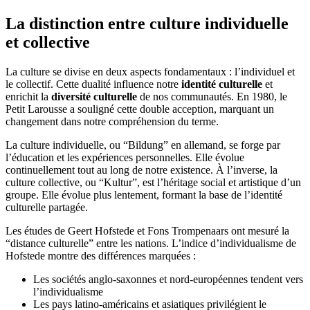
La distinction entre culture individuelle
et collective
La culture se divise en deux aspects fondamentaux : l’individuel et
le collectif. Cette dualité influence notre
identité culturelle
et
enrichit la
diversité culturelle
de nos communautés. En 1980, le
Petit Larousse a souligné cette double acception, marquant un
changement dans notre compréhension du terme.
La culture individuelle, ou “Bildung” en allemand, se forge par
l’éducation et les expériences personnelles. Elle évolue
continuellement tout au long de notre existence. À l’inverse, la
culture collective, ou “Kultur”, est l’héritage social et artistique d’un
groupe. Elle évolue plus lentement, formant la base de l’identité
culturelle partagée.
Les études de Geert Hofstede et Fons Trompenaars ont mesuré la
“distance culturelle” entre les nations. L’indice d’individualisme de
Hofstede montre des différences marquées :
Les sociétés anglo-saxonnes et nord-européennes tendent vers
l’individualisme
Les pays latino-américains et asiatiques privilégient le