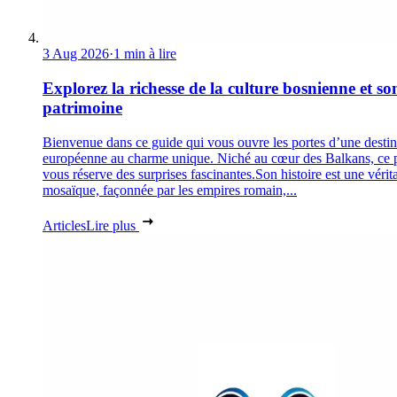
3 Aug 2026
·
1 min à lire
Explorez la richesse de la culture bosnienne et so
patrimoine
Bienvenue dans ce guide qui vous ouvre les portes d’une destin
européenne au charme unique. Niché au cœur des Balkans, ce 
vous réserve des surprises fascinantes.Son histoire est une vérit
mosaïque, façonnée par les empires romain,...
Articles
Lire plus