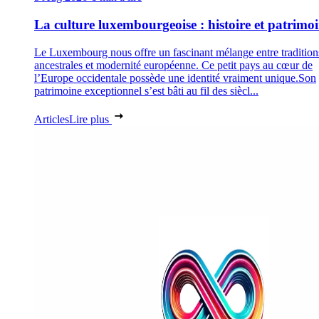
La culture luxembourgeoise : histoire et patrimo
Le Luxembourg nous offre un fascinant mélange entre tradition
ancestrales et modernité européenne. Ce petit pays au cœur de
l’Europe occidentale possède une identité vraiment unique.Son
patrimoine exceptionnel s’est bâti au fil des siècl...
Articles
Lire plus