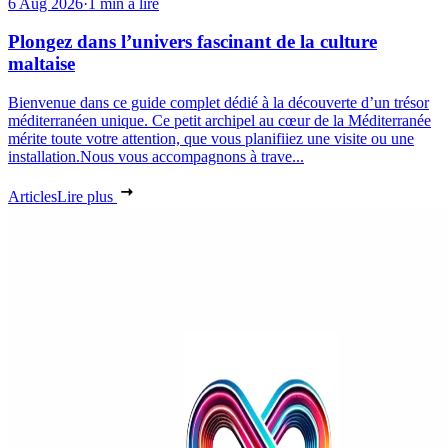
6 Aug 2026
·
1 min à lire
Plongez dans l’univers fascinant de la culture
maltaise
Bienvenue dans ce guide complet dédié à la découverte d’un trésor
méditerranéen unique. Ce petit archipel au cœur de la Méditerranée
mérite toute votre attention, que vous planifiiez une visite ou une
installation.Nous vous accompagnons à trave...
Articles
Lire plus