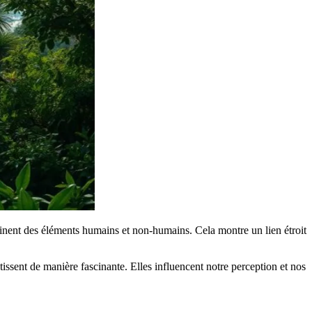
binent des éléments humains et non-humains. Cela montre un lien étroit
tissent de manière fascinante. Elles influencent notre perception et nos