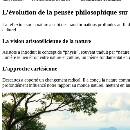
L’évolution de la pensée philosophique sur
La réflexion sur la nature a subi des transformations profondes au fil
culturel.
La vision aristotélicienne de la nature
Aristote a introduit le concept de “physis”, souvent traduit par “nature
lumière le lien étroit entre nature et culture, un thème fondamental en
L’approche cartésienne
Descartes a apporté un changement radical. Il a conçu la nature comme
profondément influencé notre rapport au monde naturel, mettant en lu