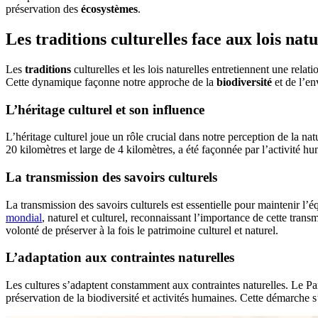
préservation des
écosystèmes
.
Les traditions culturelles face aux lois natu
Les
traditions
culturelles et les lois naturelles entretiennent une rela
Cette dynamique façonne notre approche de la
biodiversité
et de l’e
L’héritage culturel et son influence
L’héritage culturel joue un rôle crucial dans notre perception de la nat
20 kilomètres et large de 4 kilomètres, a été façonnée par l’activité hu
La transmission des savoirs culturels
La transmission des savoirs culturels est essentielle pour maintenir l’éq
mondial
, naturel et culturel, reconnaissant l’importance de cette tra
volonté de préserver à la fois le patrimoine culturel et naturel.
L’adaptation aux contraintes naturelles
Les cultures s’adaptent constamment aux contraintes naturelles. Le Parc
préservation de la biodiversité et activités humaines. Cette démarche 