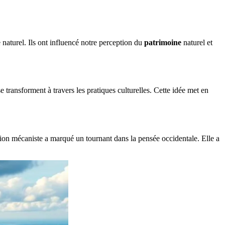
naturel. Ils ont influencé notre perception du
patrimoine
naturel et
e transforment à travers les pratiques culturelles. Cette idée met en
ion mécaniste a marqué un tournant dans la pensée occidentale. Elle a