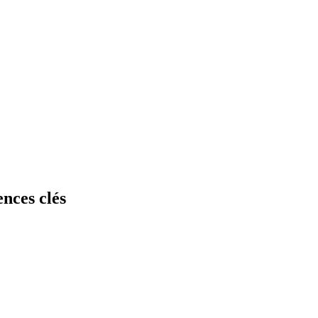
nces clés