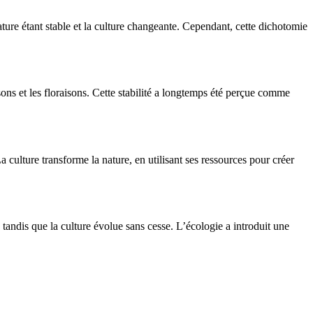
ture étant stable et la culture changeante. Cependant, cette dichotomie
ns et les floraisons. Cette stabilité a longtemps été perçue comme
La culture transforme la nature, en utilisant ses ressources pour créer
 tandis que la culture évolue sans cesse. L’écologie a introduit une