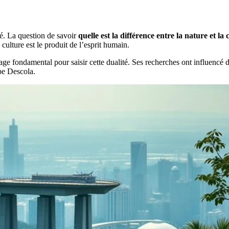
ité. La question de savoir
quelle est la différence entre la nature et la 
culture est le produit de l’esprit humain.
 fondamental pour saisir cette dualité. Ses recherches ont influencé de 
pe Descola.