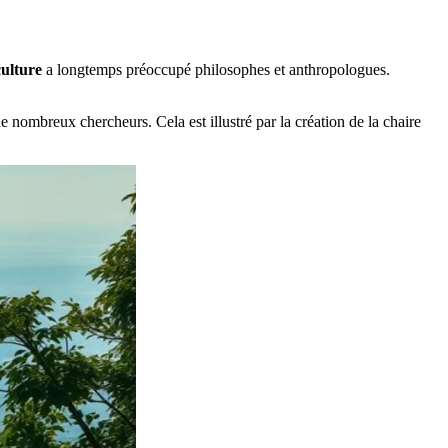
culture
a longtemps préoccupé philosophes et anthropologues.
nombreux chercheurs. Cela est illustré par la création de la chaire