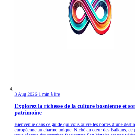
3 Aug 2026
·
1 min à lire
Explorez la richesse de la culture bosnienne et so
patrimoine
Bienvenue dans ce guide qui vous ouvre les portes d’une destin
européenne au charme unique. Niché au cœur des Balkans, ce 