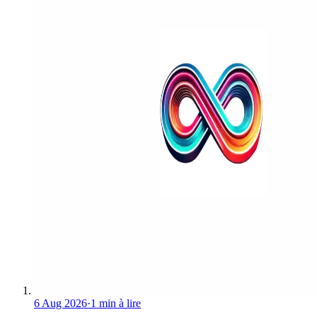
6 Aug 2026
·
1 min à lire