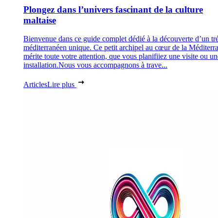
Plongez dans l’univers fascinant de la culture
maltaise
Bienvenue dans ce guide complet dédié à la découverte d’un tr
méditerranéen unique. Ce petit archipel au cœur de la Méditerr
mérite toute votre attention, que vous planifiiez une visite ou un
installation.Nous vous accompagnons à trave...
Articles
Lire plus