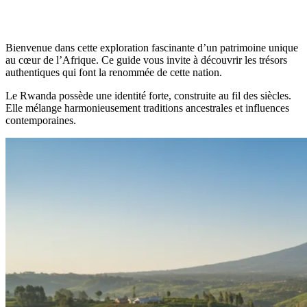
Bienvenue dans cette exploration fascinante d’un patrimoine unique
au cœur de l’Afrique. Ce guide vous invite à découvrir les trésors
authentiques qui font la renommée de cette nation.
Le Rwanda possède une identité forte, construite au fil des siècles.
Elle mélange harmonieusement traditions ancestrales et influences
contemporaines.