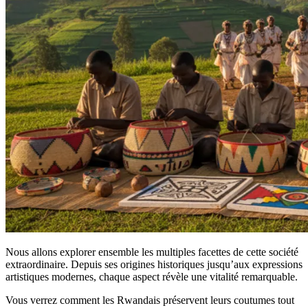
Nous allons explorer ensemble les multiples facettes de cette société
extraordinaire. Depuis ses origines historiques jusqu’aux expressions
artistiques modernes, chaque aspect révèle une vitalité remarquable.
Vous verrez comment les Rwandais préservent leurs coutumes tout