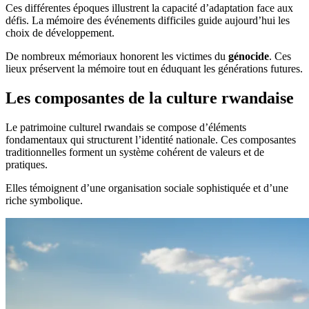
Ces différentes époques illustrent la capacité d’adaptation face aux
défis. La mémoire des événements difficiles guide aujourd’hui les
choix de développement.
De nombreux mémoriaux honorent les victimes du
génocide
. Ces
lieux préservent la mémoire tout en éduquant les générations futures.
Les composantes de la culture rwandaise
Le patrimoine culturel rwandais se compose d’éléments
fondamentaux qui structurent l’identité nationale. Ces composantes
traditionnelles forment un système cohérent de valeurs et de
pratiques.
Elles témoignent d’une organisation sociale sophistiquée et d’une
riche symbolique.