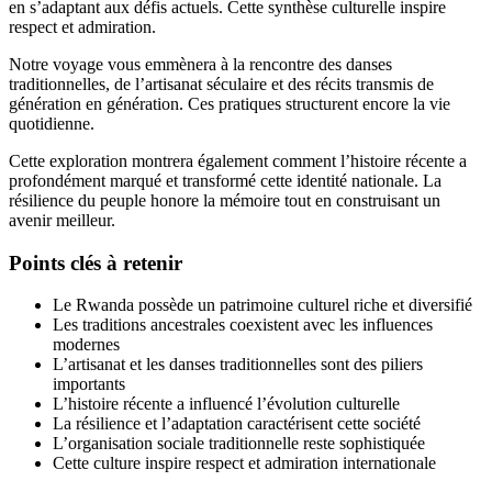
en s’adaptant aux défis actuels. Cette synthèse culturelle inspire
respect et admiration.
Notre voyage vous emmènera à la rencontre des danses
traditionnelles, de l’artisanat séculaire et des récits transmis de
génération en génération. Ces pratiques structurent encore la vie
quotidienne.
Cette exploration montrera également comment l’histoire récente a
profondément marqué et transformé cette identité nationale. La
résilience du peuple honore la mémoire tout en construisant un
avenir meilleur.
Points clés à retenir
Le Rwanda possède un patrimoine culturel riche et diversifié
Les traditions ancestrales coexistent avec les influences
modernes
L’artisanat et les danses traditionnelles sont des piliers
importants
L’histoire récente a influencé l’évolution culturelle
La résilience et l’adaptation caractérisent cette société
L’organisation sociale traditionnelle reste sophistiquée
Cette culture inspire respect et admiration internationale