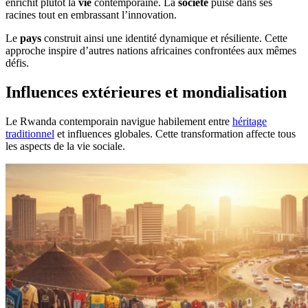
enrichit plutôt la
vie
contemporaine. La
société
puise dans ses
racines tout en embrassant l’innovation.
Le
pays
construit ainsi une identité dynamique et résiliente. Cette
approche inspire d’autres nations africaines confrontées aux mêmes
défis.
Influences extérieures et mondialisation
Le Rwanda contemporain navigue habilement entre
héritage
traditionnel
et influences globales. Cette transformation affecte tous
les aspects de la vie sociale.