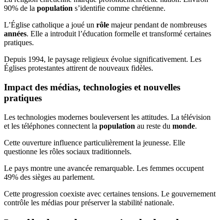
90% de la
population
s’identifie comme chrétienne.
L’Église catholique a joué un
rôle
majeur pendant de nombreuses
années
. Elle a introduit l’éducation formelle et transformé certaines
pratiques.
Depuis 1994, le paysage religieux évolue significativement. Les
Églises protestantes attirent de nouveaux fidèles.
Impact des médias, technologies et nouvelles
pratiques
Les technologies modernes bouleversent les attitudes. La télévision
et les téléphones connectent la
population
au reste du
monde
.
Cette ouverture influence particulièrement la jeunesse. Elle
questionne les rôles sociaux traditionnels.
Le pays montre une avancée remarquable. Les femmes occupent
49% des sièges au parlement.
Cette progression coexiste avec certaines tensions. Le gouvernement
contrôle les médias pour préserver la stabilité nationale.