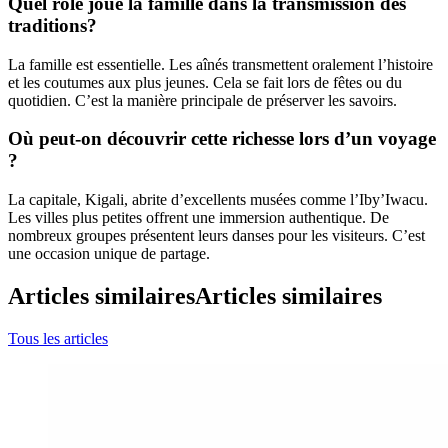
Quel rôle joue la famille dans la transmission des
traditions?
La famille est essentielle. Les aînés transmettent oralement l’histoire
et les coutumes aux plus jeunes. Cela se fait lors de fêtes ou du
quotidien. C’est la manière principale de préserver les savoirs.
Où peut-on découvrir cette richesse lors d’un voyage
?
La capitale, Kigali, abrite d’excellents musées comme l’Iby’Iwacu.
Les villes plus petites offrent une immersion authentique. De
nombreux groupes présentent leurs danses pour les visiteurs. C’est
une occasion unique de partage.
Articles similaires
Articles similaires
Tous les articles