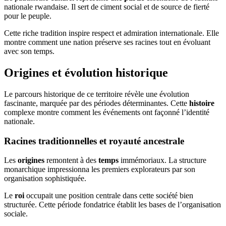
nationale rwandaise. Il sert de ciment social et de source de fierté
pour le peuple.
Cette riche tradition inspire respect et admiration internationale. Elle
montre comment une nation préserve ses racines tout en évoluant
avec son temps.
Origines et évolution historique
Le parcours historique de ce territoire révèle une évolution
fascinante, marquée par des périodes déterminantes. Cette
histoire
complexe montre comment les événements ont façonné l’identité
nationale.
Racines traditionnelles et royauté ancestrale
Les
origines
remontent à des
temps
immémoriaux. La structure
monarchique impressionna les premiers explorateurs par son
organisation sophistiquée.
Le
roi
occupait une position centrale dans cette société bien
structurée. Cette période fondatrice établit les bases de l’organisation
sociale.