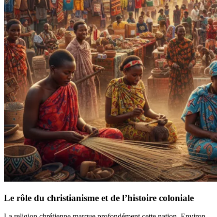
Le rôle du christianisme et de l’histoire coloniale
La religion chrétienne marque profondément cette nation. Environ