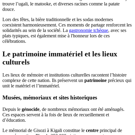
trouve l’ugali, le matooke, et diverses racines comme la patate
douce.
Lors des fêtes, la bière traditionnelle et les sodas modernes
coexistent harmonieusement. Ces moments de partage renforcent les
solidarités au sein de la société. La
gastronomie tchèque
, avec ses
plats typiques, est également mise à l'honneur lors de ces
célébrations.
Le patrimoine immatériel et les lieux
culturels
Les lieux de mémoire et institutions culturelles racontent l’histoire
complexe de cette nation. Ils préservent un
patrimoine
précieux qui
unit le matériel et l’immatériel.
Musées, mémoriaux et sites historiques
Depuis le
génocide
, de nombreux mémoriaux ont été aménagés.
Ces espaces servent à la fois de lieux de recueillement et
d’éducation.
Le mémorial de Gisozi à Kigali constitue le
centre
principal de