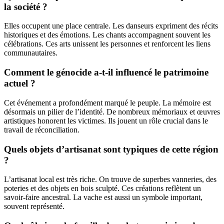
la société ?
Elles occupent une place centrale. Les danseurs expriment des récits
historiques et des émotions. Les chants accompagnent souvent les
célébrations. Ces arts unissent les personnes et renforcent les liens
communautaires.
Comment le génocide a-t-il influencé le patrimoine
actuel ?
Cet événement a profondément marqué le peuple. La mémoire est
désormais un pilier de l’identité. De nombreux mémoriaux et œuvres
artistiques honorent les victimes. Ils jouent un rôle crucial dans le
travail de réconciliation.
Quels objets d’artisanat sont typiques de cette région
?
L’artisanat local est très riche. On trouve de superbes vanneries, des
poteries et des objets en bois sculpté. Ces créations reflètent un
savoir-faire ancestral. La vache est aussi un symbole important,
souvent représenté.