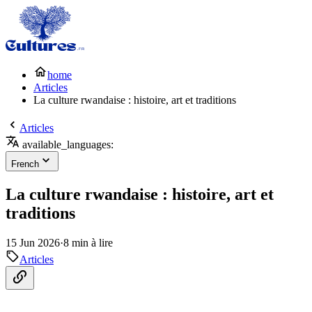
home
Articles
La culture rwandaise : histoire, art et traditions
Articles
available_languages:
French
La culture rwandaise : histoire, art et
traditions
15 Jun 2026
·
8 min à lire
Articles