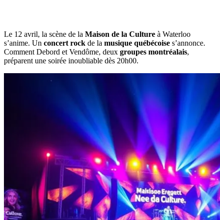
Le 12 avril, la scène de la
Maison de la Culture
à Waterloo
s’anime. Un
concert rock
de la
musique québécoise
s’annonce.
Comment Debord et Vendôme, deux
groupes montréalais
,
préparent une soirée inoubliable dès 20h00.