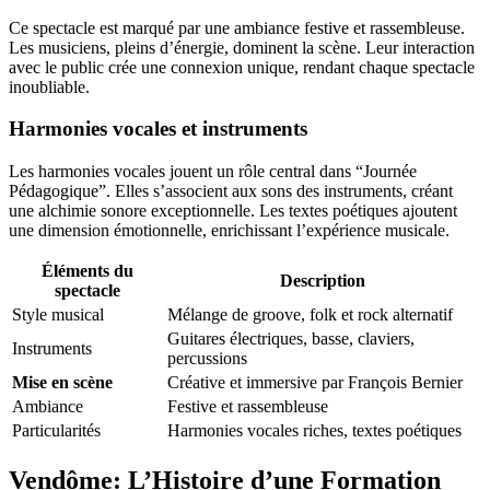
Ce spectacle est marqué par une ambiance festive et rassembleuse.
Les musiciens, pleins d’énergie, dominent la scène. Leur interaction
avec le public crée une connexion unique, rendant chaque spectacle
inoubliable.
Harmonies vocales et instruments
Les harmonies vocales jouent un rôle central dans “Journée
Pédagogique”. Elles s’associent aux sons des instruments, créant
une alchimie sonore exceptionnelle. Les textes poétiques ajoutent
une dimension émotionnelle, enrichissant l’expérience musicale.
Éléments du
Description
spectacle
Style musical
Mélange de groove, folk et rock alternatif
Guitares électriques, basse, claviers,
Instruments
percussions
Mise en scène
Créative et immersive par François Bernier
Ambiance
Festive et rassembleuse
Particularités
Harmonies vocales riches, textes poétiques
Vendôme: L’Histoire d’une Formation