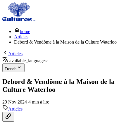
home
Articles
Debord & Vendôme à la Maison de la Culture Waterloo
Articles
available_languages:
French
Debord & Vendôme à la Maison de la
Culture Waterloo
29 Nov 2024
·
4 min à lire
Articles