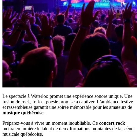
Le spectacle à Waterloo promet une expérience sonore unique. Une
fusion de rock, folk et poésie promise à captiver. L’ambiance festive
et rassembleuse garantit une soirée mémorable pour les amateurs de
musique québécoise
.
Préparez-vous à vivre un moment inoubliable. Ce
concert rock
mettra en lumière le talent de deux formations montantes de la scène
musicale québécoise.