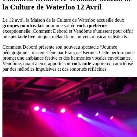
la Culture de Waterloo 12 Avril
Le 12 avril, la Maison de la Culture de Waterloo accueille deux
groupes montréalais
pour une soirée
rock québécois
exceptionnelle. Comment Debord et Vendôme s’unissent pour offrir
un
spectacle live
unique, mêlant leurs univers musicaux distincts.
Comment Debord présente son nouveau spectacle “Journée
pédagogique”, mis en scène par François Bernier. Cette performance
promet une ambiance festive et des harmonies vocales envoûtantes.
Vendôme, quant à eux, apporte son
rock indé
vaporeux, caractérisé
par des mélodies impulsives et des sonorités réfléchies.