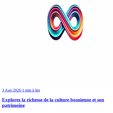
3 Aug 2026
·
1 min à lire
Explorez la richesse de la culture bosnienne et son
patrimoine