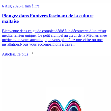
6 Aug 2026
·
1 min à lire
Plongez dans l’univers fascinant de la culture
maltaise
Bienvenue dans ce guide complet dédié à la découverte d’un trésor
méditerranéen unique. Ce petit archipel au cœur de la Méditerranée
mérite toute votre attention, que vous planifiiez une visite ou une
installation.Nous vous accompagnons à trave...
Articles
Lire plus