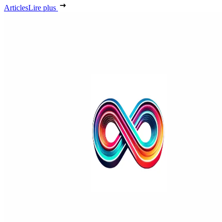
Articles
Lire plus