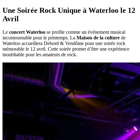
Une Soirée Rock Unique à Waterloo le 12
Avril
Le
concert Waterloo
se profile comme un événement musical
incontournable pour le printemps. La
Maison de la culture
de
Waterloo accueillera Debord & Vendôme pour une soirée rock
mémorable le 12 avril. Cette soirée promet d’être une expérience
inoubliable pour les amateurs de rock.