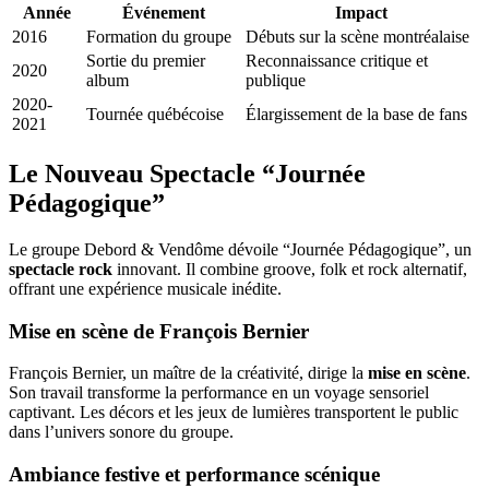
Année
Événement
Impact
2016
Formation du groupe
Débuts sur la scène montréalaise
Sortie du premier
Reconnaissance critique et
2020
album
publique
2020-
Tournée québécoise
Élargissement de la base de fans
2021
Le Nouveau Spectacle “Journée
Pédagogique”
Le groupe Debord & Vendôme dévoile “Journée Pédagogique”, un
spectacle rock
innovant. Il combine groove, folk et rock alternatif,
offrant une expérience musicale inédite.
Mise en scène de François Bernier
François Bernier, un maître de la créativité, dirige la
mise en scène
.
Son travail transforme la performance en un voyage sensoriel
captivant. Les décors et les jeux de lumières transportent le public
dans l’univers sonore du groupe.
Ambiance festive et performance scénique