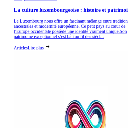
La culture luxembourgeoise : histoire et patrimo
Le Luxembourg nous offre un fascinant mélange entre tradition
ancestrales et modernité européenne. Ce petit pays au cœur de
l’Europe occidentale possède une identité vraiment unique.Son
patrimoine exceptionnel s’est bâti au fil des siècl...
Articles
Lire plus