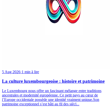
5 Aug 2026
·
1 min à lire
La culture luxembourgeoise : histoire et patrimoine
Le Luxembourg nous offre un fascinant mélange entre traditions
ancestrales et modernité européenne. Ce petit pays au cœur de
l’Europe occidentale possède une identité vraiment unique.Son
patrimoine exceptionnel s’est bâti au fil des siècl...