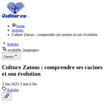
home
Articles
Culture Zatous : comprendre ses racines et son évolution
Articles
available_languages:
French
Culture Zatous : comprendre ses racines
et son évolution
3 Jun 2025
·
3 min à lire
Articles