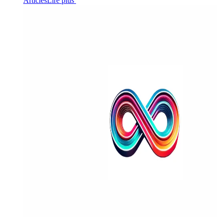
Articles
Lire plus