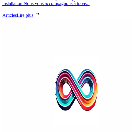
installation.Nous vous accompagnons à trave...
Articles
Lire plus