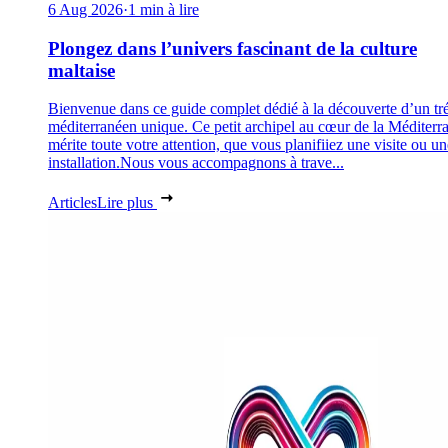
6 Aug 2026
·
1 min à lire
Plongez dans l’univers fascinant de la culture
maltaise
Bienvenue dans ce guide complet dédié à la découverte d’un tr
méditerranéen unique. Ce petit archipel au cœur de la Méditerr
mérite toute votre attention, que vous planifiiez une visite ou un
installation.Nous vous accompagnons à trave...
Articles
Lire plus