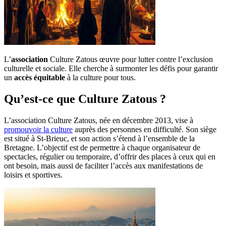
L’
association
Culture Zatous œuvre pour lutter contre l’exclusion
culturelle et sociale. Elle cherche à surmonter les défis pour garantir
un
accès équitable
à la culture pour tous.
Qu’est-ce que Culture Zatous ?
L’association Culture Zatous, née en décembre 2013, vise à
promouvoir la culture
auprès des personnes en difficulté. Son siège
est situé à St-Brieuc, et son action s’étend à l’ensemble de la
Bretagne. L’objectif est de permettre à chaque organisateur de
spectacles, régulier ou temporaire, d’offrir des places à ceux qui en
ont besoin, mais aussi de faciliter l’accès aux manifestations de
loisirs et sportives.