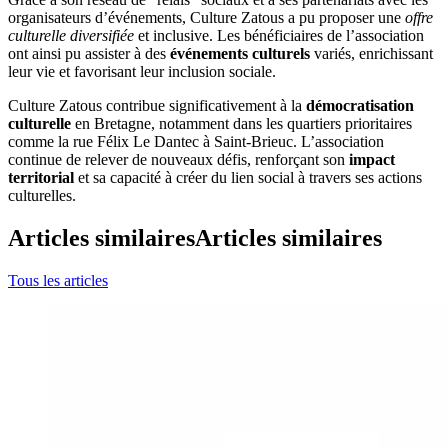
organisateurs d’événements, Culture Zatous a pu proposer une
offre
culturelle diversifiée
et inclusive. Les bénéficiaires de l’association
ont ainsi pu assister à des
événements culturels
variés, enrichissant
leur vie et favorisant leur inclusion sociale.
Culture Zatous contribue significativement à la
démocratisation
culturelle
en Bretagne, notamment dans les quartiers prioritaires
comme la rue Félix Le Dantec à Saint-Brieuc. L’association
continue de relever de nouveaux défis, renforçant son
impact
territorial
et sa capacité à créer du lien social à travers ses actions
culturelles.
Articles similaires
Articles similaires
Tous les articles