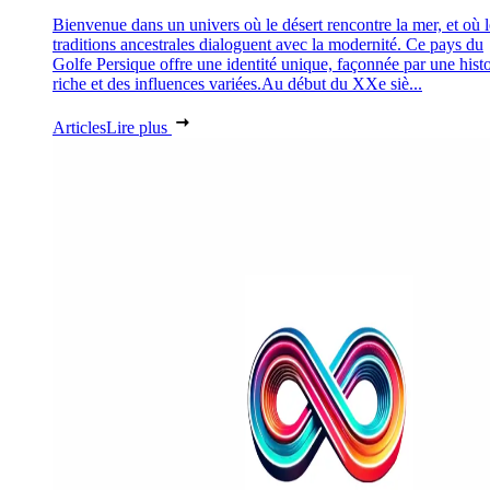
Bienvenue dans un univers où le désert rencontre la mer, et où l
traditions ancestrales dialoguent avec la modernité. Ce pays du
Golfe Persique offre une identité unique, façonnée par une histo
riche et des influences variées.Au début du XXe siè...
Articles
Lire plus