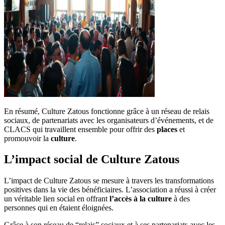
En résumé, Culture Zatous fonctionne grâce à un réseau de relais
sociaux, de partenariats avec les organisateurs d’événements, et de
CLACS qui travaillent ensemble pour offrir des
places
et
promouvoir la
culture
.
L’impact social de Culture Zatous
L’impact de Culture Zatous se mesure à travers les transformations
positives dans la vie des bénéficiaires. L’association a réussi à créer
un véritable lien social en offrant
l’accès à la culture
à des
personnes qui en étaient éloignées.
Grâce à son réseau de “relais” sociaux et à ses partenariats avec les