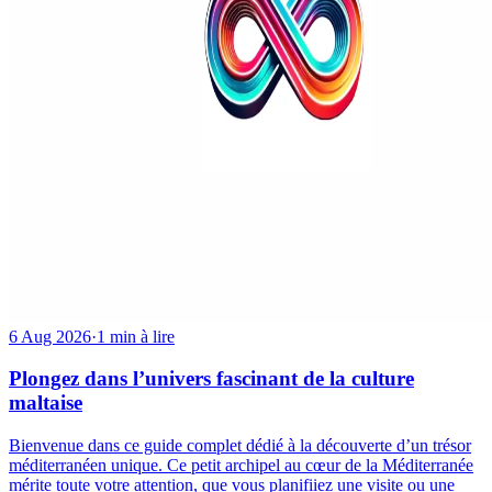
6 Aug 2026
·
1 min à lire
Plongez dans l’univers fascinant de la culture
maltaise
Bienvenue dans ce guide complet dédié à la découverte d’un trésor
méditerranéen unique. Ce petit archipel au cœur de la Méditerranée
mérite toute votre attention, que vous planifiiez une visite ou une