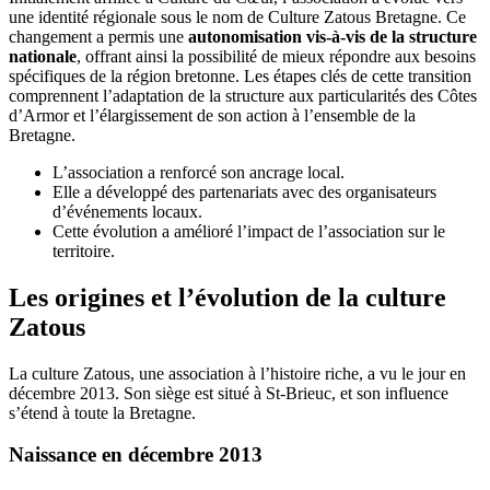
une identité régionale sous le nom de Culture Zatous Bretagne. Ce
changement a permis une
autonomisation vis-à-vis de la structure
nationale
, offrant ainsi la possibilité de mieux répondre aux besoins
spécifiques de la région bretonne. Les étapes clés de cette transition
comprennent l’adaptation de la structure aux particularités des Côtes
d’Armor et l’élargissement de son action à l’ensemble de la
Bretagne.
L’association a renforcé son ancrage local.
Elle a développé des partenariats avec des organisateurs
d’événements locaux.
Cette évolution a amélioré l’impact de l’association sur le
territoire.
Les origines et l’évolution de la culture
Zatous
La culture Zatous, une association à l’histoire riche, a vu le jour en
décembre 2013. Son siège est situé à St-Brieuc, et son influence
s’étend à toute la Bretagne.
Naissance en décembre 2013