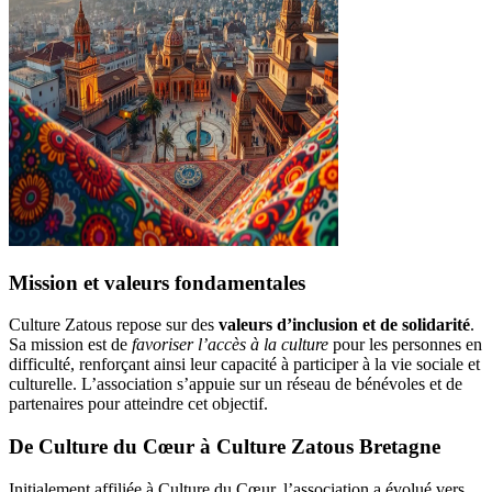
Mission et valeurs fondamentales
Culture Zatous repose sur des
valeurs d’inclusion et de solidarité
.
Sa mission est de
favoriser l’accès à la culture
pour les personnes en
difficulté, renforçant ainsi leur capacité à participer à la vie sociale et
culturelle. L’association s’appuie sur un réseau de bénévoles et de
partenaires pour atteindre cet objectif.
De Culture du Cœur à Culture Zatous Bretagne
Initialement affiliée à Culture du Cœur, l’association a évolué vers