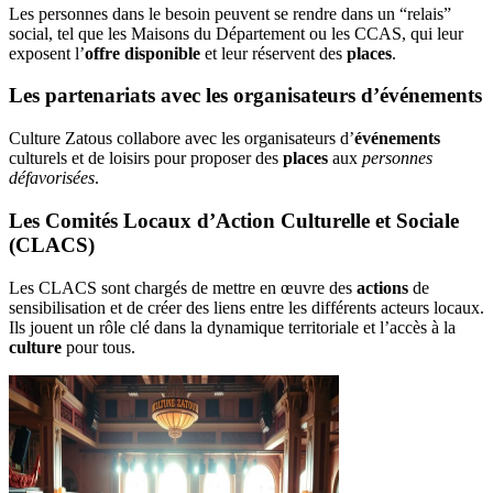
Les personnes dans le besoin peuvent se rendre dans un “relais”
social, tel que les Maisons du Département ou les CCAS, qui leur
exposent l’
offre disponible
et leur réservent des
places
.
Les partenariats avec les organisateurs d’événements
Culture Zatous collabore avec les organisateurs d’
événements
culturels et de loisirs pour proposer des
places
aux
personnes
défavorisées
.
Les Comités Locaux d’Action Culturelle et Sociale
(CLACS)
Les CLACS sont chargés de mettre en œuvre des
actions
de
sensibilisation et de créer des liens entre les différents acteurs locaux.
Ils jouent un rôle clé dans la dynamique territoriale et l’accès à la
culture
pour tous.