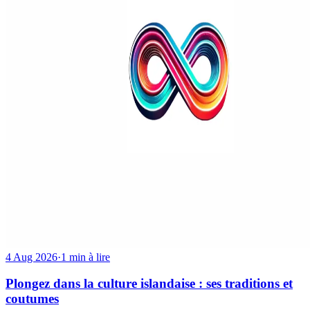
4 Aug 2026
·
1 min à lire
Plongez dans la culture islandaise : ses traditions et
coutumes