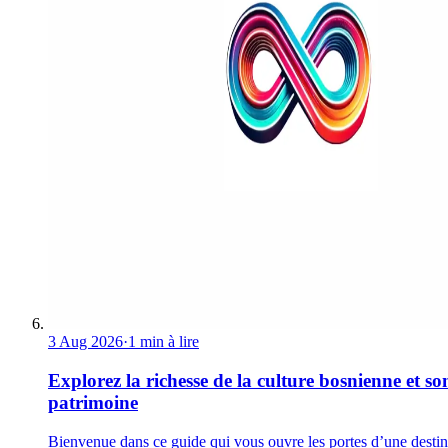
3 Aug 2026
·
1 min à lire
Explorez la richesse de la culture bosnienne et so
patrimoine
Bienvenue dans ce guide qui vous ouvre les portes d’une destin