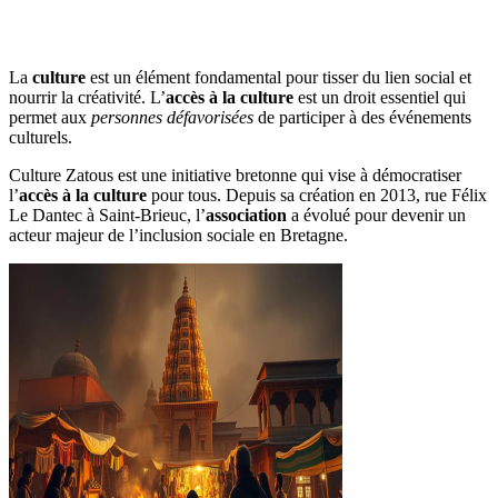
La
culture
est un élément fondamental pour tisser du lien social et
nourrir la créativité. L’
accès à la culture
est un droit essentiel qui
permet aux
personnes défavorisées
de participer à des événements
culturels.
Culture Zatous est une initiative bretonne qui vise à démocratiser
l’
accès à la culture
pour tous. Depuis sa création en 2013, rue Félix
Le Dantec à Saint-Brieuc, l’
association
a évolué pour devenir un
acteur majeur de l’inclusion sociale en Bretagne.