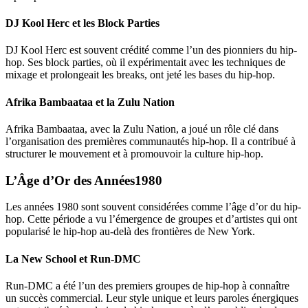
DJ Kool Herc et les Block Parties
DJ Kool Herc est souvent crédité comme l’un des pionniers du hip-
hop. Ses block parties, où il expérimentait avec les techniques de
mixage et prolongeait les breaks, ont jeté les bases du hip-hop.
Afrika Bambaataa et la Zulu Nation
Afrika Bambaataa, avec la Zulu Nation, a joué un rôle clé dans
l’organisation des premières communautés hip-hop. Il a contribué à
structurer le mouvement et à promouvoir la culture hip-hop.
L’Âge d’Or des Années1980
Les années 1980 sont souvent considérées comme l’âge d’or du hip-
hop. Cette période a vu l’émergence de groupes et d’artistes qui ont
popularisé le hip-hop au-delà des frontières de New York.
La New School et Run-DMC
Run-DMC a été l’un des premiers groupes de hip-hop à connaître
un succès commercial. Leur style unique et leurs paroles énergiques