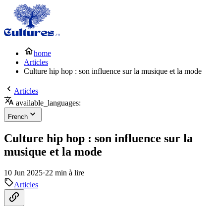
home
Articles
Culture hip hop : son influence sur la musique et la mode
Articles
available_languages:
French
Culture hip hop : son influence sur la
musique et la mode
10 Jun 2025
·
22 min à lire
Articles