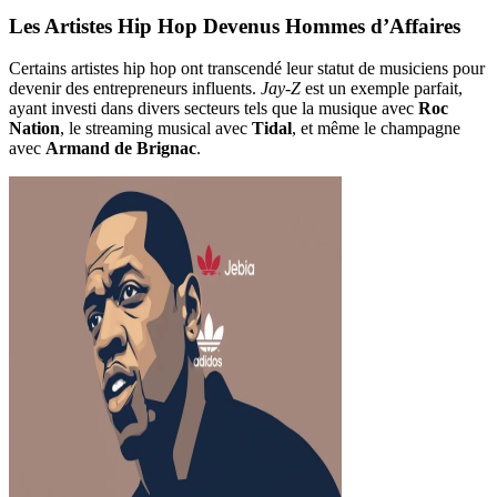
Les Artistes Hip Hop Devenus Hommes d’Affaires
Certains artistes hip hop ont transcendé leur statut de musiciens pour
devenir des entrepreneurs influents.
Jay-Z
est un exemple parfait,
ayant investi dans divers secteurs tels que la musique avec
Roc
Nation
, le streaming musical avec
Tidal
, et même le champagne
avec
Armand de Brignac
.