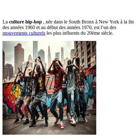
La
culture hip-hop
, née dans le South Bronx à New York à la fin
des années 1960 et au début des années 1970, est l’un des
mouvements culturels
les plus influents du 20ème siècle.