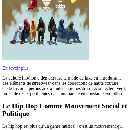
En savoir plus
La culture hip-hop a démocratisé la mode de luxe en introduisant
des éléments de streetwear dans les collections de haute couture.
Cette fusion a permis aux grandes marques de se reconnecter avec la
rue et de rester pertinentes dans un marché en constante évolution.
Le Hip Hop Comme Mouvement Social et
Politique
Le hip hop est plus qu’un genre musical ; c’est un mouvement qui