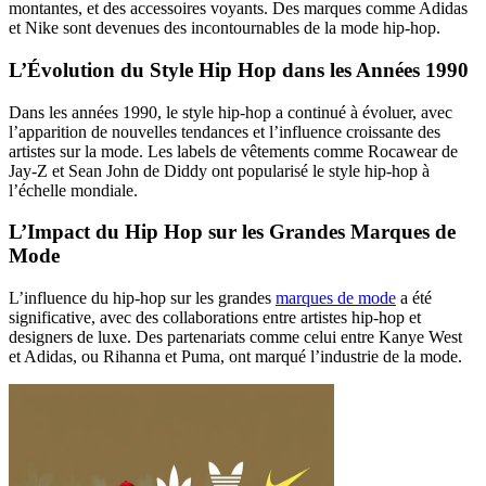
montantes, et des accessoires voyants. Des marques comme Adidas
et Nike sont devenues des incontournables de la mode hip-hop.
L’Évolution du Style Hip Hop dans les Années 1990
Dans les années 1990, le style hip-hop a continué à évoluer, avec
l’apparition de nouvelles tendances et l’influence croissante des
artistes sur la mode. Les labels de vêtements comme Rocawear de
Jay-Z et Sean John de Diddy ont popularisé le style hip-hop à
l’échelle mondiale.
L’Impact du Hip Hop sur les Grandes Marques de
Mode
L’influence du hip-hop sur les grandes
marques de mode
a été
significative, avec des collaborations entre artistes hip-hop et
designers de luxe. Des partenariats comme celui entre Kanye West
et Adidas, ou Rihanna et Puma, ont marqué l’industrie de la mode.