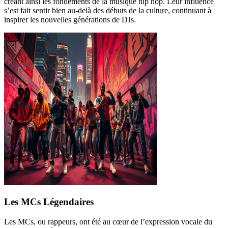
créant ainsi les fondements de la musique hip hop. Leur influence
s’est fait sentir bien au-delà des débuts de la culture, continuant à
inspirer les nouvelles générations de DJs.
Les MCs Légendaires
Les MCs, ou rappeurs, ont été au cœur de l’expression vocale du