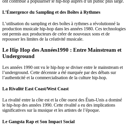
ont contribué à populariser le hip-hop auprès d’un public plus large.
L’Émergence du Sampling et des Boîtes à Rythmes
L’utilisation du sampling et des boîtes à rythmes a révolutionné la
production musicale hip-hop dans les années 1980. Ces technologies
ont permis aux producteurs de créer de nouveaux sons et de
repousser les limites de la créativité musicale.
Le Hip Hop des Années1990 : Entre Mainstream et
Underground
Les années 1990 ont vu le hip-hop se diviser entre le mainstream et
l’underground. Cette décennie a été marquée par des débats sur
l’authenticité et la commercialisation de la culture hip-hop.
La Rivalité East Coast/West Coast
La rivalité entre la côte est et la côte ouest des États-Unis a dominé
le hip-hop des années 1990. Cette rivalité a eu des implications
significatives sur la musique et les artistes de l’époque.
Le Gangsta Rap et Son Impact Social