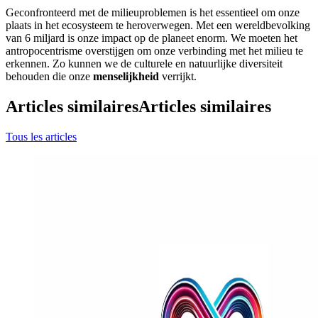
Geconfronteerd met de milieuproblemen is het essentieel om onze
plaats in het ecosysteem te heroverwegen. Met een wereldbevolking
van 6 miljard is onze impact op de planeet enorm. We moeten het
antropocentrisme overstijgen om onze verbinding met het milieu te
erkennen. Zo kunnen we de culturele en natuurlijke diversiteit
behouden die onze
menselijkheid
verrijkt.
Articles similaires
Articles similaires
Tous les articles