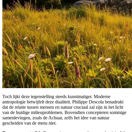
Toch lijkt deze tegenstelling steeds kunstmatiger. Moderne
antropologie betwijfelt deze dualiteit. Philippe Descola benadrukt
dat de relatie tussen mensen en natuur cruciaal zal zijn in het licht
van de huidige milieuproblemen. Bovendien concepteren sommige
samenlevingen, zoals de Achuar, zelfs het idee van natuur
gescheiden van de mens niet.