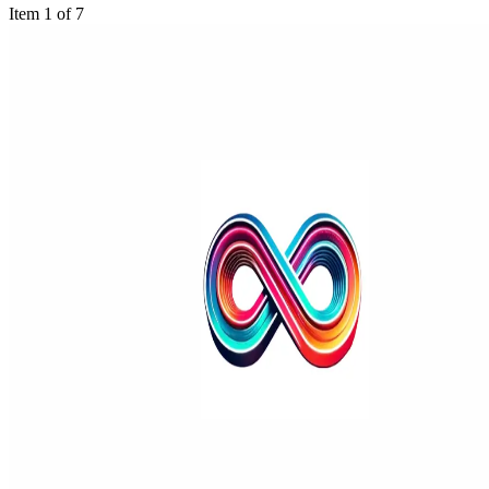
Item 1 of 7