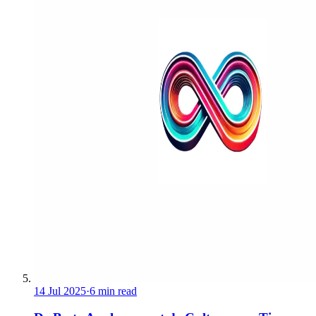
14 Jul 2025
·
6 min read