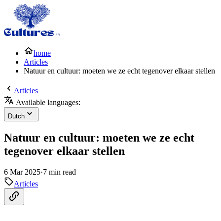
home
Articles
Natuur en cultuur: moeten we ze echt tegenover elkaar stellen
Articles
Available languages:
Dutch
Natuur en cultuur: moeten we ze echt
tegenover elkaar stellen
6 Mar 2025
·
7 min read
Articles