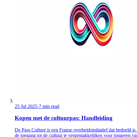
25 Jul 2025
·
7 min read
Kopen met de cultuurpas: Handleiding
De Pass Culture is een Franse overheidsinitiatief dat bedoeld i
de toegang tot de cultuur te vergemakkelijken voor jongeren v