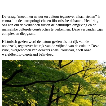
De vraag “moet men natuur en cultuur tegenover elkaar stellen” is
centraal in de antropologische en filosofische debatten. Het dringt
ons aan om de verbanden tussen de natuurlijke omgeving en de
menselijke culturele constructies te verkennen. Deze verbanden zijn
complex en diepgaand.
Historisch gezien werd de natuur gezien als het rijk van de
noodzaak, tegenover het rijk van de vrijheid van de cultuur. Deze
visie, overgenomen van denkers zoals Rousseau, heeft onze
wereldbegrip diepgaand beïnvloed.