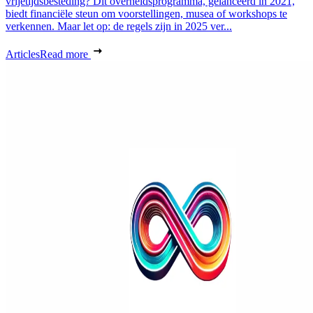
vrijetijdsbesteding? Dit overheidsprogramma, gelanceerd in 2021,
biedt financiële steun om voorstellingen, musea of workshops te
verkennen. Maar let op: de regels zijn in 2025 ver...
Articles
Read more