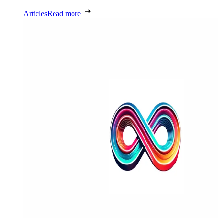
Articles
Read more