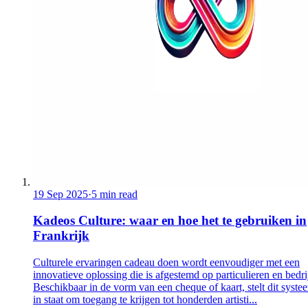
19 Sep 2025
·
5 min read
Kadeos Culture: waar en hoe het te gebruiken in
Frankrijk
Culturele ervaringen cadeau doen wordt eenvoudiger met een
innovatieve oplossing die is afgestemd op particulieren en bedri
Beschikbaar in de vorm van een cheque of kaart, stelt dit syste
in staat om toegang te krijgen tot honderden artisti...