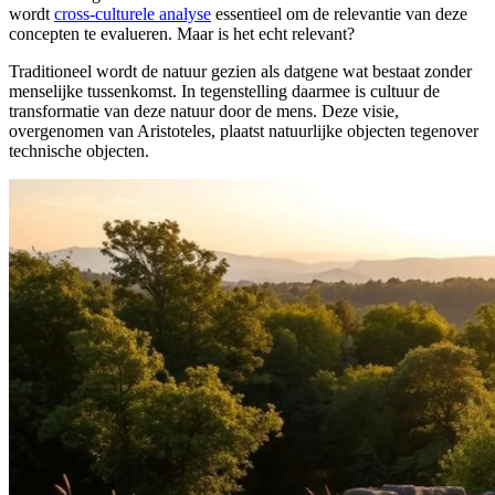
wordt
cross-culturele analyse
essentieel om de relevantie van deze
concepten te evalueren. Maar is het echt relevant?
Traditioneel wordt de natuur gezien als datgene wat bestaat zonder
menselijke tussenkomst. In tegenstelling daarmee is cultuur de
transformatie van deze natuur door de mens. Deze visie,
overgenomen van Aristoteles, plaatst natuurlijke objecten tegenover
technische objecten.