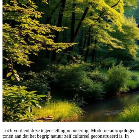
Toch verdient deze tegenstelling nuancering. Moderne antropologen
tonen aan dat het begrip natuur zelf cultureel geconstrueerd is. In