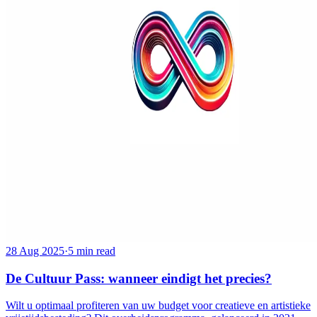
28 Aug 2025
·
5 min read
De Cultuur Pass: wanneer eindigt het precies?
Wilt u optimaal profiteren van uw budget voor creatieve en artistieke