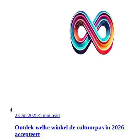
23 Jul 2025
·
5 min read
Ontdek welke winkel de cultuurpas in 2026
accepteert