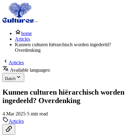
home
Articles
Kunnen culturen hiërarchisch worden ingedeeld?
Overdenking
Articles
Available languages:
Dutch
Kunnen culturen hiërarchisch worden
ingedeeld? Overdenking
4 Mar 2025
·
5 min read
Articles