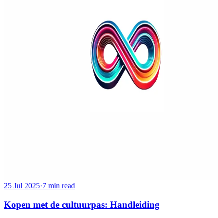
25 Jul 2025
·
7 min read
Kopen met de cultuurpas: Handleiding