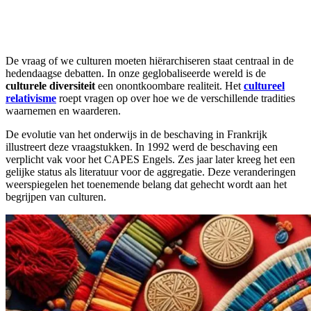
De vraag of we culturen moeten hiërarchiseren staat centraal in de
hedendaagse debatten. In onze geglobaliseerde wereld is de
culturele diversiteit
een onontkoombare realiteit. Het
cultureel
relativisme
roept vragen op over hoe we de verschillende tradities
waarnemen en waarderen.
De evolutie van het onderwijs in de beschaving in Frankrijk
illustreert deze vraagstukken. In 1992 werd de beschaving een
verplicht vak voor het CAPES Engels. Zes jaar later kreeg het een
gelijke status als literatuur voor de aggregatie. Deze veranderingen
weerspiegelen het toenemende belang dat gehecht wordt aan het
begrijpen van culturen.