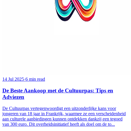
14 Jul 2025
·
6 min read
De Beste Aankoop met de Cultuurpas: Tips en
Adviezen
De Cultuurpas vertegenwoordigt een uitzonderlijke kans voor
jongeren van 18 jaar in Frankrijk, waarmee ze een verscheidenheid
aan culturele aanbiedingen kunnen ontdekken dankzij een tegoed
van 300 euro. Dit overheidsinitiatief heeft als doel om de to...