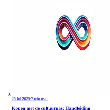
25 Jul 2025
·
7 min read
Kopen met de cultuurpas: Handleiding