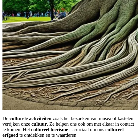
De
culturele activiteiten
zoals het bezoeken van musea of kastelen
verrijken onze
cultuur
. Ze helpen ons ook om met elkaar in contact
te komen. Het
cultureel toerisme
is cruciaal om ons
cultureel
erfgoed
te ontdekken en te waarderen.