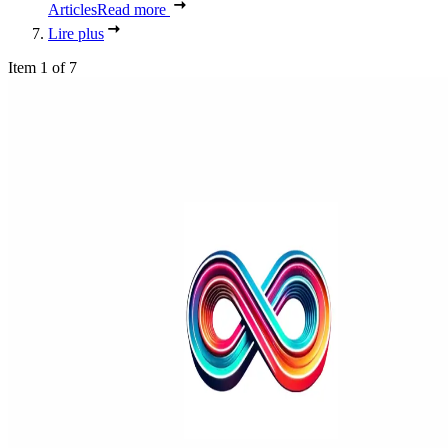
Articles
Read more
Lire plus
Item 1 of 7