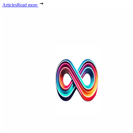
Articles
Read more