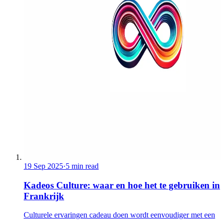
19 Sep 2025
·
5 min read
Kadeos Culture: waar en hoe het te gebruiken in
Frankrijk
Culturele ervaringen cadeau doen wordt eenvoudiger met een