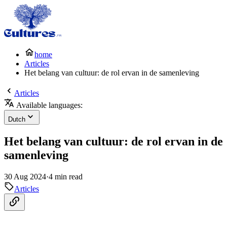
home
Articles
Het belang van cultuur: de rol ervan in de samenleving
Articles
Available languages:
Dutch
Het belang van cultuur: de rol ervan in de
samenleving
30 Aug 2024
·
4 min read
Articles