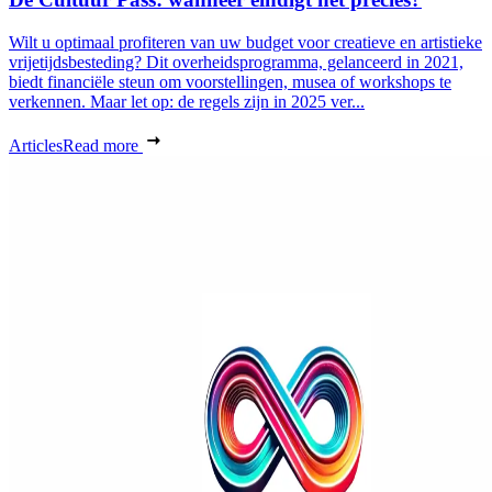
Wilt u optimaal profiteren van uw budget voor creatieve en artistieke
vrijetijdsbesteding? Dit overheidsprogramma, gelanceerd in 2021,
biedt financiële steun om voorstellingen, musea of workshops te
verkennen. Maar let op: de regels zijn in 2025 ver...
Articles
Read more