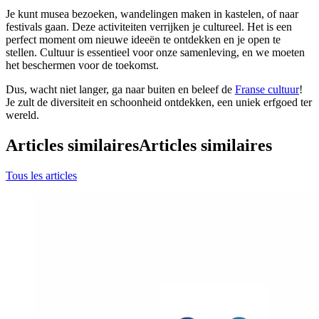
Je kunt musea bezoeken, wandelingen maken in kastelen, of naar
festivals gaan. Deze activiteiten verrijken je cultureel. Het is een
perfect moment om nieuwe ideeën te ontdekken en je open te
stellen. Cultuur is essentieel voor onze samenleving, en we moeten
het beschermen voor de toekomst.
Dus, wacht niet langer, ga naar buiten en beleef de
Franse cultuur
!
Je zult de diversiteit en schoonheid ontdekken, een uniek erfgoed ter
wereld.
Articles similaires
Articles similaires
Tous les articles