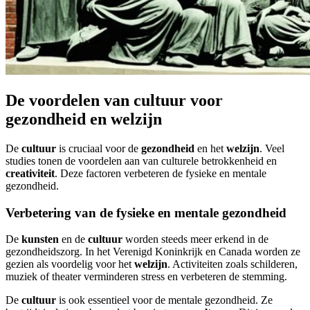
De voordelen van cultuur voor
gezondheid en welzijn
De
cultuur
is cruciaal voor de
gezondheid
en het
welzijn
. Veel
studies tonen de voordelen aan van culturele betrokkenheid en
creativiteit
. Deze factoren verbeteren de fysieke en mentale
gezondheid.
Verbetering van de fysieke en mentale gezondheid
De
kunsten
en de
cultuur
worden steeds meer erkend in de
gezondheidszorg. In het Verenigd Koninkrijk en Canada worden ze
gezien als voordelig voor het
welzijn
. Activiteiten zoals schilderen,
muziek of theater verminderen stress en verbeteren de stemming.
De
cultuur
is ook essentieel voor de mentale gezondheid. Ze