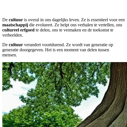
De
cultuur
is overal in ons dagelijks leven. Ze is essentieel voor een
maatschappij
die evolueert. Ze helpt ons verhalen te vertellen, ons
cultureel erfgoed
te delen, ons te vermaken en de toekomst te
verbeelden.
De
cultuur
verandert voortdurend. Ze wordt van generatie op
generatie doorgegeven. Het is een moment van delen tussen
mensen.